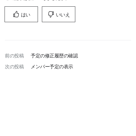
はい
いいえ
前の投稿
予定の修正履歴の確認
次の投稿
メンバー予定の表示