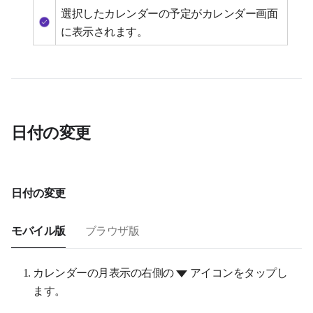
選択したカレンダーの予定がカレンダー画面
に表示されます。
日付の変更
日付の変更
モバイル版
ブラウザ版
カレンダーの月表示の右側の
アイコンをタップし
ます。