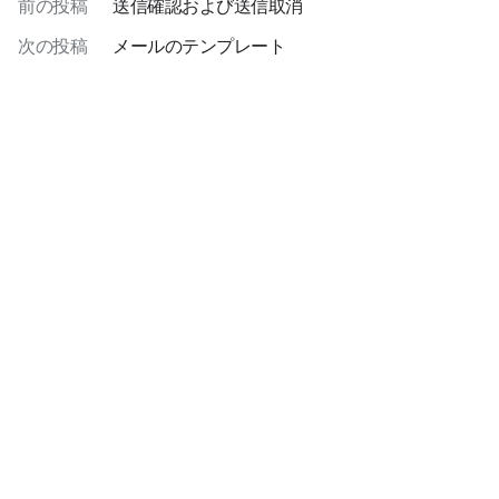
前の投稿
送信確認および送信取消
次の投稿
メールのテンプレート