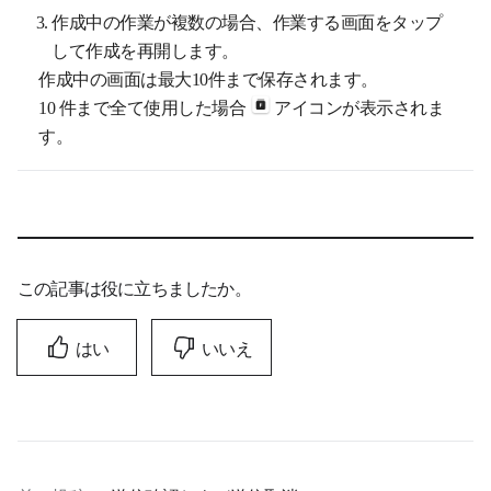
作成中の作業が複数の場合、作業する画面をタップ
して作成を再開します。
作成中の画面は最大10件まで保存されます。
10 件まで全て使用した場合
アイコンが表示されま
す。
この記事は役に立ちましたか。
はい
いいえ