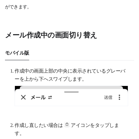
ができます。
メール作成中の画面切り替え
モバイル版
作成中の画面上部の中央に表示されているグレーバ
ーを上から下へスワイプします。
作成し直したい場合は
アイコンをタップしま
す。