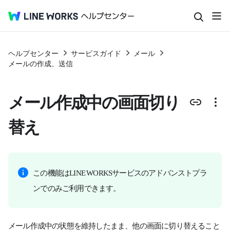
ヘルプセンター
サービスガイド
メール
メールの作成、送信
メール作成中の画面切り
替え
この機能はLINE WORKSサービスのアドバンストプラ
ンでのみご利用できます。
メール作成中の状態を維持したまま、他の画面に切り替えること