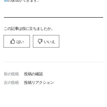
この記事は役に立ちましたか。
はい
いいえ
前の投稿
投稿の確認
次の投稿
投稿リアクション