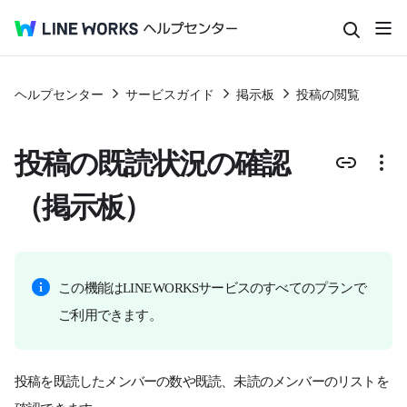
ヘルプセンター
サービスガイド
掲示板
投稿の閲覧
投稿の既読状況の確認
（掲示板）
この機能はLINE WORKSサービスのすべてのプランで
ご利用できます。
投稿を既読したメンバーの数や既読、未読のメンバーのリストを