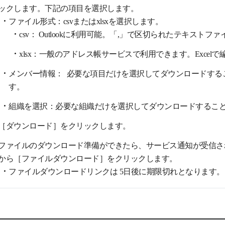
ックします。下記の項目を選択します。
ファイル形式：csvまたはxlsxを選択します。
csv： Outlookに利用可能。「,」で区切られたテキストフ
xlsx：一般のアドレス帳サービスで利用できます。Excel
メンバー情報： 必要な項目だけを選択してダウンロードする
す。
組織を選択：必要な組織だけを選択してダウンロードするこ
［ダウンロード］をクリックします。
ファイルのダウンロード準備ができたら、サービス通知が受信さ
から［ファイルダウンロード］をクリックします。
ファイルダウンロードリンクは 5日後に期限切れとなります。