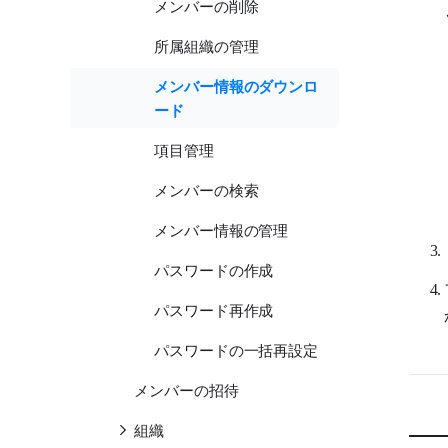
メンバーの削除
所属組織の管理
メンバー情報のダウンロ
ード
項目管理
メンバーの検索
メンバー情報の管理
パスワードの作成
パスワード再作成
パスワードの一括再設定
メンバーの招待
組織