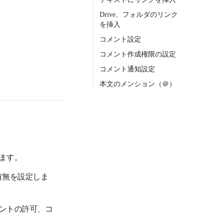
Drive、フォルダのリンク
を挿入
コメント設定
コメント作成権限の設定
コメント通知設定
本文のメンション（＠）
。
ます。
有無を設定しま
ントの許可、コ