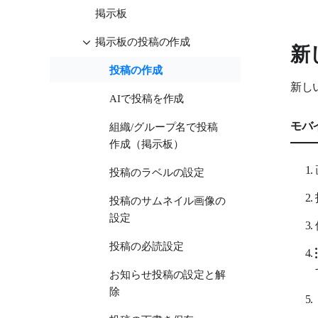
掲示板
掲示板の投稿の作成
新
投稿の作成
新し
AIで投稿を作成
モバ
組織/グループ名で投稿
作成（掲示板）
投稿のラベルの設定
投稿のサムネイル画像の
設定
投稿の必読設定
お知らせ投稿の設定と解
除