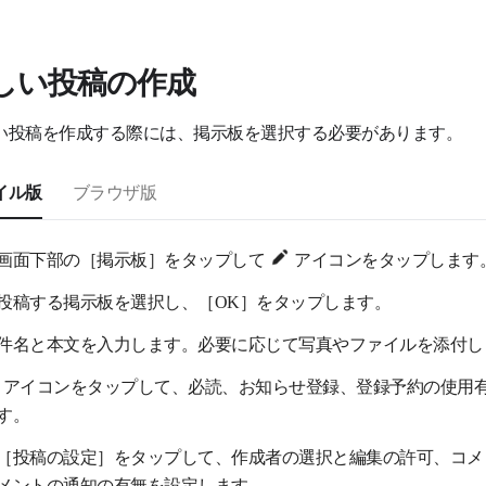
しい投稿の作成
い投稿を作成する際には、掲示板を選択する必要があります。
イル版
ブラウザ版
画面下部の［掲示板］をタップして
アイコンをタップします
投稿する掲示板を選択し、［OK］をタップします。
件名と本文を入力します。必要に応じて写真やファイルを添付し
アイコンをタップして、必読、お知らせ登録、登録予約の使用
す。
［投稿の設定］をタップして、作成者の選択と編集の許可、コメ
メントの通知の有無を設定します。