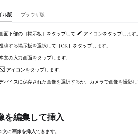
イル版
ブラウザ版
画面下部の［掲示板］をタップして
アイコンをタップします
投稿する掲示板を選択して［OK］をタップします。
本文の入力画面をタップします。
アイコンをタップします。
デバイスに保存された画像を選択するか、カメラで画像を撮影し
像を編集して挿入
本文に画像を挿入できます。