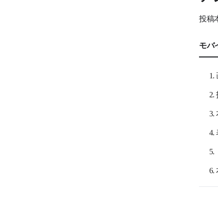
投稿
モバ