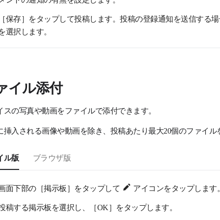
［保存］をタップして投稿します。投稿の登録通知を送信する場
を選択します。
ァイル添付
イスの写真や動画をファイルで添付できます。
に挿入される画像や動画を除き、投稿あたり最大20個のファイル
イル版
ブラウザ版
画面下部の［掲示板］をタップして
アイコンをタップします
投稿する掲示板を選択し、［OK］をタップします。