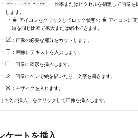
：比率またはピクセルを指定して画像を
します。
アイコンをクリックしてロック状態の
アイコンに変
縦を同じ比率で拡大または縮小できます。
：画像の必要な部分をカットします。
：画像にテキストを入力します。
：画像に図形を挿入します。
：画像にペンで絵を描いたり、文字を書きます。
：モザイクを入れます。
［本文に挿入］をクリックして画像を挿入します。
ンケートを挿入