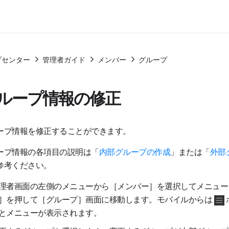
プセンター
管理者ガイド
メンバー
グループ
ループ情報の修正
ープ情報を修正することができます。
ープ情報の各項目の説明は「
内部グループの作成
」または「
外部
参考ください。
理者画面の左側のメニューから［メンバー］を選択してメニュー
］を押して［グループ］画面に移動します。モバイルからは
とメニューが表示されます。