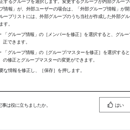
正するグループを選択します。変更するグループが内部グループ
プ情報」が、外部ユーザーの場合は、「外部グループ情報」が開
ループリストには、外部グループのうち当社が作成した外部グル
ます。
「グループ情報」の［メンバーを修正］を選択すると、グルー
正できます。
「グループ情報」の［グループ/マスターを修正］を選択する
の修正とグループマスターの変更ができます。
要な情報を修正し、［保存］を押します。
記事は役に立ちましたか。
はい