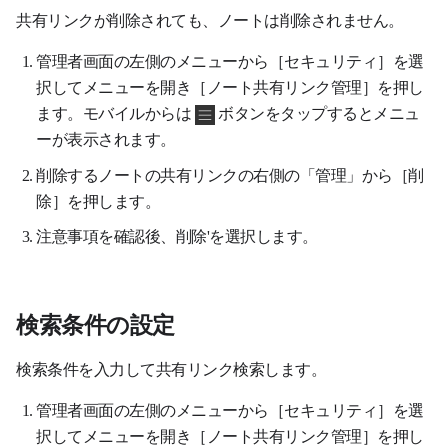
共有リンクが削除されても、ノートは削除されません。
管理者画面の左側のメニューから［セキュリティ］を選
択してメニューを開き［ノート共有リンク管理］を押し
ます。モバイルからは
ボタンをタップするとメニュ
ーが表示されます。
削除するノートの共有リンクの右側の「管理」から［削
除］を押します。
注意事項を確認後、削除'を選択します。
検索条件の設定
検索条件を入力して共有リンク検索します。
管理者画面の左側のメニューから［セキュリティ］を選
択してメニューを開き［ノート共有リンク管理］を押し