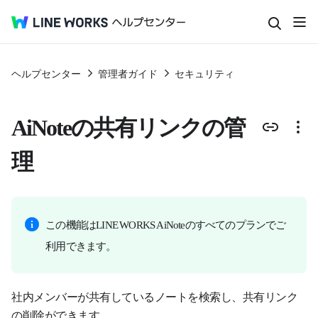
ヘルプセンター
管理者ガイド
セキュリティ
AiNoteの共有リンクの管
理
この機能はLINE WORKS AiNoteのすべてのプランでご
利用できます。
社内メンバーが共有しているノートを検索し、共有リンク
の削除ができます。