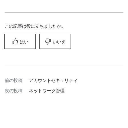
この記事は役に立ちましたか。
はい
いいえ
前の投稿
アカウントセキュリティ
次の投稿
ネットワーク管理