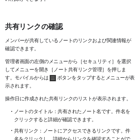
共有リンクの確認
メンバーが共有しているノートのリンクおよび関連情報が
確認できます。
管理者画面の左側のメニューから［セキュリティ］を選択
してメニューを開き［ノート共有リンク管理］を押しま
す。モバイルからは
ボタンをタップするとメニューが表
示されます。
操作日に作成された共有リンクのリストが表示されます。
ノートのタイトル：共有されたノート名です。件名を
クリックすると詳細が確認できます。
共有リンク：ノートにアクセスできるリンクです。件
名をクリックし、詳細からリンクを確認することがで