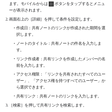
ます。モバイルからは
ボタンをタップするとメニュ
ーが表示されます。
画面右上の［詳細］を押して条件を設定します。
作成日：共有ノートのリンクが作成された期間を選
択します。
ノートのタイトル：共有ノートの件名を入力しま
す。
リンク作成者：共有リンクを作成したメンバーの名
前を入力します。
アクセス権限：「リンクを共有されたすべてのユー
ザー」、「アクセス権を持つすべてのユーザー」か
ら選択できます。
共有リンク：共有ノートのリンクを入力します。
［検索］を押して共有リンクを検索します。