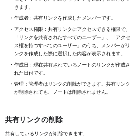
きます。
作成者：共有リンクを作成したメンバーです。
アクセス権限：共有リンクにアクセスできる権限で、
「リンクを共有されたすべてのユーザー」、「アクセ
ス権を持つすべてのユーザー」のうち、メンバーがリ
ンクを作成した際に選択した内容が表示されます。
作成日：現在共有されているノートのリンクが作成さ
れた日付です。
管理：管理者はリンクの削除ができます。共有リンク
が削除されても、ノートは削除されません。
共有リンクの削除
共有しているリンクが削除できます。