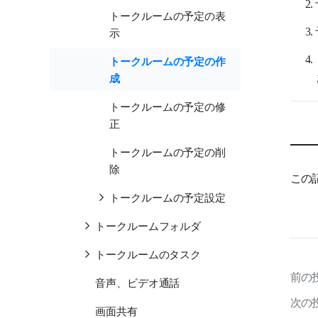
トークルームの予定の表
示
トークルームの予定の作
成
トークルームの予定の修
正
トークルームの予定の削
除
この
トークルームの予定設定
トークルームフォルダ
トークルームのタスク
前の
音声、ビデオ通話
次の
画面共有