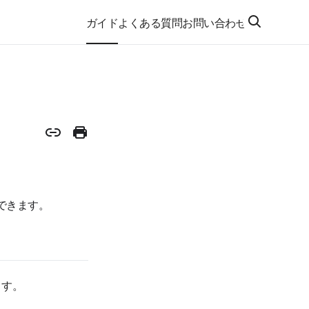
ガイド
よくある質問
お問い合わせ
できます。
ます。