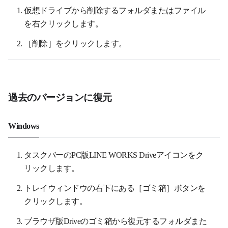
仮想ドライブから削除するフォルダまたはファイル
を右クリックします。
［削除］をクリックします。
過去のバージョンに復元
Windows
タスクバーのPC版LINE WORKS Driveアイコンをク
リックします。
トレイウィンドウの右下にある［ゴミ箱］ボタンを
クリックします。
ブラウザ版Driveのゴミ箱から復元するフォルダまた