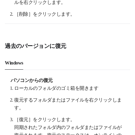
ルを右クリックします。
［削除］をクリックします。
過去のバージョンに復元
Windows
パソコンからの復元
ローカルのフォルダのゴミ箱を開きます
復元するフォルダまたはファイルを右クリックしま
す。
［復元］をクリックします。
同期されたフォルダ内のフォルダまたはファイルが
復元されます。復元のステータスは、オンラインの