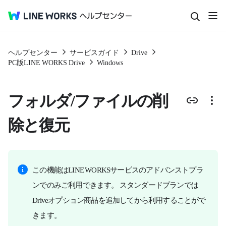
ヘルプセンター
サービスガイド
Drive
PC版LINE WORKS Drive
Windows
フォルダ/ファイルの削
除と復元
この機能はLINE WORKSサービスのアドバンストプラ
ンでのみご利用できます。 スタンダードプランでは
Driveオプション商品を追加してから利用することがで
きます。