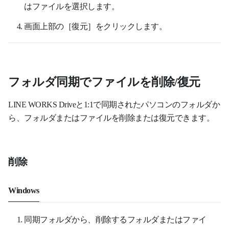
はファイルを選択します。
画面上部の［復元］をクリックします。
フォルダ同期でファイルを削除/復元
LINE WORKS Driveと1:1で同期されたパソコンのフォルダか
ら、フォルダまたはファイルを削除または復元できます。
削除
Windows
同期フォルダから、削除するフォルダまたはファイ