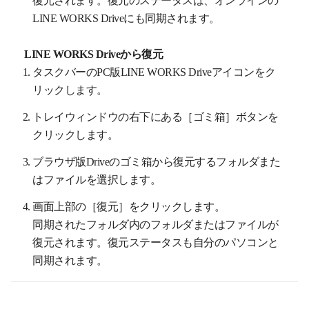
LINE WORKS Driveにも同期されます。
LINE WORKS Driveから復元
タスクバーのPC版LINE WORKS Driveアイコンをク
リックします。
トレイウィンドウの右下にある［ゴミ箱］ボタンを
クリックします。
ブラウザ版Driveのゴミ箱から復元するフォルダまた
はファイルを選択します。
画面上部の［復元］をクリックします。
同期されたフォルダ内のフォルダまたはファイルが
復元されます。復元ステータスも自分のパソコンと
同期されます。