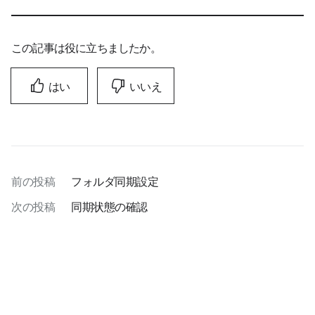
この記事は役に立ちましたか。
はい
いいえ
前の投稿
フォルダ同期設定
次の投稿
同期状態の確認