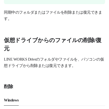
同期中のフォルダまたはファイルを削除または復元できま
す。
仮想ドライブからのファイルの削除/復
元
LINE WORKS Driveのフォルダやファイルを、パソコンの仮
想ドライブから削除または復元できます。
削除
Windows