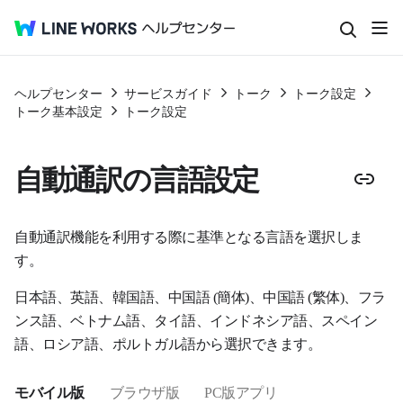
ヘルプセンター
サービスガイド
トーク
トーク設定
トーク基本設定
トーク設定
自動通訳の言語設定
自動通訳機能を利用する際に基準となる言語を選択しま
す。
日本語、英語、韓国語、中国語 (簡体)、中国語 (繁体)、フラ
ンス語、ベトナム語、タイ語、インドネシア語、スペイン
語、ロシア語、ポルトガル語から選択できます。
モバイル版
ブラウザ版
PC版アプリ