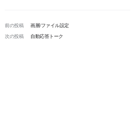
前の投稿
画層/ファイル設定
次の投稿
自動応答トーク