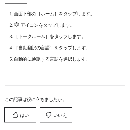
画面下部の［ホーム］をタップします。
アイコンをタップします。
［トークルーム］をタップします。
［自動翻訳の言語］をタップします。
自動的に通訳する言語を選択します。
この記事は役に立ちましたか。
はい
いいえ