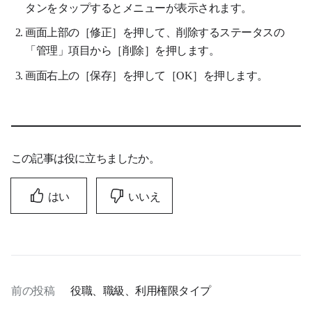
タンをタップするとメニューが表示されます。
画面上部の［修正］を押して、削除するステータスの
「管理」項目から［削除］を押します。
画面右上の［保存］を押して［OK］を押します。
この記事は役に立ちましたか。
はい
いいえ
前の投稿
役職、職級、利用権限タイプ