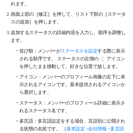
れます。
画面上部の［修正］を押して、リスト下部の［ステータ
スの追加］を押します。
追加するステータスの詳細内容を入力し、順序を調整し
ます。
並び順：メンバーが
ステータスを設定
する際に表示
される順序です。 ステータスの左側の
アイコン
を押したまま移動して、好きな位置で放します。
アイコン：メンバーのプロフィール画像の左下に表
示されるアイコンです。基本提供されるアイコンか
ら選択します。
ステータス：メンバーのプロフィール詳細に表示さ
れるステータス名です。
多言語：多言語設定をする場合、言語別に公開され
る状態の名前です。 ［
基本設定 >会社情報 >多言語