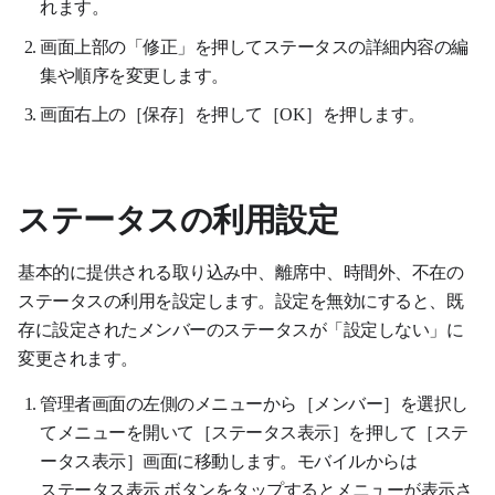
れます。
画面上部の「修正」を押してステータスの詳細内容の編
集や順序を変更します。
画面右上の［保存］を押して［OK］を押します。
ステータスの利用設定
基本的に提供される取り込み中、離席中、時間外、不在の
ステータスの利用を設定します。設定を無効にすると、既
存に設定されたメンバーのステータスが「設定しない」に
変更されます。
管理者画面の左側のメニューから［メンバー］を選択し
てメニューを開いて［ステータス表示］を押して［ステ
ータス表示］画面に移動します。モバイルからは
ステータス表示 ボタンをタップするとメニューが表示さ