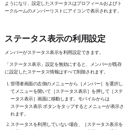
ようになり、設定したステータスはプロフィールおよびト
ークルームのメンバーリストにアイコンで表示されます。
ステータス表示の利用設定
メンバーがステータス表示を利用設定できます。
「ステータス表示」設定を無効にすると、メンバーが既存
に設定したステータス情報はすべて削除されます。
管理者画面の左側のメニューから［メンバー］を選択し
てメニューを開いて［ステータス表示］を押して［ステ
ータス表示］画面に移動します。モバイルからは
ステータス表示 ボタンをタップするとメニューが表示さ
れます。
ステータスを利用していない場合、［ステータス表示を