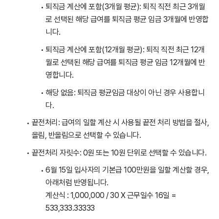
퇴직금 계산에 포함(3개월 평균): 퇴직 직전 최근 3개월
로 선택된 해당 급여를 퇴직금 평균 임금 3개월에 반영합
니다.
퇴직금 계산에 포함(12개월 평균): 퇴직 직전 최근 12개
월로 선택된 해당 급여를 퇴직금 평균 임금 12개월에 반
영합니다.
해당 없음: 퇴직금 평균임금 대상이 아닌 경우 사용합니
다.
끝전처리: 급여의 일할 계산 시 사용될 끝전 처리 방법을 절사,
올림, 반올림으로 선택할 수 있습니다.
끝전처리 자릿수: 0원 또는 10원 단위로 선택할 수 있습니다.
6월 15일 입사자의 기본급 100만원을 일할 계산할 경우,
아래처럼 반영됩니다.
계산식 : 1,000,000 / 30 X 근무일수 16일 =
533,333.33333