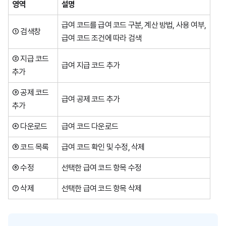
영역
설명
급여 코드를 급여 코드 구분, 계산 방법, 사용 여부,
① 검색창
급여 코드 조건에 따라 검색
② 지급 코드
급여 지급 코드 추가
추가
③ 공제 코드
급여 공제 코드 추가
추가
④ 다운로드
급여 코드 다운로드
⑤ 코드 목록
급여 코드 확인 및 수정, 삭제
⑥ 수정
선택한 급여 코드 항목 수정
⑦ 삭제
선택한 급여 코드 항목 삭제