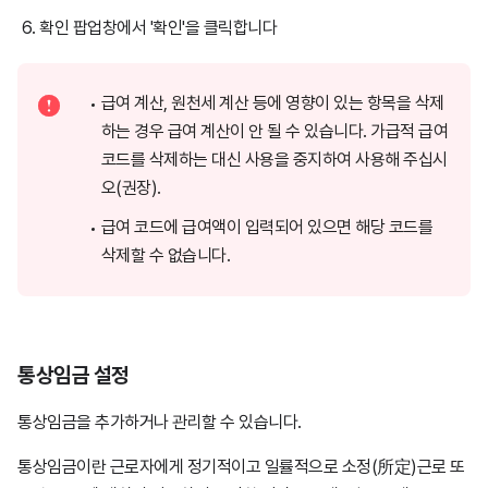
확인 팝업창에서 '확인'을 클릭합니다
급여 계산, 원천세 계산 등에 영향이 있는 항목을 삭제
하는 경우 급여 계산이 안 될 수 있습니다. 가급적 급여
코드를 삭제하는 대신 사용을 중지하여 사용해 주십시
오(권장).
급여 코드에 급여액이 입력되어 있으면 해당 코드를
삭제할 수 없습니다.
통상임금 설정
통상임금을 추가하거나 관리할 수 있습니다.
통상임금이란 근로자에게 정기적이고 일률적으로 소정(所定)근로 또