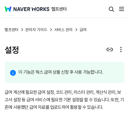
헬프센터
관리자 가이드
서비스 관리
급여
설정
이 기능은 웍스 급여 상품 신청 후 사용 가능합니다.
급여 계산에 필요한 급여 설정, 코드 관리, 마스터 관리, 계산식 관리, 보
고서 설정 등 급여 서비스에 필요한 기본 설정을 할 수 있습니다. 또한, 기
존에 사용했던 급여 자료를 업로드하여 활용할 수 있습니다.