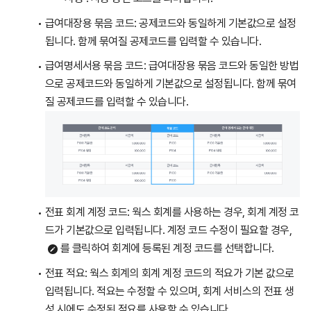
급여대장용 묶음 코드: 공제코드와 동일하게 기본값으로 설정
됩니다. 함께 묶여질 공제코드를 입력할 수 있습니다.
급여명세서용 묶음 코드: 급여대장용 묶음 코드와 동일한 방법
으로 공제코드와 동일하게 기본값으로 설정됩니다. 함께 묶여
질 공제코드를 입력할 수 있습니다.
전표 회계 계정 코드: 웍스 회계를 사용하는 경우, 회계 계정 코
드가 기본값으로 입력됩니다. 계정 코드 수정이 필요할 경우,
를 클릭하여 회계에 등록된 계정 코드를 선택합니다.
전표 적요: 웍스 회계의 회계 계정 코드의 적요가 기본 값으로
입력됩니다. 적요는 수정할 수 있으며, 회계 서비스의 전표 생
성 시에도 수정된 적요를 사용할 수 있습니다.