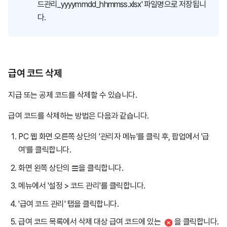
드관리_yyyymmdd_hhmmss.xlsx' 파일명으로 저장됩니
다.
급여 코드 삭제
지급 또는 공제 코드를 삭제할 수 있습니다.
급여 코드를 삭제하는 방법은 다음과 같습니다.
PC 웹 화면 오른쪽 상단의 '관리자 메뉴'를 클릭 후, 팝업에서 '급
여'를 클릭합니다.
화면 왼쪽 상단의
을 클릭합니다.
메뉴에서 '설정 > 코드 관리'를 클릭합니다.
'급여 코드 관리' 탭을 클릭합니다.
급여 코드 목록에서 삭제 대상 급여 코드에 있는
을 클릭합니다.