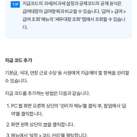
지급코드의 과세/비과세 설정과 공제코드의 공제 표식은
급여대장의 급여항목과 비교할 수 있습니다. '급여 > 급여 >
급여 조회' 메뉴의 '세무대장 조회' 탭에서 조회할 수 있습니
다.
지급 코드 추가
기본급, 식대, 연장 근로 수당 등 사원에게 지급해야 할 항목을 관리할
수 있습니다.
지급 코드를 추가하는 방법은 다음과 같습니다.
PC 웹 화면 오른쪽 상단의 '관리자 메뉴'를 클릭 후, 팝업에서 '급
여'를 클릭합니다.
화면 왼쪽 상단의
을 클릭합니다.
메뉴에서 '설정 > 코드 관리'를 클릭합니다.