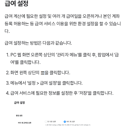
급여 설정
급여 계산에 필요한 설정 및 여러 개 급여일을 오픈하거나 본인 계좌
등록 허용하는 등 급여 서비스 이용을 위한 환경 설정을 할 수 있습니
다.
급여 설정하는 방법은 다음과 같습니다.
PC 웹 화면 오른쪽 상단의 '관리자 메뉴'를 클릭 후, 팝업에서 '급
여'를 클릭합니다.
화면 왼쪽 상단의
을 클릭합니다.
메뉴에서 '설정 > 급여 설정'을 클릭합니다.
급여 서비스에 필요한 정보를 설정한 후 '저장'을 클릭합니다.