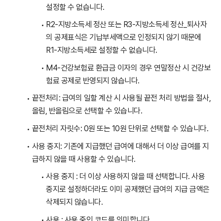
설정할 수 없습니다.
R2-지방소득세 정산 또는 R3-지방소득세 정산_퇴사자
의 공제표식은 기납부세액으로 인정되지 않기 때문에
R1-지방소득세로 설정할 수 없습니다.
M4-건강보험료 환급금 이자의 경우 연말정산 시 건강보
험료 공제로 반영되지 않습니다.
끝전처리: 급여의 일할 계산 시 사용될 끝전 처리 방법을 절사,
올림, 반올림으로 선택할 수 있습니다.
끝전처리 자릿수: 0원 또는 10원 단위로 선택할 수 있습니다.
사용 중지: 기존에 지급했던 급여에 대해서 더 이상 급여를 지
급하지 않을 때 사용할 수 있습니다.
사용 중지 : 더 이상 사용하지 않을 때 선택합니다. 사용
중지로 설정하더라도 이미 공제했던 급여의 지급 금액은
삭제되지 않습니다.
사용 : 사용 중인 코드를 의미합니다.