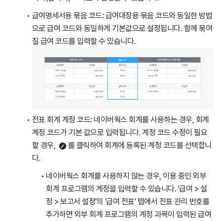
급여명세서용 묶음 코드: 급여대장용 묶음 코드와 동일한 방법
으로 급여 코드와 동일하게 기본값으로 설정됩니다. 함께 묶여
질 급여 코드를 입력할 수 있습니다.
전표 회계 계정 코드: 네이버웍스 회계를 사용하는 경우, 회계
계정 코드가 기본 값으로 입력됩니다. 계정 코드 수정이 필요
할 경우,
를 클릭하여 회계에 등록된 계정 코드를 선택합니
다.
네이버웍스 회계를 사용하지 않는 경우, 이용 중인 외부
회계 프로그램의 계정을 입력할 수 있습니다. '급여 > 설
정 > 보고서 설정'의 '급여 전표' 탭에서 전표 관리 번호를
추가하면 외부 회계 프로그램의 계정 과목이 입력된 급여