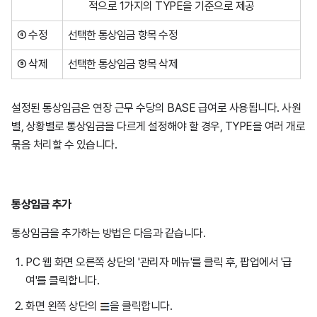
적으로 1가지의 TYPE을 기준으로 제공
④ 수정
선택한 통상임금 항목 수정
⑤ 삭제
선택한 통상임금 항목 삭제
설정된 통상임금은 연장 근무 수당의 BASE 급여로 사용됩니다. 사원
별, 상황별로 통상임금을 다르게 설정해야 할 경우, TYPE을 여러 개로
묶음 처리할 수 있습니다.
통상임금 추가
통상임금을 추가하는 방법은 다음과 같습니다.
PC 웹 화면 오른쪽 상단의 '관리자 메뉴'를 클릭 후, 팝업에서 '급
여'를 클릭합니다.
화면 왼쪽 상단의
을 클릭합니다.