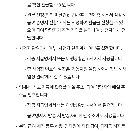
를 직접 발급할 수 있습니다.
원본 신청(직인 미날인): 구성원이 '결재 홈 > 문서 작성 >
급여 증명서 신청' 서식을 작성하여 발급을 신청할 수 있
으며 급여 담당자가 직접 직인을 날인하여 신청자에게 전
달합니다.
사업자 단위과세 여부: 사업자 단위과세 여부를 설정합니다.
각종 지급명세서 또는 이행상황신고서에서 사용됩니다.
종 사업장 번호의 설정은 '경영지원 설정 > 회사 정보 > 사
업장 관리'에서 할 수 있습니다.
명세서, 신고 자료에 활용할 메일 주소: 급여 담당자의 메일 주
소를 입력합니다.
각종 지급명세서 또는 이행상황신고서에서 필요합니다.
급여명세서 발송 시 발송자의 메일 주소에도 사용됩니다.
본인 급여 계좌 등록 허용: 임직원이 직접 급여, 퇴직금 계좌를