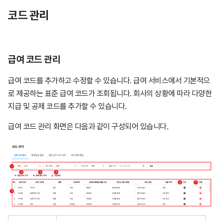
코드 관리
급여 코드 관리
급여 코드를 추가하고 수정할 수 있습니다. 급여 서비스에서 기본적으
로 제공하는 표준 급여 코드가 조회됩니다. 회사의 상황에 따라 다양한
지급 및 공제 코드를 추가할 수 있습니다.
급여 코드 관리 화면은 다음과 같이 구성되어 있습니다.