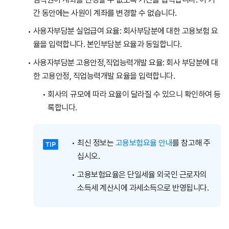
간 동안에는 사원이 계좌를 변경할 수 없습니다.
사용자부담분 실업급여 요율: 회사부담분에 대한 고용보험 요
율을 입력합니다. 본인부담분 요율과 동일합니다.
사용자부담분 고용안정,직업능력개발 요율: 회사 부담분에 대
한 고용안정, 직업능력개발 요율을 입력합니다.
회사의 규모에 따라 요율이 달라질 수 있으니 확인하여 등
록합니다.
최신 정보는
고용보험요율 안내
를 참고해 주
십시오.
고용보험요율은 단일세율 외국인 근로자의
소득세 계산시에 과세소득으로 반영됩니다.