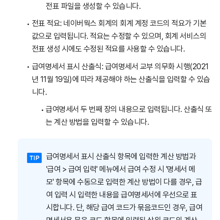
전표 파일을 생성할 수 있습니다.
전표 적요: 네이버웍스 회계의 회계 계정 코드의 적요가 기본
값으로 입력됩니다. 적요는 수정할 수 있으며, 회계 서비스의
전표 생성 시에도 수정된 적요를 사용할 수 있습니다.
급여명세서 표시 산출식: 급여명세서 교부 의무화 시행(2021
년 11월 19일)에 따라 제공해야 하는 산출식을 입력할 수 있습
니다.
급여명세서 두 번째 장의 내용으로 입력됩니다. 산출식 또
는 계산 방법을 입력할 수 있습니다.
급여명세서 표시 산출식 항목에 입력한 계산 방법과
'급여 > 급여 입력' 메뉴에서 급여 수정 시 '명세서 메
모' 항목에 수동으로 입력한 계산 방법이 다를 경우, 급
여 입력 시 입력한 내용을 급여명세서에 우선으로 표
시합니다.
단, 해당 급여 코드가 묶음코드인 경우, 급여