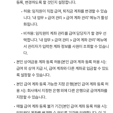
등록, 변경하도록 할 것인지 설정합니다.
허용: 임직원이 직접 급여, 퇴직금 계좌를 변경할 수 있습
니다. '내 업무 > 급여 관리 > 급여 계좌 관리' 메뉴가 활성
화됩니다.
비허용: 임직원의 계좌 관리를 급여 담당자가 할 경우 선
택합니다. '내 업무 > 급여 관리 > 급여 계좌 관리' 메뉴에
서 관리자가 입력한 계좌 정보를 사원이 조회할 수 있습니
다.
본인 상여금용 계좌 등록 허용(본인 급여 계좌 등록 허용 시):
급여 외 상여 지급 시, 급여 계좌와 다른 계좌로 입금할 수 있도
록 설정할 수 있습니다.
본인 급여 계좌 등록 가능한 지정 은행(본인 급여 계좌 등록 허
용 시): 회사에서 지정한 은행 외에 다른 은행으로 급여계좌를
지정할 수 있습니다.
매월 급여 계좌 등록 불가 기간(본인 급여 계좌 등록 허용 시):
임직원이 계좌를 변경할 수 없도록 기간을 입력합니다. 이 기