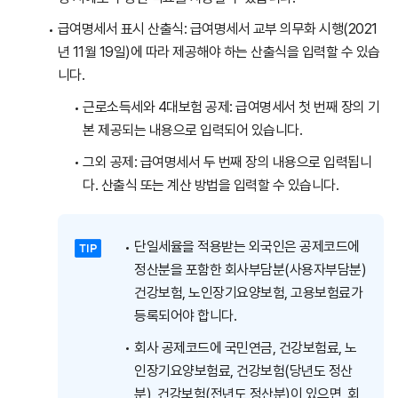
급여명세서 표시 산출식: 급여명세서 교부 의무화 시행(2021
년 11월 19일)에 따라 제공해야 하는 산출식을 입력할 수 있습
니다.
근로소득세와 4대보험 공제: 급여명세서 첫 번째 장의 기
본 제공되는 내용으로 입력되어 있습니다.
그외 공제: 급여명세서 두 번째 장의 내용으로 입력됩니
다. 산출식 또는 계산 방법을 입력할 수 있습니다.
단일세율을 적용받는 외국인은 공제코드에
정산분을 포함한 회사부담분(사용자부담분)
건강보험, 노인장기요양보험, 고용보험료가
등록되어야 합니다.
회사 공제코드에 국민연금, 건강보험료, 노
인장기요양보험료, 건강보험(당년도 정산
분), 건강보험(전년도 정산분)이 있으면, 회