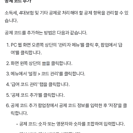
공제 코드 추가
소득세, 4대보험 및 기타 공제로 처리해야 할 공제 항목을 관리할 수 있
습니다.
공제 코드를 추가하는 방법은 다음과 같습니다.
PC 웹 화면 오른쪽 상단의 '관리자 메뉴'를 클릭 후, 팝업에서 '급
여'를 클릭합니다.
화면 왼쪽 상단의
을 클릭합니다.
메뉴에서 '설정 > 코드 관리'를 클릭합니다.
'급여 코드 관리' 탭을 클릭합니다.
'공제 코드 추가'를 클릭합니다.
공제 코드 추가 팝업창에서 공제 코드 정보를 입력한 후 '저장'을 클
릭합니다.
공제 코드: 숫자 또는 영문자와 숫자를 조합하여 입력합니다.