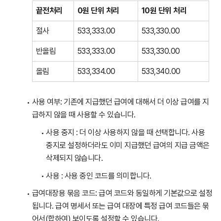
끝전처리
0원 단위 처리
10원 단위 처리
절사
533,333.00
533,330.00
반올림
533,333.00
533,330.00
올림
533,334.00
533,340.00
사용 여부: 기존에 지급했던 급여에 대해서 더 이상 급여를 지
급하지 않을 때 사용할 수 있습니다.
사용 중지 : 더 이상 사용하지 않을 때 선택합니다. 사용
중지로 설정하더라도 이미 지급했던 급여의 지급 금액은
삭제되지 않습니다.
사용 : 사용 중인 코드를 의미합니다.
급여대장용 묶음 코드: 급여 코드와 동일하게 기본값으로 설정
됩니다. 급여 명세서 또는 급여 대장에 특정 급여 코드들은 묶
어서(합하여) 보이도록 설정할 수 있습니다.