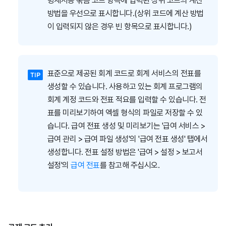
명세서용 묶음 코드 항목에 입력된 상위 코드의 계산
방법을 우선으로 표시합니다.(상위 코드에 계산 방법
이 입력되지 않은 경우 빈 항목으로 표시합니다.)
표준으로 제공된 회계 코드로 회계 서비스의 전표를
생성할 수 있습니다.
사용하고 있는 회계 프로그램의
회계 계정 코드와 전표 적요를 입력할 수 있습니다. 전
표를 미리보기하여 엑셀 형식의 파일로 저장할 수 있
습니다.
급여 전표 생성 및 미리보기는 '급여 서비스 >
급여 관리 > 급여 파일 생성'의 '급여 전표 생성' 탭에서
생성합니다.
전표 설정 방법은 '급여 > 설정 > 보고서
설정'의
급여 전표
를 참고해 주십시오.