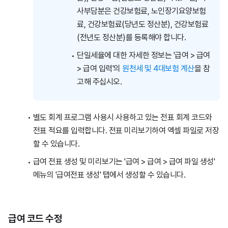
사부담분은 건강보험료, 노인장기요양보험
료, 건강보험료(당년도 정산분), 건강보험료
(전년도 정산분)를 등록해야 합니다.
단일세율에 대한 자세한 정보는 '급여 > 급여
> 급여 입력'의
원천세 및 4대보험 계산
을 참
고해 주십시오.
별도 회계 프로그램 사용시 사용하고 있는 전표 회계 코드와
전표 적요를 입력합니다. 전표 미리보기하여 엑셀 파일로 저장
할 수 있습니다.
급여 전표 생성 및 미리보기는 '급여 > 급여 > 급여 파일 생성'
메뉴의 '급여전표 생성' 탭에서 생성할 수 있습니다.
급여 코드 수정