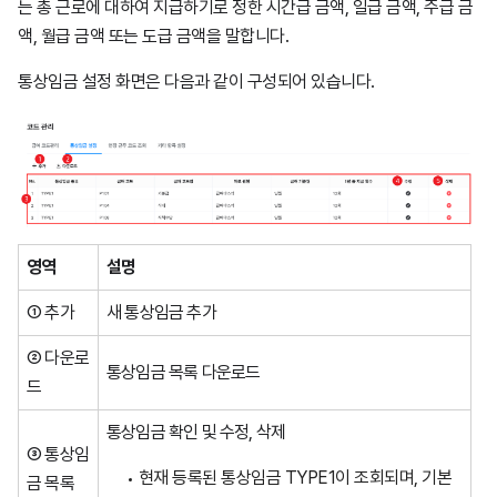
는 총 근로에 대하여 지급하기로 정한 시간급 금액, 일급 금액, 주급 금
액, 월급 금액 또는 도급 금액을 말합니다.
통상임금 설정 화면은 다음과 같이 구성되어 있습니다.
영역
설명
① 추가
새 통상임금 추가
② 다운로
통상임금 목록 다운로드
드
통상임금 확인 및 수정, 삭제
③ 통상임
현재 등록된 통상임금 TYPE1이 조회되며, 기본
금 목록