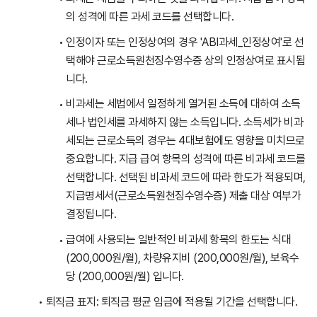
의 성격에 따른 과세 코드를 선택합니다.
인정이자 또는 인정상여의 경우 'ABI과세_인정상여'로 선
택해야 근로소득원천징수영수증 상의 인정상여로 표시됩
니다.
비과세는 세법에서 일정하게 열거된 소득에 대하여 소득
세나 법인세를 과세하지 않는 소득입니다. 소득세가 비과
세되는 근로소득의 경우는 4대보험에도 영향을 미치므로
중요합니다. 지급 급여 항목의 성격에 따른 비과세 코드를
선택합니다. 선택된 비과세 코드에 따라 한도가 적용되며,
지급명세서(근로소득원천징수영수증) 제출 대상 여부가
결정됩니다.
급여에 사용되는 일반적인 비과세 항목의 한도는 식대
(200,000원/월), 차량유지비 (200,000원/월), 보육수
당 (200,000원/월) 입니다.
퇴직금 표지: 퇴직금 평균 임금에 적용될 기간을 선택합니다.