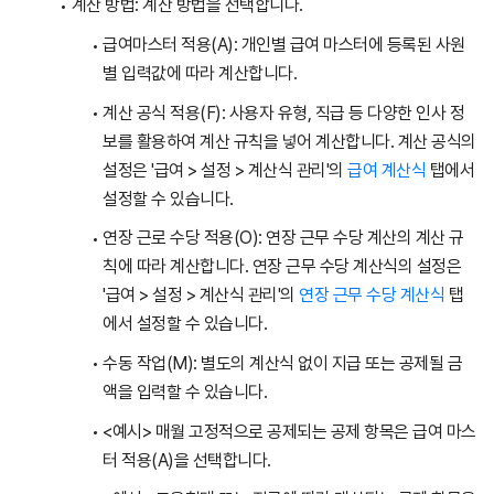
계산 방법: 계산 방법을 선택합니다.
급여마스터 적용(A): 개인별 급여 마스터에 등록된 사원
별 입력값에 따라 계산합니다.
계산 공식 적용(F): 사용자 유형, 직급 등 다양한 인사 정
보를 활용하여 계산 규칙을 넣어 계산합니다. 계산 공식의
설정은 '급여 > 설정 > 계산식 관리'의
급여 계산식
탭에서
설정할 수 있습니다.
연장 근로 수당 적용(O): 연장 근무 수당 계산의 계산 규
칙에 따라 계산합니다. 연장 근무 수당 계산식의 설정은
'급여 > 설정 > 계산식 관리'의
연장 근무 수당 계산식
탭
에서 설정할 수 있습니다.
수동 작업(M): 별도의 계산식 없이 지급 또는 공제될 금
액을 입력할 수 있습니다.
<예시> 매월 고정적으로 공제되는 공제 항목은 급여 마스
터 적용(A)을 선택합니다.