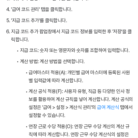
'급여 코드 관리' 탭을 클릭합니다.
'지급 코드 추가'를 클릭합니다.
지급 코드 추가 팝업창에서 지급 코드 정보를 입력한 후 '저장'을 클
릭합니다.
지급 코드: 숫자 또는 영문자와 숫자를 조합하여 입력합니다.
계산 방법: 계산 방법을 선택합니다.
급여마스터 적용(A): 개인별 급여 마스터에 등록된 사원
별 입력값에 따라 계산합니다.
계산 공식 적용(F): 사용자 유형, 직급 등 다양한 인사 정
보를 활용하여 계산 규칙을 넣어 계산합니다. 계산 공식의
설정은 '급여 > 설정 > 계산식 관리'의
급여 계산식
탭에서
설정할 수 있습니다.
연장 근로 수당 적용(O): 연장 근무 수당 계산의 계산 규
칙에 따라 계산합니다. 연장 근무 수당 계산식의 설정은