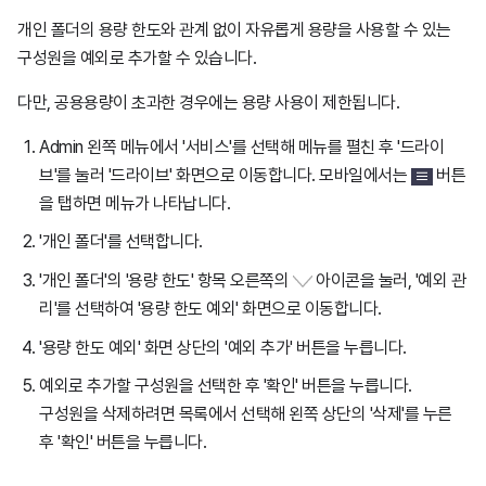
개인 폴더의 용량 한도와 관계 없이 자유롭게 용량을 사용할 수 있는
구성원을 예외로 추가할 수 있습니다.
다만, 공용용량이 초과한 경우에는 용량 사용이 제한됩니다.
Admin 왼쪽 메뉴에서 '서비스'를 선택해 메뉴를 펼친 후 '드라이
브'를 눌러 '드라이브' 화면으로 이동합니다. 모바일에서는
버튼
을 탭하면 메뉴가 나타납니다.
'개인 폴더'를 선택합니다.
'개인 폴더'의 '용량 한도' 항목 오른쪽의
아이콘을 눌러, '예외 관
리'를 선택하여 '용량 한도 예외' 화면으로 이동합니다.
'용량 한도 예외' 화면 상단의 '예외 추가' 버튼을 누릅니다.
예외로 추가할 구성원을 선택한 후 '확인' 버튼을 누릅니다.
구성원을 삭제하려면 목록에서 선택해 왼쪽 상단의 '삭제'를 누른
후 '확인' 버튼을 누릅니다.