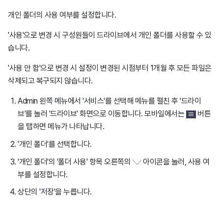
개인 폴더의 사용 여부를 설정합니다.
'사용'으로 변경 시 구성원들이 드라이브에서 개인 폴더를 사용할 수 있
습니다.
'사용 안 함'으로 변경 시 설정이 변경된 시점부터 1개월 후 모든 파일은
삭제되고 복구되지 않습니다.
Admin 왼쪽 메뉴에서 '서비스'를 선택해 메뉴를 펼친 후 '드라이
브'를 눌러 '드라이브' 화면으로 이동합니다. 모바일에서는
버튼
을 탭하면 메뉴가 나타납니다.
'개인 폴더'를 선택합니다.
'개인 폴더'의 '폴더 사용' 항목 오른쪽의
아이콘을 눌러, 사용 여
부를 설정합니다.
상단의 '저장'을 누릅니다.