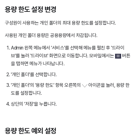
용량 한도 설정 변경
구성원이 사용하는 개인 폴더의 최대 용량 한도를 설정합니다.
사용된 개인 폴더 용량은 공용용량에서 차감됩니다.
Admin 왼쪽 메뉴에서 '서비스'를 선택해 메뉴를 펼친 후 '드라이
브'를 눌러 '드라이브' 화면으로 이동합니다. 모바일에서는
버튼
을 탭하면 메뉴가 나타납니다.
'개인 폴더'를 선택합니다.
'개인 폴더'의 '용량 한도' 항목 오른쪽의
아이콘을 눌러, 용량 한
도를 설정합니다.
상단의 '저장'을 누릅니다.
용량 한도 예외 설정