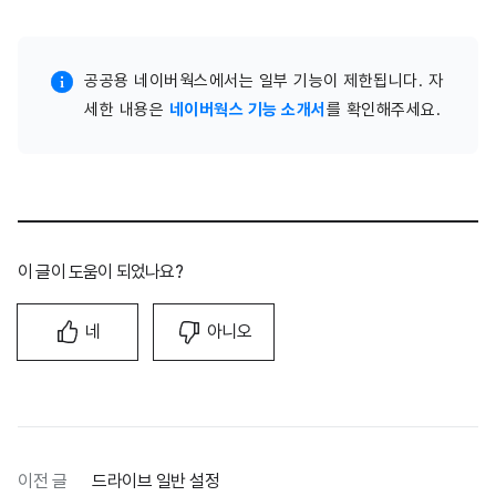
공공용 네이버웍스에서는 일부 기능이 제한됩니다. 자
세한 내용은
네이버웍스 기능 소개서
를 확인해주세요.
이 글이 도움이 되었나요?
네
아니오
이전 글
드라이브 일반 설정