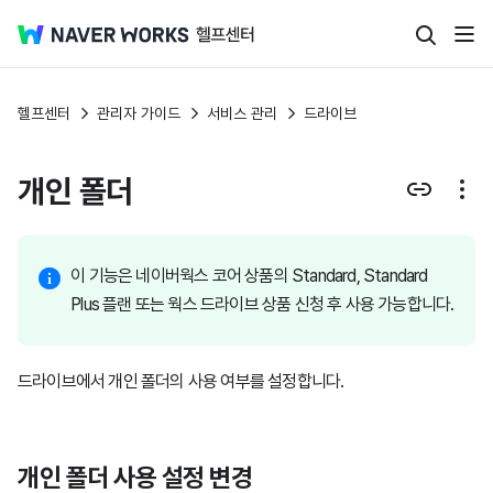
헬프센터
관리자 가이드
서비스 관리
드라이브
개인 폴더
이 기능은 네이버웍스 코어 상품의 Standard, Standard
Plus 플랜 또는 웍스 드라이브 상품 신청 후 사용 가능합니다.
드라이브에서 개인 폴더의 사용 여부를 설정합니다.
개인 폴더 사용 설정 변경