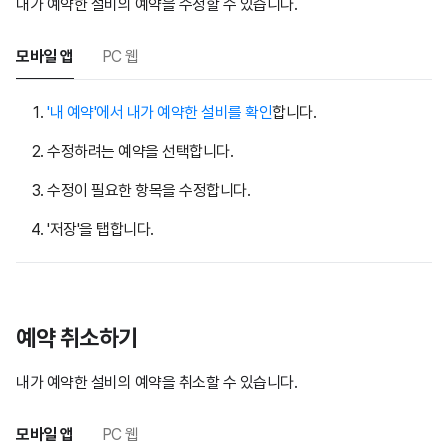
내가 예약한 설비의 예약을 수정할 수 있습니다.
모바일 앱
PC 웹
'내 예약'에서 내가 예약한 설비를 확인
합니다.
수정하려는 예약을 선택합니다.
수정이 필요한 항목을 수정합니다.
'저장'을 탭합니다.
예약 취소하기
내가 예약한 설비의 예약을 취소할 수 있습니다.
모바일 앱
PC 웹