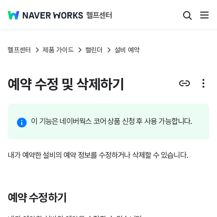
헬프센터
제품 가이드
캘린더
설비 예약
예약 수정 및 삭제하기
이 기능은 네이버웍스 코어 상품 신청 후 사용 가능합니다.
내가 예약한 설비의 예약 정보를 수정하거나 삭제할 수 있습니다.
예약 수정하기