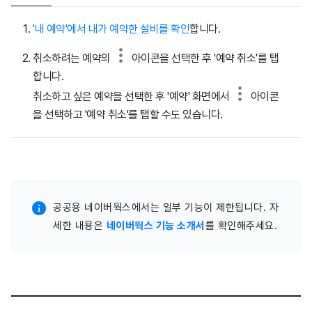
'내 예약'에서 내가 예약한 설비를 확인
합니다.
취소하려는 예약의
아이콘을 선택한 후 '예약 취소'를 탭
합니다.
취소하고 싶은 예약을 선택한 후 '예약' 화면에서
아이콘
을 선택하고 '예약 취소'를 탭할 수도 있습니다.
공공용 네이버웍스에서는 일부 기능이 제한됩니다. 자
세한 내용은
네이버웍스 기능 소개서
를 확인해주세요.