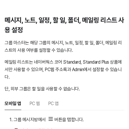
메시지, 노트, 일정, 할 일, 폴더, 메일링 리스트 사
용 설정
그룹 마스터는 해당 그룹의 메시지, 노트, 일정, 할 일, 폴더, 메일링 리
스트의 사용 여부를 설정할 수 있습니다.
메일링 리스트는 네이버웍스 코어 Standard, Standard Plus 상품에
서만 사용할 수 있으며, PC웹 주소록과 Admin에서 설정할 수 있습니
다.
단, 외부 그룹은 할 일을 사용할 수 없습니다.
모바일 앱
PC 웹
PC 앱
그룹 메시지방에서
버튼을 탭합니다.