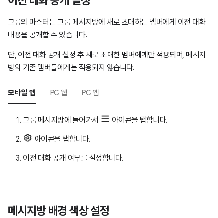
이전 대화 공개 설정
그룹의 마스터는 그룹 메시지방에 새로 초대하는 멤버에게 이전 대화
내용을 공개할 수 있습니다.
단, 이전 대화 공개 설정 후 새로 초대한 멤버에게만 적용되며, 메시지
방의 기존 멤버들에게는 적용되지 않습니다.
모바일 앱
PC 웹
PC 앱
그룹 메시지방에 들어가서
아이콘을 탭합니다.
아이콘을 탭합니다.
이전 대화 공개 여부를 설정합니다.
메시지방 배경 색상 설정