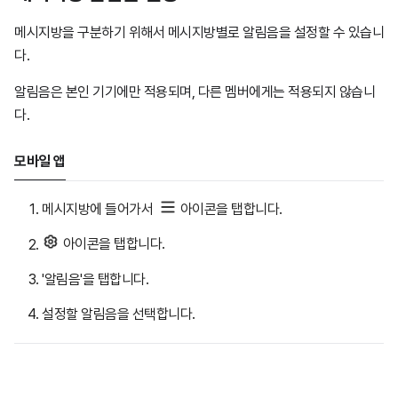
메시지방을 구분하기 위해서 메시지방별로 알림음을 설정할 수 있습니
다.
알림음은 본인 기기에만 적용되며, 다른 멤버에게는 적용되지 않습니
다.
모바일 앱
메시지방에 들어가서
아이콘을 탭합니다.
아이콘을 탭합니다.
'알림음'을 탭합니다.
설정할 알림음을 선택합니다.