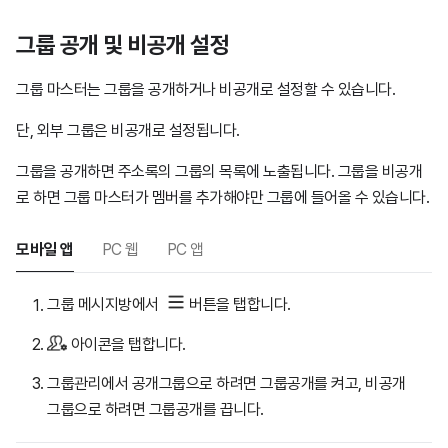
그룹 공개 및 비공개 설정
그룹 마스터는 그룹을 공개하거나 비공개로 설정할 수 있습니다.
단, 외부 그룹은 비공개로 설정됩니다.
그룹을 공개하면 주소록의 그룹의 목록에 노출됩니다. 그룹을 비공개
로 하면 그룹 마스터가 멤버를 추가해야만 그룹에 들어올 수 있습니다.
모바일 앱
PC 웹
PC 앱
그룹 메시지방에서
버튼을 탭합니다.
아이콘을 탭합니다.
그룹관리에서 공개그룹으로 하려면 그룹공개를 켜고, 비공개
그룹으로 하려면 그룹공개를 끕니다.