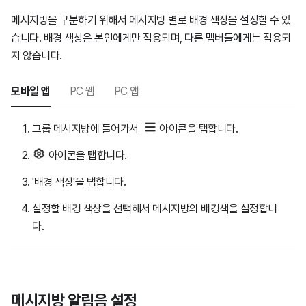
메시지방을 구분하기 위해서 메시지방 별로 배경 색상을 설정할 수 있
습니다. 배경 색상은 본인에게만 적용되며, 다른 멤버들에게는 적용되
지 않습니다.
모바일 앱
PC 웹
PC 앱
그룹 메시지방에 들어가서
아이콘을 탭합니다.
아이콘을 탭합니다.
'배경 색상'을 탭합니다.
설정할 배경 색상을 선택해서 메시지방의 배경색을 설정합니
다.
메시지방 알림음 설정