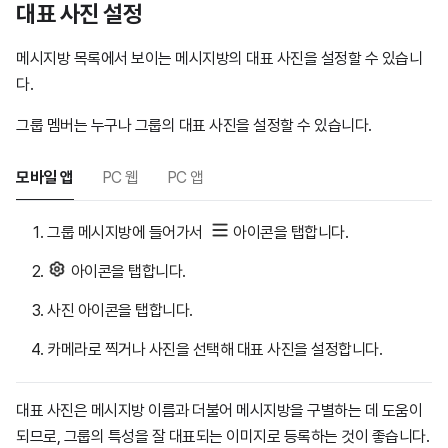
대표 사진 설정
메시지방 목록에서 보이는 메시지방의 대표 사진을 설정할 수 있습니
다.
그룹 멤버는 누구나 그룹의 대표 사진을 설정할 수 있습니다.
모바일 앱
PC 웹
PC 앱
그룹 메시지방에 들어가서
아이콘을 탭합니다.
아이콘을 탭합니다.
사진 아이콘을 탭합니다.
카메라로 찍거나 사진을 선택해 대표 사진을 설정합니다.
대표 사진은 메시지방 이름과 더불어 메시지방을 구별하는 데 도움이
되므로, 그룹의 특성을 잘 대표되는 이미지로 등록하는 것이 좋습니다.