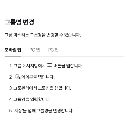
그룹명 변경
그룹 마스터는 그룹명을 변경할 수 있습니다.
모바일 앱
PC 웹
PC 앱
그룹 메시지방에서
버튼을 탭합니다.
아이콘을 탭합니다.
그룹관리에서 그룹명을 탭합니다.
그룹명을 입력합니다.
'저장'을 탭해 그룹명을 변경합니다.