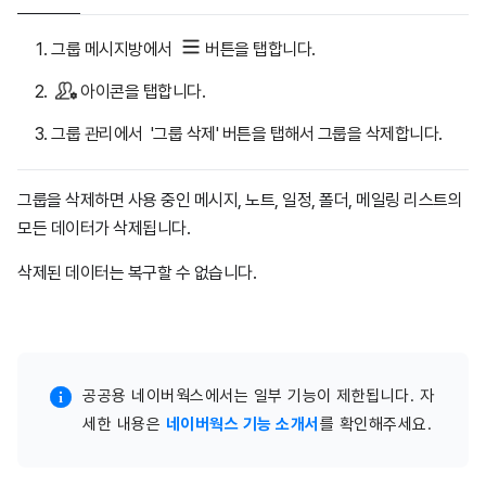
그룹 메시지방에서
버튼을 탭합니다.
아이콘을 탭합니다.
그룹 관리에서 '그룹 삭제' 버튼을 탭해서 그룹을 삭제합니다.
그룹을 삭제하면 사용 중인 메시지, 노트, 일정, 폴더, 메일링 리스트의
모든 데이터가 삭제됩니다.
삭제된 데이터는 복구할 수 없습니다.
공공용 네이버웍스에서는 일부 기능이 제한됩니다. 자
세한 내용은
네이버웍스 기능 소개서
를 확인해주세요.