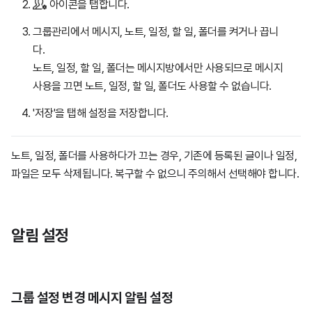
아이콘을 탭합니다.
그룹관리에서 메시지, 노트, 일정, 할 일, 폴더를 켜거나 끕니
다.
노트, 일정, 할 일, 폴더는 메시지방에서만 사용되므로 메시지
사용을 끄면 노트, 일정, 할 일, 폴더도 사용할 수 없습니다.
'저장'을 탭해 설정을 저장합니다.
노트, 일정, 폴더를 사용하다가 끄는 경우, 기존에 등록된 글이나 일정,
파일은 모두 삭제됩니다. 복구할 수 없으니 주의해서 선택해야 합니다.
알림 설정
그룹 설정 변경 메시지 알림 설정