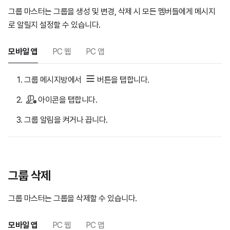
그룹 마스터는 그룹을 생성 및 변경, 삭제 시 모든 멤버들에게 메시지
로 알릴지 설정할 수 있습니다.
모바일 앱
PC 웹
PC 앱
그룹 메시지방에서
버튼을 탭합니다.
아이콘을 탭합니다.
그룹 알림을 켜거나 끕니다.
그룹 삭제
그룹 마스터는 그룹을 삭제할 수 있습니다.
모바일 앱
PC 웹
PC 앱