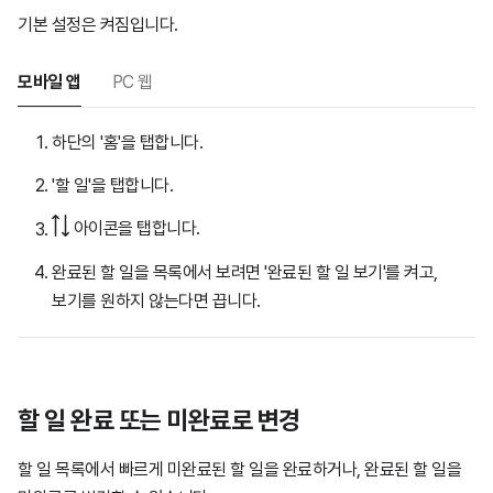
기본 설정은 켜짐입니다.
모바일 앱
PC 웹
하단의 '홈'을 탭합니다.
'할 일'을 탭합니다.
아이콘을 탭합니다.
완료된 할 일을 목록에서 보려면 '완료된 할 일 보기'를 켜고,
보기를 원하지 않는다면 끕니다.
할 일 완료 또는 미완료로 변경
할 일 목록에서 빠르게 미완료된 할 일을 완료하거나, 완료된 할 일을