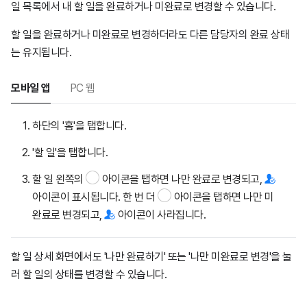
일 목록에서 내 할 일을 완료하거나 미완료로 변경할 수 있습니다.
할 일을 완료하거나 미완료로 변경하더라도 다른 담당자의 완료 상태
는 유지됩니다.
모바일 앱
PC 웹
하단의 '홈'을 탭합니다.
'할 일'을 탭합니다.
할 일 왼쪽의
아이콘을 탭하면 나만 완료로 변경되고,
아이콘이 표시됩니다. 한 번 더
아이콘을 탭하면 나만 미
완료로 변경되고,
아이콘이 사라집니다.
할 일 상세 화면에서도 '나만 완료하기' 또는 '나만 미완료로 변경'을 눌
러 할 일의 상태를 변경할 수 있습니다.