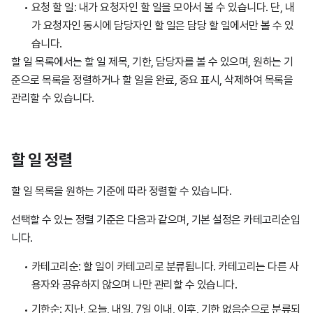
요청 할 일: 내가 요청자인 할 일을 모아서 볼 수 있습니다. 단, 내
가 요청자인 동시에 담당자인 할 일은 담당 할 일에서만 볼 수 있
습니다.
할 일 목록에서는 할 일 제목, 기한, 담당자를 볼 수 있으며, 원하는 기
준으로 목록을 정렬하거나 할 일을 완료, 중요 표시, 삭제하여 목록을
관리할 수 있습니다.
할 일 정렬
할 일 목록을 원하는 기준에 따라 정렬할 수 있습니다.
선택할 수 있는 정렬 기준은 다음과 같으며, 기본 설정은 카테고리순입
니다.
카테고리순: 할 일이 카테고리로 분류됩니다. 카테고리는 다른 사
용자와 공유하지 않으며 나만 관리할 수 있습니다.
기한순: 지난, 오늘, 내일, 7일 이내, 이후, 기한 없음순으로 분류되