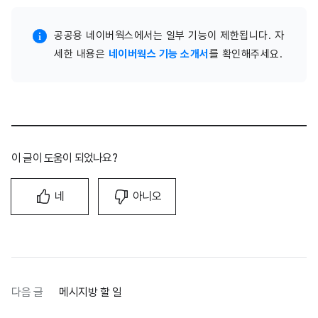
공공용 네이버웍스에서는 일부 기능이 제한됩니다. 자
세한 내용은
네이버웍스 기능 소개서
를 확인해주세요.
이 글이 도움이 되었나요?
네
아니오
다음 글
메시지방 할 일