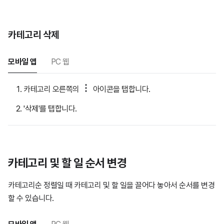
카테고리 삭제
모바일 앱
PC 웹
카테고리 오른쪽의
아이콘을 탭합니다.
'삭제'를 탭합니다.
카테고리 및 할 일 순서 변경
카테고리순 정렬일 때 카테고리 및 할 일을 끌어다 놓아서 순서를 변경
할 수 있습니다.