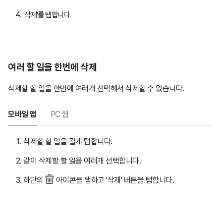
'삭제
'를 탭합니다.
여러 할 일을 한번에 삭제
삭제할 할 일을 한번에 여러개 선택해서 삭제할 수 있습니다.
모바일 앱
PC 웹
삭제할 할 일을 길게 탭합니다.
같이 삭제할 할 일을 여러개 선택합니다.
하단의
아이콘을 탭하고 '삭제' 버튼을 탭합니다.