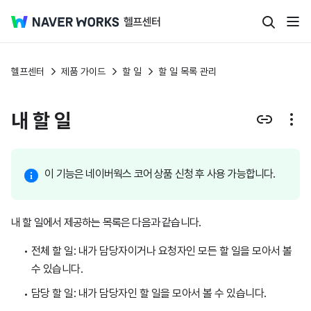
헬프센터
제품 가이드
할 일
할 일 목록 관리
내 할 일
이 기능은 네이버웍스 코어 상품 신청 후 사용 가능합니다.
내 할 일에서 제공하는 목록은 다음과 같습니다.
전체 할 일: 내가 담당자이거나 요청자인 모든 할 일을 모아서 볼
수 있습니다.
담당 할 일: 내가 담당자인 할 일을 모아서 볼 수 있습니다.