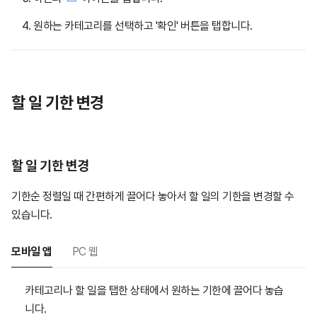
원하는 카테고리를 선택하고 '확인' 버튼을 탭합니다.
할 일 기한 변경
할 일 기한 변경
기한순 정렬일 때 간편하게 끌어다 놓아서 할 일의 기한을 변경할 수
있습니다.
모바일 앱
PC 웹
카테고리나 할 일을 탭한 상태에서 원하는 기한에 끌어다 놓습
니다.