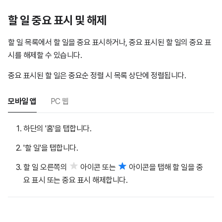
할 일 중요 표시 및 해제
할 일 목록에서 할 일을 중요 표시하거나, 중요 표시된 할 일의 중요 표
시를 해제할 수 있습니다.
중요 표시된 할 일은 중요순 정렬 시 목록 상단에 정렬됩니다.
모바일 앱
PC 웹
하단의 '홈'을 탭합니다.
'할 일'을 탭합니다.
할 일 오른쪽의
아이콘 또는
아이콘을 탭해 할 일을 중
요 표시 또는 중요 표시 해제합니다.