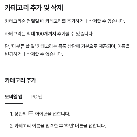
카테고리 추가 및 삭제
카테고리순 정렬일 때 카테고리를 추가하거나 삭제할 수 있습니다.
카테고리는 최대 100개까지 추가할 수 있습니다.
단, '미분류 할 일' 카테고리는 목록 상단에 기본으로 제공되며, 이름을
변경하거나 삭제할 수 없습니다.
카테고리 추가
모바일 앱
PC 웹
상단의
아이콘을 탭합니다.
카테고리 이름을 입력한 후 '확인' 버튼을 탭합니다.