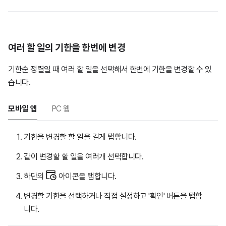
여러 할 일의 기한을 한번에 변경
기한순 정렬일 때 여러 할 일을 선택해서 한번에 기한을 변경할 수 있
습니다.
모바일 앱
PC 웹
기한을 변경할 할 일을 길게 탭합니다.
같이 변경할 할 일을 여러개 선택합니다.
하단의
아이콘을 탭합니다.
변경할 기한을 선택하거나 직접 설정하고 '확인' 버튼을 탭합
니다.