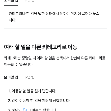
모바일 앱
PC 웹
카테고리나 할 일을 탭한 상태에서 원하는 위치에 끌어다 놓습
니다.
여러 할 일을 다른 카테고리로 이동
카테고리순 정렬일 때 여러 할 일을 선택해서 한번에 다른 카테고리로
이동할 수 있습니다.
모바일 앱
PC 웹
이동할 할 일을 길게 탭합니다.
같이 이동할 할 일을 여러개 선택합니다.
하단의
아이콘을 탭합니다.