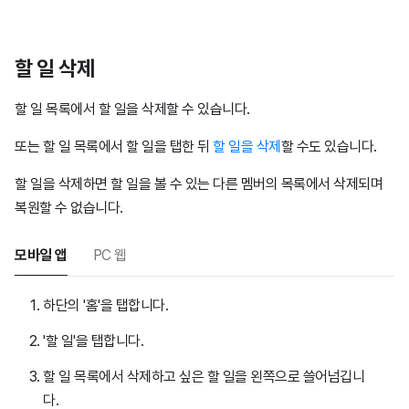
할 일 삭제
할 일 목록에서 할 일을 삭제할 수 있습니다.
또는 할 일 목록에서 할 일을 탭한 뒤
할 일을 삭제
할 수도 있습니다.
할 일을 삭제하면 할 일을 볼 수 있는 다른 멤버의 목록에서 삭제되며
복원할 수 없습니다.
모바일 앱
PC 웹
하단의 '홈'을 탭합니다.
'할 일'을 탭합니다.
할 일 목록에서 삭제하고 싶은 할 일을 왼쪽으로 쓸어넘깁니
다.