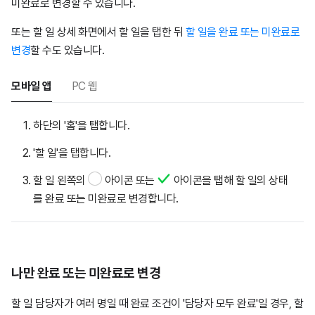
미완료로 변경할 수 있습니다.
또는 할 일 상세 화면에서 할 일을 탭한 뒤
할 일을 완료 또는 미완료로
변경
할 수도 있습니다.
모바일 앱
PC 웹
하단의 '홈'을 탭합니다.
'할 일'을 탭합니다.
할 일 왼쪽의
아이콘 또는
아이콘을 탭해 할 일의 상태
를 완료 또는 미완료로 변경합니다.
나만 완료 또는 미완료로 변경
할 일 담당자가 여러 명일 때 완료 조건이 '담당자 모두 완료'일 경우, 할