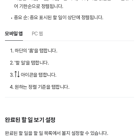
어 기한순으로 정렬됩니다.
중요 순: 중요 표시된 할 일이 상단에 정렬됩니다.
모바일 앱
PC 웹
하단의 '홈'을 탭합니다.
'할 일'을 탭합니다.
아이콘을 탭합니다.
원하는 정렬 기준을 탭합니다.
완료된 할 일 보기 설정
완료된 할 일을 할 일 목록에서 볼지 설정할 수 있습니다.