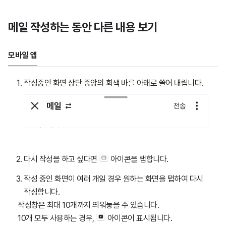
메일 작성하는 동안 다른 내용 보기
모바일 앱
작성중인 화면 상단 중앙의 회색 바를 아래로 쓸어 내립니다.
다시 작성을 하고 싶다면
아이콘을 탭합니다.
작성 중인 화면이 여러 개일 경우 원하는 화면을 탭하여 다시
작성합니다.
작성창은 최대 10개까지 띄워놓을 수 있습니다.
10개 모두 사용하는 경우,
아이콘이 표시됩니다.