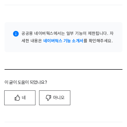
공공용 네이버웍스에서는 일부 기능이 제한됩니다. 자
세한 내용은
네이버웍스 기능 소개서
를 확인해주세요.
이 글이 도움이 되었나요?
네
아니오