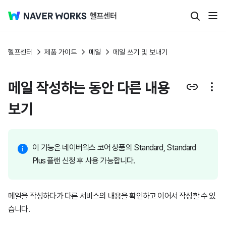
헬프센터
제품 가이드
메일
메일 쓰기 및 보내기
메일 작성하는 동안 다른 내용
보기
이 기능은 네이버웍스 코어 상품의 Standard, Standard
Plus 플랜 신청 후 사용 가능합니다.
메일을 작성하다가 다른 서비스의 내용을 확인하고 이어서 작성할 수 있
습니다.