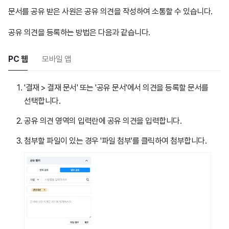
문서를 공유 받은 사원은 공유 의견을 작성하여 소통할 수 있습니다.
공유 의견을 등록하는 방법은 다음과 같습니다.
PC 웹
모바일 앱
'결재 > 결재 문서' 또는 '공유 문서'에서 의견을 등록할 문서를
선택합니다.
공유 의견 영역의 입력란에 공유 의견을 입력합니다.
첨부할 파일이 있는 경우 '파일 첨부'를 클릭하여 첨부합니다.