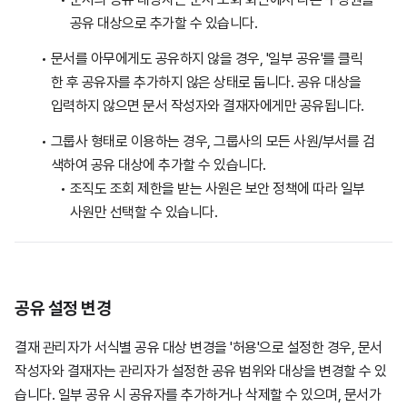
공유 대상으로 추가할 수 있습니다.
문서를 아무에게도 공유하지 않을 경우, '일부 공유'를 클릭
한 후 공유자를 추가하지 않은 상태로 둡니다. 공유 대상을
입력하지 않으면 문서 작성자와 결재자에게만 공유됩니다.
그룹사 형태로 이용하는 경우, 그룹사의 모든 사원/부서를 검
색하여 공유 대상에 추가할 수 있습니다.
조직도 조회 제한을 받는 사원은 보안 정책에 따라 일부
사원만 선택할 수 있습니다.
공유 설정 변경
결재 관리자가 서식별 공유 대상 변경을 '허용'으로 설정한 경우, 문서
작성자와 결재자는 관리자가 설정한 공유 범위와 대상을 변경할 수 있
습니다. 일부 공유 시 공유자를 추가하거나 삭제할 수 있으며, 문서가