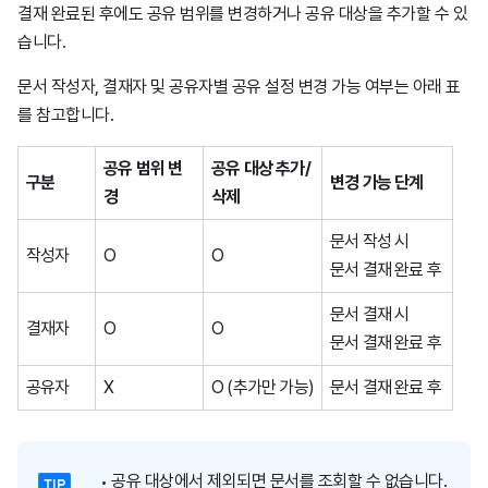
결재 완료된 후에도 공유 범위를 변경하거나 공유 대상을 추가할 수 있
습니다.
문서 작성자, 결재자 및 공유자별 공유 설정 변경 가능 여부는 아래 표
를 참고합니다.
공유 범위 변
공유 대상 추가/
구분
변경 가능 단계
경
삭제
문서 작성 시
작성자
O
O
문서 결재 완료 후
문서 결재 시
결재자
O
O
문서 결재 완료 후
공유자
X
O (추가만 가능)
문서 결재 완료 후
공유 대상에서 제외되면 문서를 조회할 수 없습니다.