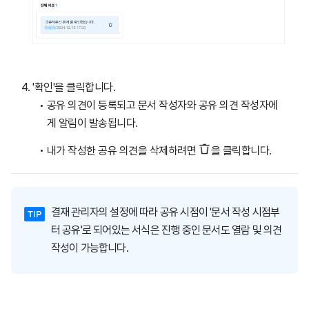
'확인'을 클릭합니다.
공유 의견이 등록되고 문서 작성자와 공유 의견 작성자에
게 알림이 발송됩니다.
내가 작성한 공유 의견을 삭제하려면
을 클릭합니다.
결재 관리자의 설정에 따라 공유 시점이 '문서 작성 시점부
터 공유'로 되어있는 서식은 진행 중인 문서도 열람 및 의견
작성이 가능합니다.