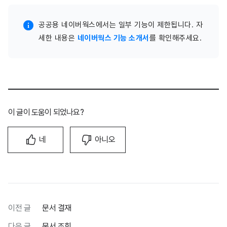
공공용 네이버웍스에서는 일부 기능이 제한됩니다. 자
세한 내용은
네이버웍스 기능 소개서
를 확인해주세요.
이 글이 도움이 되었나요?
네
아니오
이전 글
문서 결재
다음 글
문서 조회