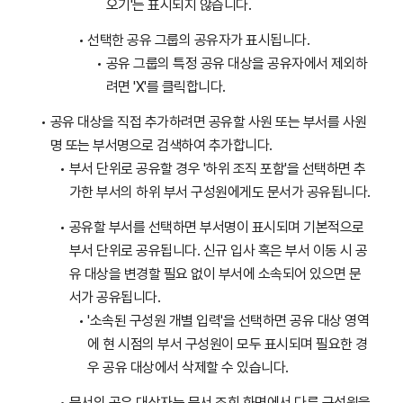
오기'는 표시되지 않습니다.
선택한 공유 그룹의 공유자가 표시됩니다.
공유 그룹의 특정 공유 대상을 공유자에서 제외하
려면 'X'를 클릭합니다.
공유 대상을 직접 추가하려면 공유할 사원 또는 부서를 사원
명 또는 부서명으로 검색하여 추가합니다.
부서 단위로 공유할 경우 '하위 조직 포함'을 선택하면 추
가한 부서의 하위 부서 구성원에게도 문서가 공유됩니다.
공유할 부서를 선택하면 부서명이 표시되며 기본적으로
부서 단위로 공유됩니다. 신규 입사 혹은 부서 이동 시 공
유 대상을 변경할 필요 없이 부서에 소속되어 있으면 문
서가 공유됩니다.
'소속된 구성원 개별 입력'을 선택하면 공유 대상 영역
에 현 시점의 부서 구성원이 모두 표시되며 필요한 경
우 공유 대상에서 삭제할 수 있습니다.
문서의 공유 대상자는 문서 조회 화면에서 다른 구성원을