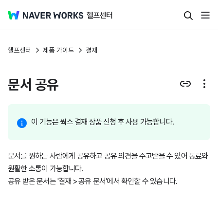
헬프센터
제품 가이드
결재
문서 공유
이 기능은 웍스 결재 상품 신청 후 사용 가능합니다.
문서를 원하는 사람에게 공유하고 공유 의견을 주고받을 수 있어 동료와
원활한 소통이 가능합니다.
공유 받은 문서는 '결재 > 공유 문서'에서 확인할 수 있습니다.