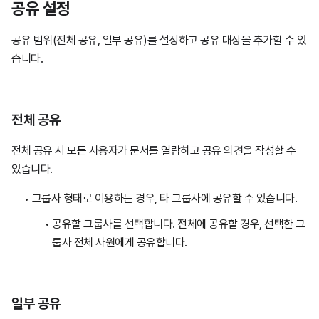
공유 설정
공유 범위(전체 공유, 일부 공유)를 설정하고 공유 대상을 추가할 수 있
습니다.
전체 공유
전체 공유 시 모든 사용자가 문서를 열람하고 공유 의견을 작성할 수
있습니다.
그룹사 형태로 이용하는 경우, 타 그룹사에 공유할 수 있습니다.
공유할 그룹사를 선택합니다. 전체에 공유할 경우, 선택한 그
룹사 전체 사원에게 공유합니다.
일부 공유