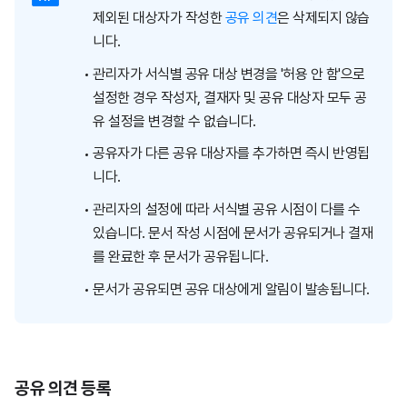
제외된 대상자가 작성한
공유 의견
은 삭제되지 않습
니다.
관리자가 서식별 공유 대상 변경을 '허용 안 함'으로
설정한 경우 작성자, 결재자 및 공유 대상자 모두 공
유 설정을 변경할 수 없습니다.
공유자가 다른 공유 대상자를 추가하면 즉시 반영됩
니다.
관리자의 설정에 따라 서식별 공유 시점이 다를 수
있습니다. 문서 작성 시점에 문서가 공유되거나 결재
를 완료한 후 문서가 공유됩니다.
문서가 공유되면 공유 대상에게 알림이 발송됩니다.
공유 의견 등록