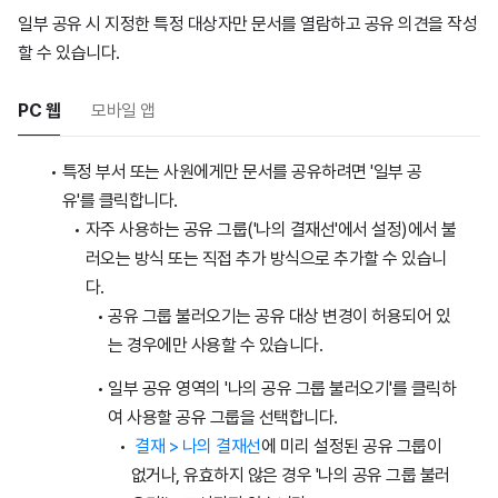
일부 공유 시 지정한 특정 대상자만 문서를 열람하고 공유 의견을 작성
할 수 있습니다.
PC 웹
모바일 앱
특정 부서 또는 사원에게만 문서를 공유하려면 '일부 공
유'를 클릭합니다.
자주 사용하는 공유 그룹('나의 결재선'에서 설정)에서 불
러오는 방식 또는 직접 추가 방식으로 추가할 수 있습니
다.
공유 그룹 불러오기는 공유 대상 변경이 허용되어 있
는 경우에만 사용할 수 있습니다.
일부 공유 영역의 '나의 공유 그룹 불러오기'를 클릭하
여 사용할 공유 그룹을 선택합니다.
결재 > 나의 결재선
에 미리 설정된 공유 그룹이
없거나, 유효하지 않은 경우 '나의 공유 그룹 불러