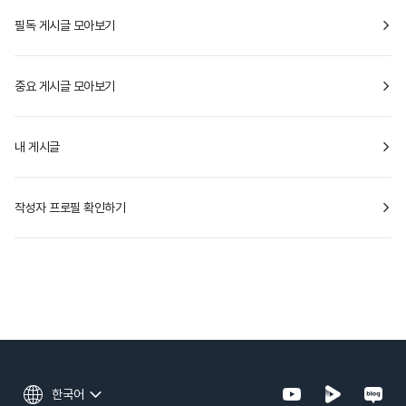
필독 게시글 모아보기
중요 게시글 모아보기
내 게시글
작성자 프로필 확인하기
한국어