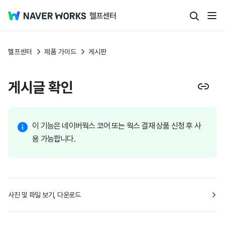
헬프센터
제품 가이드
게시판
게시글 확인
이 기능은 네이버웍스 코어 또는 웍스 결재 상품 신청 후 사
용 가능합니다.
사진 및 파일 보기, 다운로드