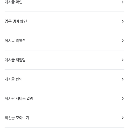
게시글 확인
읽은 멤버 확인
게시글 리액션
게시글 재알림
게시글 번역
게시판 서비스 알림
최신글 모아보기