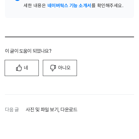
세한 내용은
네이버웍스 기능 소개서
를 확인해주세요.
이 글이 도움이 되었나요?
네
아니오
다음 글
사진 및 파일 보기, 다운로드