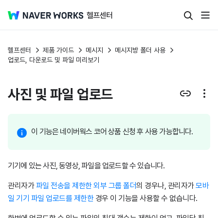
헬프센터
제품 가이드
메시지
메시지방 폴더 사용
업로드, 다운로드 및 파일 미리보기
사진 및 파일 업로드
이 기능은 네이버웍스 코어 상품 신청 후 사용 가능합니다.
기기에 있는 사진, 동영상, 파일을 업로드할 수 있습니다.
관리자가
파일 전송을 제한한 외부 그룹 폴더
의 경우나, 관리자가
모바
일 기기 파일 업로드를 제한한
경우 이 기능을 사용할 수 없습니다.