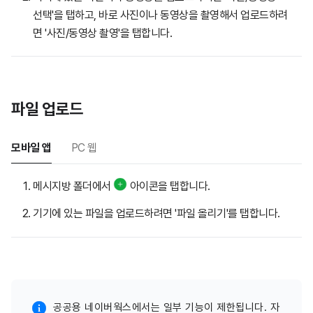
선택'을 탭하고, 바로 사진이나 동영상을 촬영해서 업로드하려
면 '사진/동영상 촬영'을 탭합니다.
파일 업로드
모바일 앱
PC 웹
메시지방 폴더에서
아이콘을 탭합니다.
기기에 있는 파일을 업로드하려면 '파일 올리기'를 탭합니다.
공공용 네이버웍스에서는 일부 기능이 제한됩니다. 자