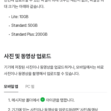
한번에 업로드할 수 있는 파일의 최대 갯수는 제한이 없고, 파일당 최
대 크기는 아래와 같습니다.
Lite: 10GB
Standard: 50GB
Standard Plus: 200GB
사진 및 동영상 업로드
기기에 저장된 사진이나 동영상을 업로드하거나, 모바일에서는 바로
사진이나 동영상을 촬영해서 업로드할 수 있습니다.
모바일 앱
PC 웹
메시지방 폴더에서
아이콘을 탭합니다.
기기에 있는 사진이나 동영상을 업로드하려면 '사진/동영상