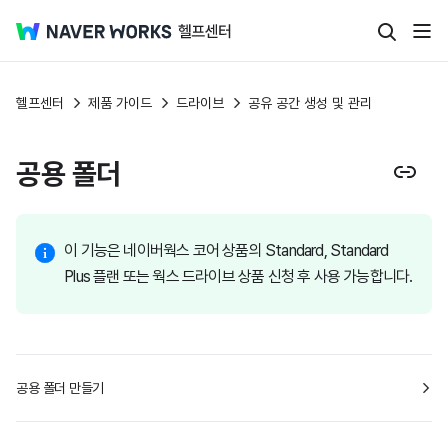
헬프센터
제품 가이드
드라이브
공유 공간 생성 및 관리
공용 폴더
이 기능은 네이버웍스 코어 상품의 Standard, Standard
Plus 플랜 또는 웍스 드라이브 상품 신청 후 사용 가능합니다.
공용 폴더 만들기