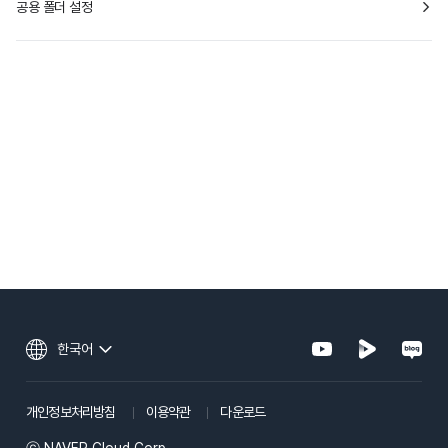
공용 폴더 설정
한국어
개인정보처리방침
이용약관
다운로드