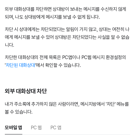
외부 대화상대를 차단하면 상대방이 보내는 메시지를 수신하지 않게
되며, 나도 상대방에게 메시지를 보낼 수 없게 됩니다.
차단 시 상대에게는 차단되었다는 알림이 가지 않고, 상대는 여전히 나
에게 메시지를 보낼 수 있어 상대방은 차단되었다는 사실을 알 수 없습
니다.
차단한 대화상대의 전체 목록은 PC앱이나 PC웹 메시지 환경설정의
'
차단된 대화상대
'에서 확인할 수 있습니다.
외부 대화상대 차단
내가 주소록에 추가하지 않은 사람이라면, 메시지방에서 '차단' 메뉴를
볼 수 있습니다.
모바일 앱
PC 웹
PC 앱