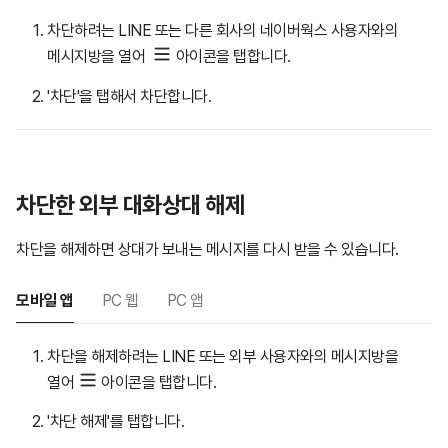
차단하려는 LINE 또는 다른 회사의 네이버웍스 사용자와의
메시지방을 열어
아이콘을 탭합니다.
'차단'을 탭해서 차단합니다.
차단한 외부 대화상대 해제
차단을 해제하면 상대가 보내는 메시지를 다시 받을 수 있습니다.
모바일 앱
PC 웹
PC 앱
차단을 해제하려는 LINE 또는 외부 사용자와의 메시지방을
열어
아이콘을 탭합니다.
'차단 해제'를 탭합니다.