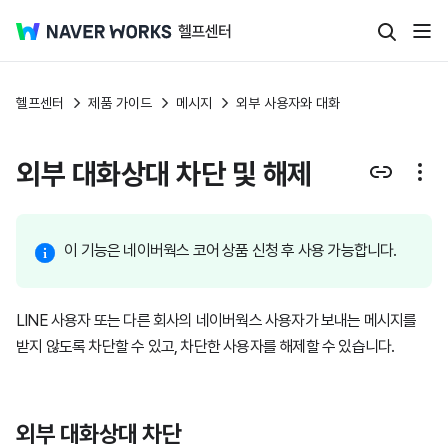
헬프센터
제품 가이드
메시지
외부 사용자와 대화
외부 대화상대 차단 및 해제
이 기능은 네이버웍스 코어 상품 신청 후 사용 가능합니다.
LINE 사용자 또는 다른 회사의 네이버웍스 사용자가 보내는 메시지를
받지 않도록 차단할 수 있고, 차단한 사용자를 해제할 수 있습니다.
외부 대화상대 차단