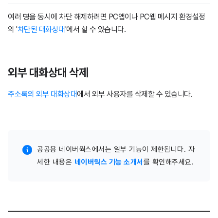
여러 명을 동시에 차단 해제하려면 PC앱이나 PC웹 메시지 환경설정
의 '
차단된 대화상대
'에서 할 수 있습니다.
외부 대화상대 삭제
주소록의 외부 대화상대
에서 외부 사용자를 삭제할 수 있습니다.
공공용 네이버웍스에서는 일부 기능이 제한됩니다. 자
세한 내용은
네이버웍스 기능 소개서
를 확인해주세요.