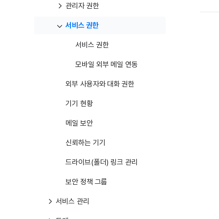
관리자 권한
서비스 권한
서비스 권한
모바일 외부 메일 연동
외부 사용자와 대화 권한
기기 현황
메일 보안
신뢰하는 기기
드라이브(폴더) 링크 관리
보안 정책 그룹
서비스 관리