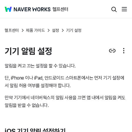
헬프센터
제품 가이드
설정
기기 설정
기기 알림 설정
알림을 켜고 끄는 설정을 할 수 있습니다.
단, iPhone 이나 iPad, 안드로이드 스마트폰에서는 먼저 기기 설정에
서 알림 허용 여부를 설정해야 합니다.
만약 기기에서 네이버웍스의 알림 사용을 끄면 앱 내에서 알림을 켜도
알림을 받을 수 없습니다.
iOS 기기 알림 설정하기