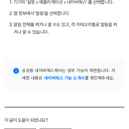
기기의 '설정 > 애플리케이션 > 네이버웍스' 를 선택합니다.
앱 정보에서 '알림'을 선택합니다.
알림 전체를 켜거나 끌 수도 있고,
각
카테고리별로 알림을 켜
거나 끌 수 있습니다.
공공용 네이버웍스에서는 일부 기능이 제한됩니다. 자
세한 내용은
네이버웍스 기능 소개서
를 확인해주세요.
이 글이 도움이 되었나요?