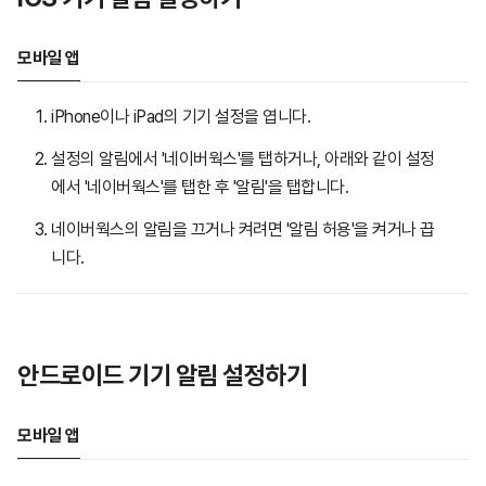
모바일 앱
iPhone이나 iPad의 기기 설정을 엽니다.
설정의 알림에서 '네이버웍스'를 탭하거나, 아래와 같이 설정
에서 '네이버웍스'를 탭한 후 '알림'을 탭합니다.
네이버웍스의 알림을 끄거나 켜려면 '알림 허용'을 켜거나 끕
니다.
안드로이드 기기 알림 설정하기
모바일 앱