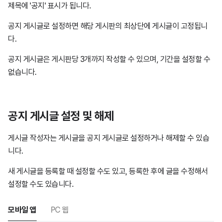
제목에 '공지' 표시가 됩니다.
공지 게시글로 설정하면 해당 게시판의 최상단에 게시글이 고정됩니
다.
공지 게시글은 게시판당 3개까지 작성할 수 있으며, 기간을 설정할 수
없습니다.
공지 게시글 설정 및 해제
게시글 작성자는 게시글을 공지 게시글로 설정하거나 해제할 수 있습
니다.
새 게시글을 등록할 때 설정할 수도 있고, 등록한 후에 글을 수정해서
설정할 수도 있습니다.
모바일 앱
PC 웹