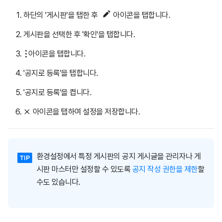
하단의 '게시판'을 탭한 후
아이콘을 탭합니다.
게시판을 선택한 후 '확인'을 탭합니다.
아이콘을 탭합니다.
'공지로 등록'을 탭합니다.
'공지로 등록'을 켭니다.
아이콘을 탭하여 설정을 저장합니다.
환경설정에서 특정 게시판의 공지 게시글을 관리자나 게
시판 마스터만 설정할 수 있도록
공지 작성 권한을 제한
할
수도 있습니다.