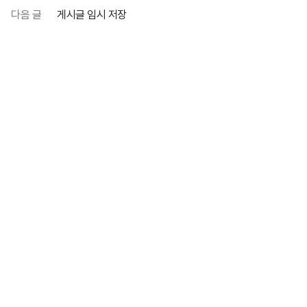
다음 글
게시글 임시 저장