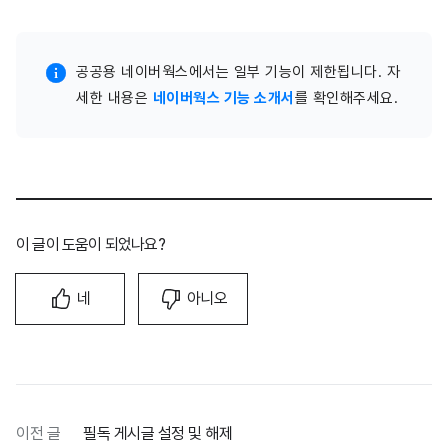
공공용 네이버웍스에서는 일부 기능이 제한됩니다. 자
세한 내용은
네이버웍스 기능 소개서
를 확인해주세요.
이 글이 도움이 되었나요?
네
아니오
이전 글
필독 게시글 설정 및 해제