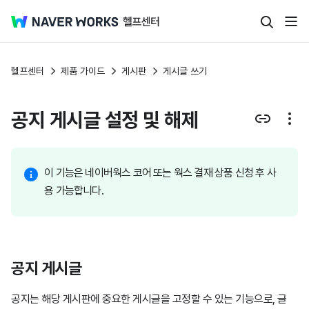
헬프센터
제품 가이드
게시판
게시글 쓰기
공지 게시글 설정 및 해제
이 기능은 네이버웍스 코어 또는 웍스 결재 상품 신청 후 사
용 가능합니다.
공지 게시글
공지는 해당 게시판에 중요한 게시글을 고정할 수 있는 기능으로, 글