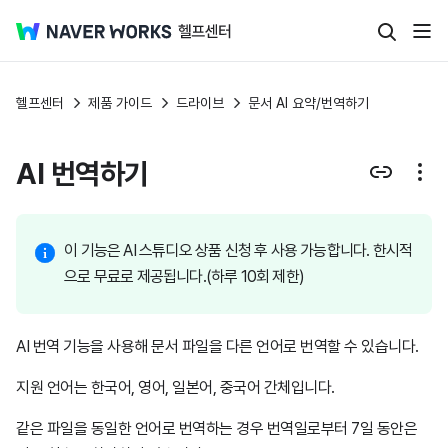
헬프센터
제품 가이드
드라이브
문서 AI 요약/번역하기
AI 번역하기
이 기능은 AI 스튜디오 상품 신청 후 사용 가능합니다. 한시적
으로 무료로 제공됩니다.(하루 10회 제한)
AI 번역 기능을 사용해 문서 파일을 다른 언어로 번역할 수 있습니다.
지원 언어는 한국어, 영어, 일본어, 중국어 간체입니다.
같은 파일을 동일한 언어로 번역하는 경우 번역일로부터 7일 동안은