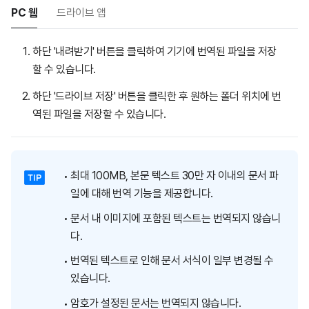
PC 웹
드라이브 앱
하단 '내려받기' 버튼을 클릭하여 기기에 번역된 파일을 저장
할 수 있습니다.
하단 '드라이브 저장' 버튼을 클릭한 후 원하는 폴더 위치에 번
역된 파일을 저장할 수 있습니다.
최대 100MB, 본문 텍스트 30만 자 이내의 문서 파
일에 대해 번역 기능을 제공합니다.
문서 내 이미지에 포함된 텍스트는 번역되지 않습니
다.
번역된 텍스트로 인해 문서 서식이 일부 변경될 수
있습니다.
암호가 설정된 문서는 번역되지 않습니다.