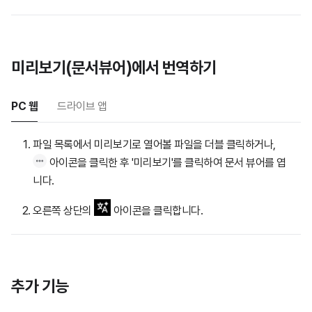
미리보기(문서뷰어)에서 번역하기
PC 웹
드라이브 앱
파일 목록에서 미리보기로 열어볼 파일을 더블 클릭하거나,
아이콘을 클릭한 후 '미리보기'를 클릭하여 문서 뷰어를 엽
니다.
오른쪽 상단의
아이콘을 클릭합니다.
추가 기능