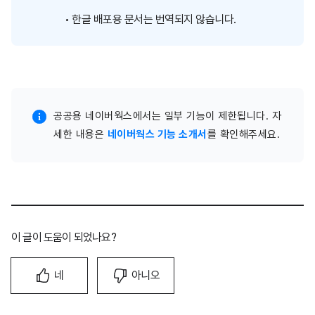
한글 배포용 문서는 번역되지 않습니다.
공공용 네이버웍스에서는 일부 기능이 제한됩니다. 자
세한 내용은
네이버웍스 기능 소개서
를 확인해주세요.
이 글이 도움이 되었나요?
네
아니오