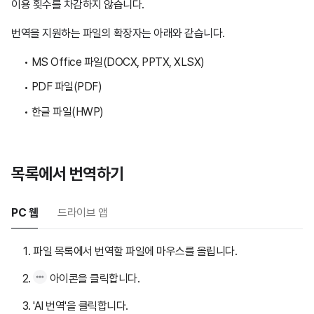
이용 횟수를 차감하지 않습니다.
번역을 지원하는 파일의 확장자는 아래와 같습니다.
MS Office 파일(DOCX, PPTX, XLSX)
PDF 파일(PDF)
한글 파일(HWP)
목록에서 번역하기
PC 웹
드라이브 앱
파일 목록에서 번역할 파일에 마우스를 올립니다.
아이콘을 클릭합니다.
'AI 번역'을 클릭합니다.