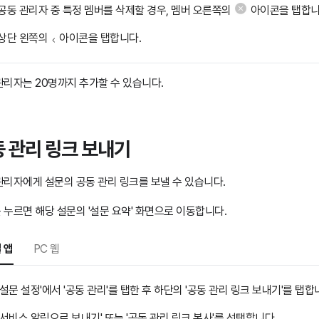
공동 관리자 중 특정 멤버를 삭제할 경우, 멤버 오른쪽의
아이콘을 탭합니
상단 왼쪽의
아이콘을 탭합니다.
관리자는 20명까지 추가할 수 있습니다.
 관리 링크 보내기
관리자에게 설문의 공동 관리 링크를 보낼 수 있습니다.
 누르면 해당 설문의 '설문 요약' 화면으로 이동합니다.
 앱
PC 웹
'설문 설정'에서 '공동 관리'를 탭한 후 하단의 '공동 관리 링크 보내기'를 탭합
'서비스 알림으로 보내기' 또는 '공동 관리 링크 복사'를 선택합니다.