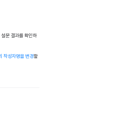
 설문 결과를 확인하
의 작성자명을 변경
할