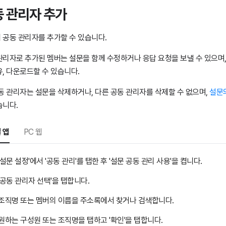
 관리자 추가
 공동 관리자를 추가할 수 있습니다.
관리자로 추가된 멤버는 설문을 함께 수정하거나 응답 요청을 보낼 수 있으며,
유, 다운로드할 수 있습니다.
공동 관리자는 설문을 삭제하거나, 다른 공동 관리자를 삭제할 수 없으며,
설문
습니다.
 앱
PC 웹
'설문 설정'에서 '공동 관리'를 탭한 후 '설문 공동 관리 사용'을 켭니다.
'공동 관리자 선택'을 탭합니다.
조직명 또는 멤버의 이름을 주소록에서 찾거나 검색합니다.
원하는 구성원 또는 조직명을 탭하고 '확인'을 탭합니다.