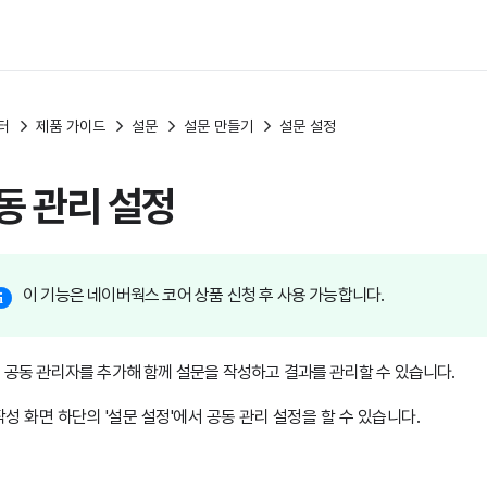
터
제품 가이드
설문
설문 만들기
설문 설정
동 관리 설정
이 기능은 네이버웍스 코어 상품 신청 후 사용 가능합니다.
 공동 관리자를 추가해 함께 설문을 작성하고 결과를 관리할 수 있습니다.
작성 화면 하단의 '설문 설정'에서 공동 관리 설정을 할 수 있습니다.