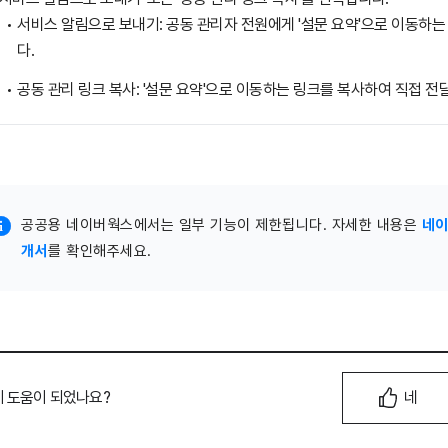
서비스 알림으로 보내기: 공동 관리자 전원에게 '설문 요약'으로 이동하
다.
공동 관리 링크 복사: '설문 요약'으로 이동하는 링크를 복사하여 직접 전
공공용 네이버웍스에서는 일부 기능이 제한됩니다. 자세한 내용은
네이
개서
를 확인해주세요.
이 도움이 되었나요?
네