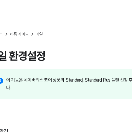
터
제품 가이드
메일
일 환경설정
이 기능은 네이버웍스 코어 상품의 Standard, Standard Plus 플랜 신청
다.
 환경