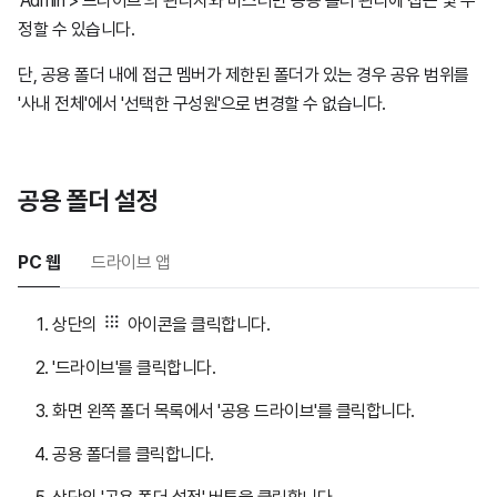
'Admin > 드라이브'의 관리자와 마스터만 공용 폴더 관리에 접근 및 수
정할 수 있습니다.
단, 공용 폴더 내에 접근 멤버가 제한된 폴더가 있는 경우 공유 범위를
'사내 전체'에서 '선택한 구성원'으로 변경할 수 없습니다.
공용 폴더 설정
PC 웹
드라이브 앱
상단의
아이콘을 클릭합니다.
'드라이브'를 클릭합니다.
화면 왼쪽 폴더 목록에서 '공용 드라이브'를 클릭합니다.
공용 폴더를 클릭합니다.