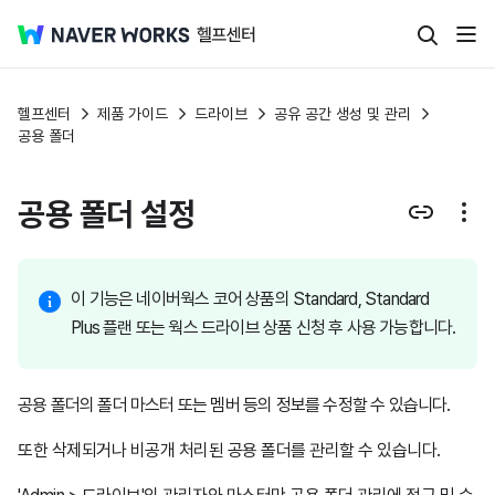
헬프센터
제품 가이드
드라이브
공유 공간 생성 및 관리
공용 폴더
공용 폴더 설정
이 기능은 네이버웍스 코어 상품의 Standard, Standard
Plus 플랜 또는 웍스 드라이브 상품 신청 후 사용 가능합니다.
공용 폴더의 폴더 마스터 또는 멤버 등의 정보를 수정할 수 있습니다.
또한 삭제되거나 비공개 처리된 공용 폴더를 관리할 수 있습니다.