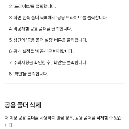
'드라이브'를 클릭합니다.
화면 왼쪽 폴더 목록에서 '공용 드라이브'를 클릭합니다.
비공개할 공용 폴더를 클릭합니다.
상단의 '공용 폴더 설정' 버튼을 클릭합니다.
공개 설정을 '비공개'로 변경합니다.
주의사항을 확인한 후, '확인'을 클릭합니다.
'확인'을 클릭합니다.
공용 폴더 삭제
더 이상 공용 폴더를 사용하지 않을 경우, 공용 폴더를 삭제할 수 있습
니다.