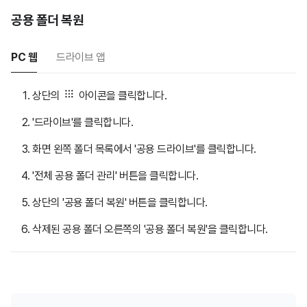
공용 폴더 복원
PC 웹
드라이브 앱
상단의
아이콘을 클릭합니다.
'드라이브'를 클릭합니다.
화면 왼쪽 폴더 목록에서 '공용 드라이브'를 클릭합니다.
'전체 공용 폴더 관리' 버튼을 클릭합니다.
상단의 '공용 폴더 복원' 버튼을 클릭합니다.
삭제된 공용 폴더 오른쪽의 '공용 폴더 복원'을 클릭합니다.