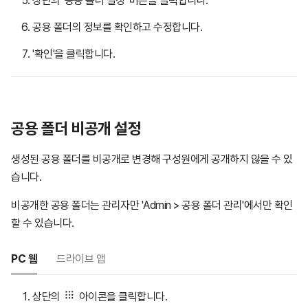
상단의 '공용 폴더 설정' 버튼을 클릭합니다.
공용 폴더의 정보를 확인하고 수정합니다.
'확인'을 클릭합니다.
공용 폴더 비공개 설정
생성된 공용 폴더를 비공개로 변경해 구성원에게 공개하지 않을 수 있
습니다.
비공개한 공용 폴더는 관리자만 'Admin > 공용 폴더 관리'에서만 확인
할 수 있습니다.
PC 웹
드라이브 앱
상단의
아이콘을 클릭합니다.