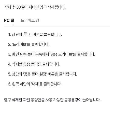
삭제 후 30일이 지나면 영구 삭제됩니다.
PC 웹
드라이브 앱
상단의
아이콘을 클릭합니다.
'드라이브'를 클릭합니다.
화면 왼쪽 폴더 목록에서 '공용 드라이브'를 클릭합니다.
삭제할 공용 폴더를 클릭합니다.
상단의 '공용 폴더 설정' 버튼을 클릭합니다.
왼쪽 하단의 '삭제'를 클릭합니다.
영구 삭제한 파일 용량만큼 사용 가능한 공용용량이 늘어납니다.