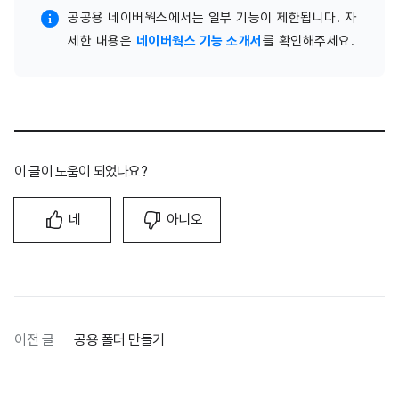
공공용 네이버웍스에서는 일부 기능이 제한됩니다. 자
세한 내용은
네이버웍스 기능 소개서
를 확인해주세요.
이 글이 도움이 되었나요?
네
아니오
이전 글
공용 폴더 만들기