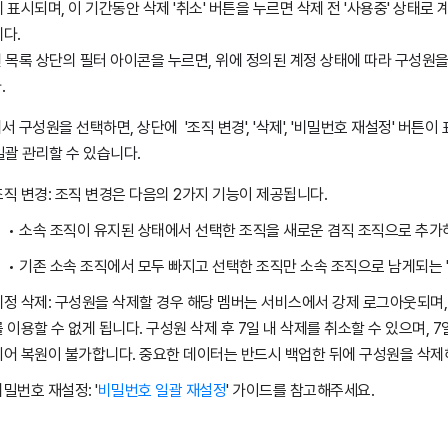
 표시되며, 이 기간동안 삭제 '취소' 버튼을 누르면 삭제 전 '사용중' 상태로
니다.
 목록 상단의 필터 아이콘을 누르면, 위에 정의된 계정 상태에 따라 구성원을
.
서 구성원을 선택하면, 상단에 '조직 변경', '삭제', '비밀번호 재설정' 버튼
일괄 관리할 수 있습니다.
조직 변경: 조직 변경은 다음의 2가지 기능이 제공됩니다.
소속 조직이 유지된 상태에서 선택한 조직을 새로운 겸직 조직으로 추가하
기존 소속 조직에서 모두 빠지고 선택한 조직만 소속 조직으로 남게되는 '
계정 삭제: 구성원을 삭제할 경우 해당 멤버는 서비스에서 강제 로그아웃되며,
를 이용할 수 없게 됩니다. 구성원 삭제 후 7일 내 삭제를 취소할 수 있으며, 
되어 복원이 불가합니다. 중요한 데이터는 반드시 백업한 뒤에 구성원을 삭제
밀번호 재설정: '
비밀번호 일괄 재설정
' 가이드를 참고해주세요.