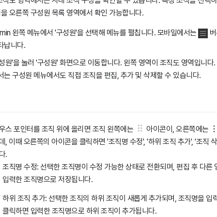
조직도 영역에서는 사내 조직 구성을 확인할 수 있습니다. 특정 조직을 선택하
을 오른쪽 구성원 목록 영역에서 확인 가능합니다.
dmin 왼쪽 메뉴에서 '구성원'을 선택해 메뉴를 펼칩니다. 모바일에서는
버
타납니다.
구성원'을 눌러 '구성원' 화면으로 이동합니다. 왼쪽 영역이 조직도 영역입니다.
서는 구성원 메뉴에서도 직접 조직을 편집, 추가 및 삭제할 수 있습니다.
우스 포인터를 조직 위에 올리면 조직 왼쪽에는
아이콘이, 오른쪽에는
데, 이때 오른쪽의 아이콘을 클릭하면 '조직명 수정', '하위 조직 추가', '조직 
다.
조직명 수정: 선택한 조직명이 수정 가능한 상태로 전환되며, 편집 후 다른
입력한 조직명으로 저장됩니다.
하위 조직 추가: 선택한 조직의 하위 조직이 새롭게 추가되며, 조직명을 입
클릭하면 입력한 조직명으로 하위 조직이 추가됩니다.