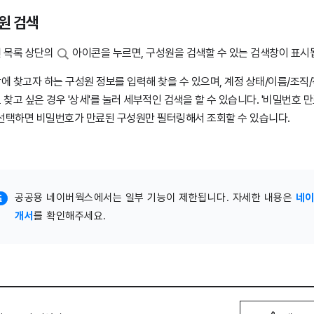
원 검색
 목록 상단의
아이콘을 누르면, 구성원을 검색할 수 있는 검색창이 표시
에 찾고자 하는 구성원 정보를 입력해 찾을 수 있으며, 계정 상태/이름/조직/직
 찾고 싶은 경우 '상세'를 눌러 세부적인 검색을 할 수 있습니다. '비밀번호 
 선택하면 비밀번호가 만료된 구성원만 필터링해서 조회할 수 있습니다.
공공용 네이버웍스에서는 일부 기능이 제한됩니다. 자세한 내용은
네이
개서
를 확인해주세요.