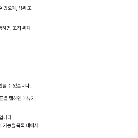
 있으며, 상위 조
하면, 조직 위치
인할 수 있습니다.
튼을 탭하면 메뉴가
입니다.
리 기능을 목록 내에서