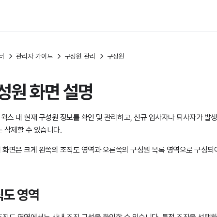
터
관리자 가이드
구성원 관리
구성원
성원 화면 설명
웍스 내 현재 구성원 정보를 확인 및 관리하고, 신규 입사자나 퇴사자가 발생
는 삭제할 수 있습니다.
 화면은 크게 왼쪽의 조직도 영역과 오른쪽의 구성원 목록 영역으로 구성되
직도 영역