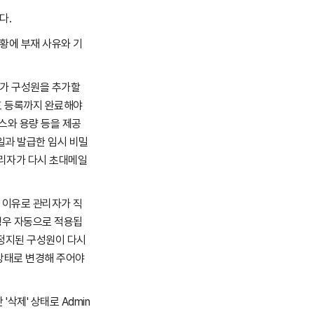
다.
황에 부재 사유와 기
자가 구성원을 추가할
호 등록까지 완료해야
스와 용량 등을 제공
일과 발급한 임시 비밀
관리자가 다시 초대메일
 이유로 관리자가 직
경우 자동으로 적용됩
일시정지된 구성원이 다시
 상태로 변경해 주어야
'삭제' 상태로 Admin