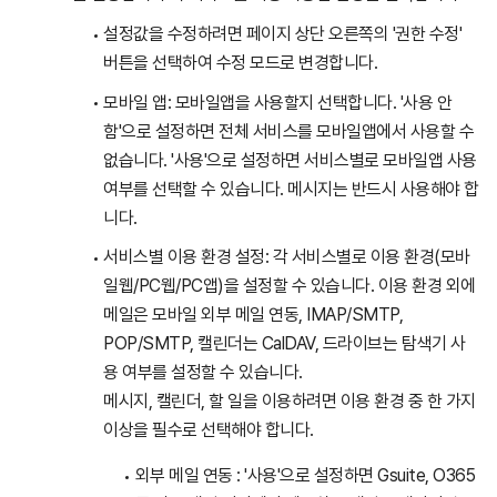
설정값을 수정하려면 페이지 상단 오른쪽의 '권한 수정'
버튼을 선택하여 수정 모드로 변경합니다.
모바일 앱: 모바일앱을 사용할지 선택합니다. '사용 안
함'으로 설정하면 전체 서비스를 모바일앱에서 사용할 수
없습니다. '사용'으로 설정하면 서비스별로 모바일앱 사용
여부를 선택할 수 있습니다. 메시지는 반드시 사용해야 합
니다.
서비스별 이용 환경 설정: 각 서비스별로 이용 환경(모바
일웹/PC웹/PC앱)을 설정할 수 있습니다. 이용 환경 외에
메일은 모바일 외부 메일 연동, IMAP/SMTP,
POP/SMTP, 캘린더는 CalDAV, 드라이브는 탐색기 사
용 여부를 설정할 수 있습니다.
메시지, 캘린더, 할 일을 이용하려면 이용 환경 중 한 가지
이상을 필수로 선택해야 합니다.
외부 메일 연동 : '사용'으로 설정하면 Gsuite, O365