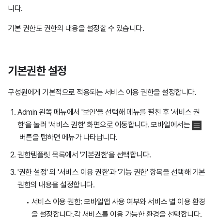
니다.
기본 권한도 권한의 내용을 설정할 수 있습니다.
기본권한 설정
구성원에게 기본적으로 적용되는 서비스 이용 권한을 설정합니다.
Admin 왼쪽 메뉴에서 '보안'을 선택해 메뉴를 펼친 후 '서비스 권
한'을 눌러 '서비스 권한' 화면으로 이동합니다. 모바일에서는
버튼을 탭하면 메뉴가 나타납니다.
권한템플릿 목록에서 '기본권한'을 선택합니다.
'권한 설정' 의 '서비스 이용 권한'과 '기능 권한' 항목을 선택해 기본
권한의 내용을 설정합니다.
서비스 이용 권한: 모바일앱 사용 여부와 서비스 별 이용 환경
을 설정합니다.각 서비스를 이용 가능한 환경을 선택합니다.