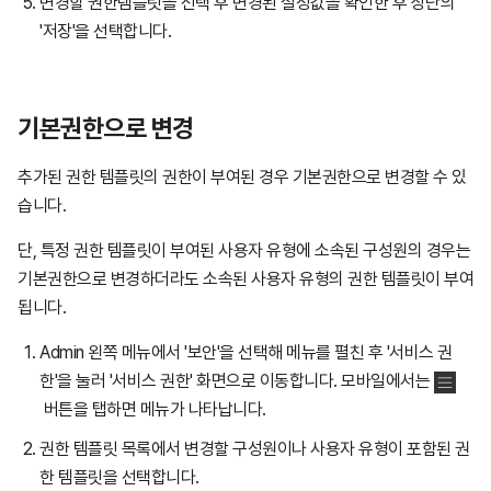
변경할 권한템플릿을 선택 후 변경된 설정값을 확인한 후 상단의
'저장'을 선택합니다.
기본권한으로 변경
추가된 권한 템플릿의 권한이 부여된 경우 기본권한으로 변경할 수 있
습니다.
단, 특정 권한 템플릿이 부여된 사용자 유형에 소속된 구성원의 경우는
기본권한으로 변경하더라도 소속된 사용자 유형의 권한 템플릿이 부여
됩니다.
Admin 왼쪽 메뉴에서 '보안'을 선택해 메뉴를 펼친 후 '서비스 권
한'을 눌러 '서비스 권한' 화면으로 이동합니다. 모바일에서는
버튼을 탭하면 메뉴가 나타납니다.
권한 템플릿 목록에서 변경할 구성원이나 사용자 유형이 포함된 권
한 템플릿을 선택합니다.