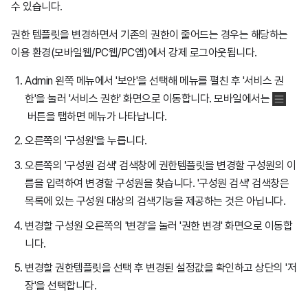
수 있습니다.
권한 템플릿을 변경하면서 기존의 권한이 줄어드는 경우는 해당하는
이용 환경(모바일웹/PC웹/PC앱)에서 강제 로그아웃됩니다.
Admin 왼쪽 메뉴에서 '보안'을 선택해 메뉴를 펼친 후 '서비스 권
한'을 눌러 '서비스 권한' 화면으로 이동합니다. 모바일에서는
버튼을 탭하면 메뉴가 나타납니다.
오른쪽의 '구성원'을 누릅니다.
오른쪽의 '구성원 검색' 검색창에 권한템플릿을 변경할 구성원의 이
름을 입력하여 변경할 구성원을 찾습니다. '구성원 검색' 검색창은
목록에 있는 구성원 대상의 검색기능을 제공하는 것은 아닙니다.
변경할 구성원 오른쪽의 '변경'을 눌러 '권한 변경' 화면으로 이동합
니다.
변경할 권한템플릿을 선택 후 변경된 설정값을 확인하고 상단의 '저
장'을 선택합니다.