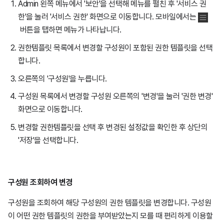
Admin 왼쪽 메뉴에서 '보안'을 선택해 메뉴를 펼친 후 '서비스 권
한'을 눌러 '서비스 권한' 화면으로 이동합니다. 모바일에서는
버튼을 탭하면 메뉴가 나타납니다.
권한템플릿 목록에서 변경할 구성원이 포함된 권한 템플릿을 선택
합니다.
오른쪽의 '구성원'을 누릅니다.
구성원 목록에서 변경할 구성원 오른쪽의 '변경'을 눌러 '권한 변경'
화면으로 이동합니다.
변경할 권한템플릿을 선택 후 변경된 설정값을 확인한 후 상단의
'저장'을 선택합니다.
구성원 조회하여 변경
구성원을 조회하여 해당 구성원의 권한 템플릿을 변경합니다. 구성원
이 어떤 권한 템플릿의 권한을 부여받았는지 모를 때 편리하게 이용할