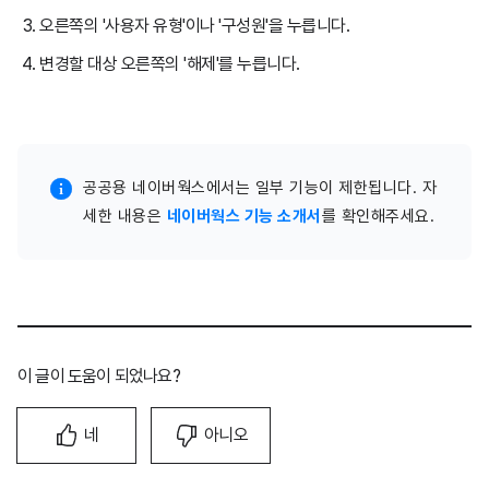
오른쪽의 '사용자 유형'이나 '구성원'을 누릅니다.
변경할 대상 오른쪽의 '해제'를 누릅니다.
공공용 네이버웍스에서는 일부 기능이 제한됩니다. 자
세한 내용은
네이버웍스 기능 소개서
를 확인해주세요.
이 글이 도움이 되었나요?
네
아니오