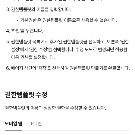
권한템플릿의 이름을 입력합니다.
'기본권한'은 권한템플릿 이름으로 사용할 수 없습니다.
'확인'를 누릅니다.
권한템플릿 목록에서 추가된 권한템플릿을 선택하고, 오른쪽 '권한
설정'에서 '권한 수정'을 선택합니다. 수정 모드로 변경되면 적용할
이용 권한을 설정합니다.
페이지 상단의 '저장'을 선택하여 권한템플릿 만들기를 완료합니다.
권한템플릿 수정
권한템플릿의 이름과 설정한 권한을 수정할 수 있습니다.
모바일 앱
PC 웹