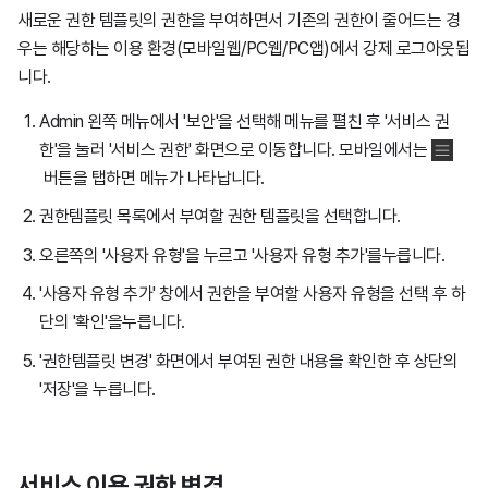
새로운 권한 템플릿의 권한을 부여하면서 기존의 권한이 줄어드는 경
우는 해당하는 이용 환경(모바일웹/PC웹/PC앱)에서 강제 로그아웃됩
니다.
Admin 왼쪽 메뉴에서 '보안'을 선택해 메뉴를 펼친 후 '서비스 권
한'을 눌러 '서비스 권한' 화면으로 이동합니다. 모바일에서는
버튼을 탭하면 메뉴가 나타납니다.
권한템플릿 목록에서 부여할 권한 템플릿을 선택합니다.
오른쪽의 '사용자 유형'을 누르고 '사용자 유형 추가'를누릅니다.
'사용자 유형 추가' 창에서 권한을 부여할 사용자 유형을 선택 후 하
단의 '확인'을누릅니다.
'권한템플릿 변경' 화면에서 부여된 권한 내용을 확인한 후 상단의
'저장'을 누릅니다.
서비스 이용 권한 변경