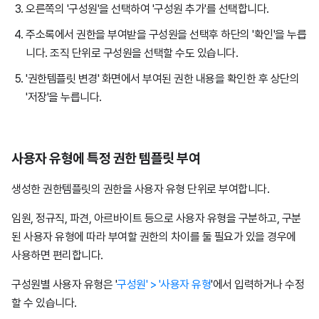
오른쪽의 '구성원'을 선택하여 '구성원 추가'를 선택합니다.
주소록에서 권한을 부여받을 구성원을 선택후 하단의 '확인'을 누릅
니다. 조직 단위로 구성원을 선택할 수도 있습니다.
'권한템플릿 변경' 화면에서 부여된 권한 내용을 확인한 후 상단의
'저장'을 누릅니다.
사용자 유형에 특정 권한 템플릿 부여
생성한 권한템플릿의 권한을 사용자 유형 단위로 부여합니다.
임원, 정규직, 파견, 아르바이트 등으로 사용자 유형을 구분하고, 구분
된 사용자 유형에 따라 부여할 권한의 차이를 둘 필요가 있을 경우에
사용하면 편리합니다.
구성원별 사용자 유형은 '
구성원' > '사용자 유형
'에서 입력하거나 수정
할 수 있습니다.