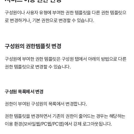
구성원이나 사용자 유형에 부여한 권한 템플릿을 다른 권한 템플릿으
로 변경하거나, 기본 권한으로 변경할 수 있습니다.
구성원의 권한템플릿 변경
구성원에 부여한 권한 템플릿은 구성원 탭에서 아래의 방법으로 다른
권한 템플릿으로 변경할 수 있습니다.
구성원 목록에서 변경
권한이 부여된 구성원의 목록에서 변경합니다.
권한 템플릿을 변경하면서 기존의 권한이 줄어드는 경우는 해당하는
이용 환경(모바일웹/PC웹/PC앱)에서 강제 로그아웃됩니다.