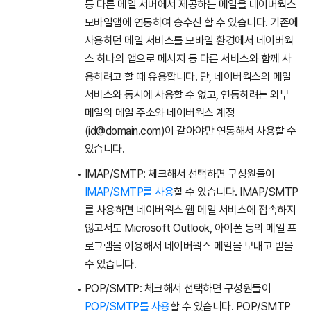
등 다른 메일 서버에서 제공하는 메일을 네이버웍스
모바일앱에 연동하여 송수신 할 수 있습니다. 기존에
사용하던 메일 서비스를 모바일 환경에서 네이버웍
스 하나의 앱으로 메시지 등 다른 서비스와 함께 사
용하려고 할 때 유용합니다. 단, 네이버웍스의 메일
서비스와 동시에 사용할 수 없고, 연동하려는 외부
메일의 메일 주소와 네이버웍스 계정
(id@domain.com)이 같아야만 연동해서 사용할 수
있습니다.
IMAP/SMTP: 체크해서 선택하면 구성원들이
IMAP/SMTP를 사용
할 수 있습니다. IMAP/SMTP
를 사용하면 네이버웍스 웹 메일 서비스에 접속하지
않고서도 Microsoft Outlook, 아이폰 등의 메일 프
로그램을 이용해서 네이버웍스 메일을 보내고 받을
수 있습니다.
POP/SMTP: 체크해서 선택하면 구성원들이
POP/SMTP를 사용
할 수 있습니다. POP/SMTP