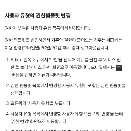
사용자 유형의 권한템플릿 변경
권한이 부여된 사용자 유형 목록에서 변경합니다.
권한 템플릿을 변경하면서 기존의 권한이 줄어드는 경우는 해당하는
이용 환경(모바일웹/PC웹/PC앱)에서 강제 로그아웃됩니다.
Admin 왼쪽 메뉴에서 '보안'을 선택해 메뉴를 펼친 후 '서비스 권
한'을 눌러 '서비스 권한' 화면으로 이동합니다. 모바일에서는
버튼을 탭하면 메뉴가 나타납니다.
권한 템플릿 목록에서 변경할 사용자 유형이 포함된 권한 템플릿을
선택합니다.
오른쪽의 '사용자 유형'을 누릅니다.
사용자 유형 목록에서 변경할 사용자 유형 오른쪽의 '변경'을 눌러
'권한 변경' 화면으로 이동합니다.