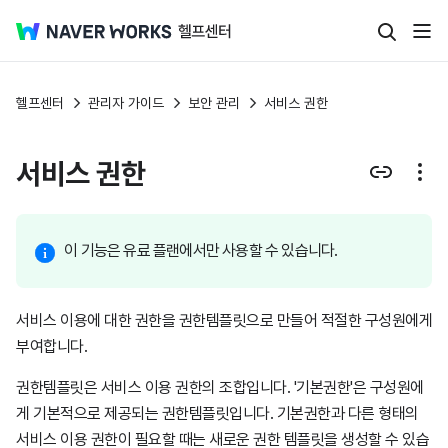
헬프센터
관리자 가이드
보안 관리
서비스 권한
서비스 권한
이 기능은 유료 플랜에서만 사용할 수 있습니다.
서비스 이용에 대한 권한을 권한템플릿으로 만들어 적절한 구성원에게
부여합니다.
권한템플릿은 서비스 이용 권한의 조합입니다. '기본권한'은 구성원에
게 기본적으로 제공되는 권한템플릿입니다. 기본권한과 다른 형태의
서비스 이용 권한이 필요할 때는 새로운 권한 템플릿을 생성할 수 있습