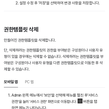
설정 수정 후 '저장'을 선택하여 변경 사항을 저장합니다.
권한템플릿 삭제
만들어진 권한템플릿을 삭제합니다.
단, 삭제하려는 권한템플릿의 권한을 부여받은 구성원이나 사용자 유
형이 있을 경우에는 삭제할 수 없습니다. 삭제하려는 권한템플릿을 부
여받은 구성원이나 사용자 유형을 다른 권한템플릿으로 이동한 후 삭
제할 수 있습니다.
모바일 앱
PC 웹
Admin 왼쪽 메뉴에서 '보안'을 선택해 메뉴를 펼친 후'서비스
권한
'
을 눌러
'서비스 권한
'
화면으로 이동합니다
.
버튼을 탭
하면 메뉴가 나타납니다.