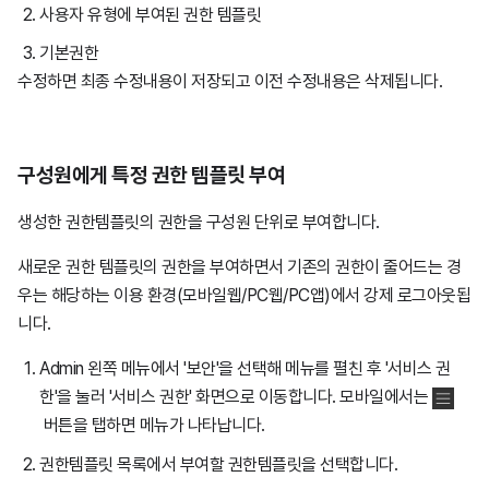
사용자 유형에 부여된 권한 템플릿
기본권한
수정하면 최종 수정내용이 저장되고 이전 수정내용은 삭제됩니다.
구성원에게 특정 권한 템플릿 부여
생성한 권한템플릿의 권한을 구성원 단위로 부여합니다.
새로운 권한 템플릿의 권한을 부여하면서 기존의 권한이 줄어드는 경
우는 해당하는 이용 환경(모바일웹/PC웹/PC앱)에서 강제 로그아웃됩
니다.
Admin 왼쪽 메뉴에서 '보안'을 선택해 메뉴를 펼친 후 '서비스 권
한'을 눌러 '서비스 권한' 화면으로 이동합니다. 모바일에서는
버튼을 탭하면 메뉴가 나타납니다.
권한템플릿 목록에서 부여할 권한템플릿을 선택합니다.