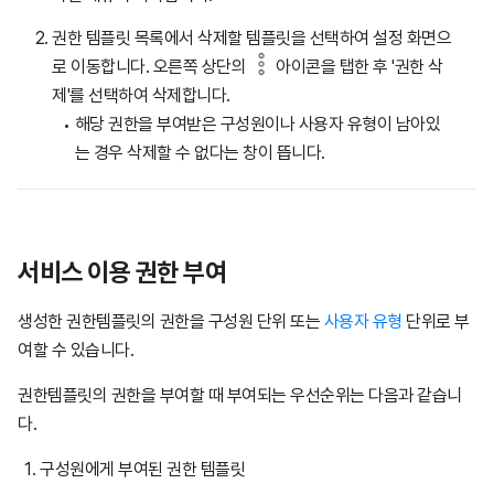
권한 템플릿 목록에서 삭제할 템플릿을 선택하여 설정 화면으
로 이동합니다. 오른쪽 상단의
아이콘을 탭한 후 '권한 삭
제'를 선택하여 삭제합니다.
해당 권한을 부여받은 구성원이나 사용자 유형이 남아있
는 경우 삭제할 수 없다는 창이 뜹니다.
서비스 이용 권한 부여
생성한 권한템플릿의 권한을 구성원 단위 또는
사용자 유형
단위로 부
여할 수 있습니다.
권한템플릿의 권한을 부여할 때 부여되는 우선순위는 다음과 같습니
다.
구성원에게 부여된 권한 템플릿