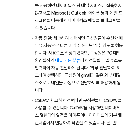
를 사용하면 네이버웍스 웹 메일 서비스에 접속하지
않고서도 Microsoft Outlook, 아이폰 등의 메일 프
로그램을 이용해서 네이버웍스 메일을 보내고 받을
수 있습니다.
자동 전달: 체크하여 선택하면 구성원들이 수신한 메
일을 자동으로 다른 메일주소로 보낼 수 있도록 허용
합니다. 사용으로 설정되었다면, 구성원은 PC 메일
환경설정의
메일 자동 분류
에서 전달될 메일 주소를
입력하여 자동 전달하게 됩니다. '외부 전달'까지 체
크하여 선택하면, 구성원이 gmail과 같은 외부 메일
주소로도 메일을 자동으로 전달하도록 허용하게 됩
니다.
CalDAV: 체크해서 선택하면 구성원들이 CalDAV을
사용할 수 있습니다. CalDAV을 사용하면 네이버웍
스 캘린더의 일정을 아이폰이나 아이패드의 기본 캘
린더앱에서 연동하여 확인할 수 있습니다. 단, 안드