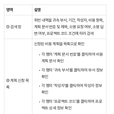
영역
설명
위반 내역을 귀속 부서, 기간, 작성자, 비용 항목,
① 검색 창
계획 문서 번호 및 제목, 소명 요청 여부, 소명 답
변 여부, 프로젝트 코드 조건에 따라 검색
신청된 비용 계획을 목록으로 확인
각 행의 '계획 문서 번호'를 클릭하여 비용
계획 문서 확인
각 행의 '귀속 부서'를 클릭하여 부서 정보
확인
② 계획 신청 목
각 행의 '작성자'를 클릭하여 작성자 정보
록
확인
각 행의 '프로젝트 코드'를 클릭하여 프로
젝트 상세 정보 확인