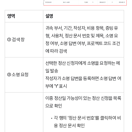
영역
설명
귀속 부서, 기간, 작성자, 비용 항목, 증빙 유
형, 사용처, 정산 문서 번호 및 제목, 소명 요
① 검색 창
청 여부, 소명 답변 여부, 프로젝트 코드 조건
에 따라 검색
선택한 정산 신청자에게 소명을 요청하는 메
일 발송
② 소명 요청
작성자가 소명 답변을 등록하면 소명 답변 여
부에 'Y' 표시
이중 정산일 가능성이 있는 정산 신청을 목록
으로 확인
각 행의 '정산 문서 번호'를 클릭하여 비
용 정산 문서 확인