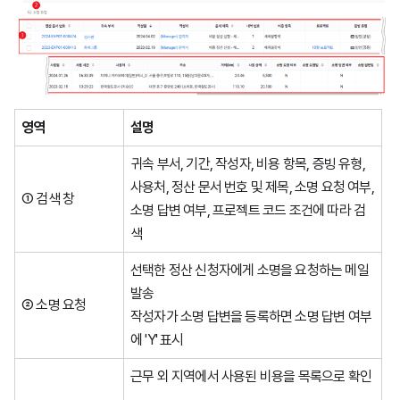
영역
설명
귀속 부서, 기간, 작성자, 비용 항목, 증빙 유형,
사용처, 정산 문서 번호 및 제목, 소명 요청 여부,
① 검색 창
소명 답변 여부, 프로젝트 코드 조건에 따라 검
색
선택한 정산 신청자에게 소명을 요청하는 메일
발송
② 소명 요청
작성자가 소명 답변을 등록하면 소명 답변 여부
에 'Y' 표시
근무 외 지역에서 사용된 비용을 목록으로 확인