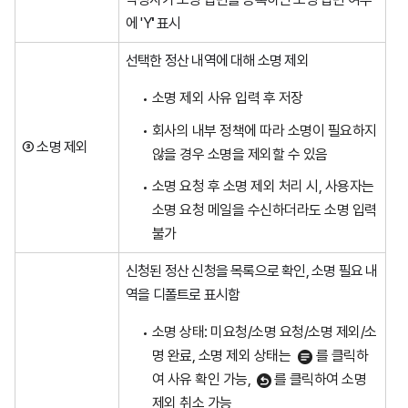
에 'Y
'
표시
선택한 정산 내역에 대해 소명 제외
소명 제외 사유 입력 후 저장
회사의 내부 정책에 따라 소명이 필요하지
③ 소명 제외
않을 경우 소명을 제외할 수 있음
소명 요청 후 소명 제외 처리 시, 사용자는
소명 요청 메일을 수신하더라도 소명 입력
불가
신청된 정산 신청을 목록으로 확인, 소명 필요 내
역을 디폴트로 표시함
소명 상태: 미요청/소명 요청/소명 제외/소
명 완료, 소명 제외 상태는
를 클릭하
여 사유 확인 가능,
를 클릭하여 소명
제외 취소 가능