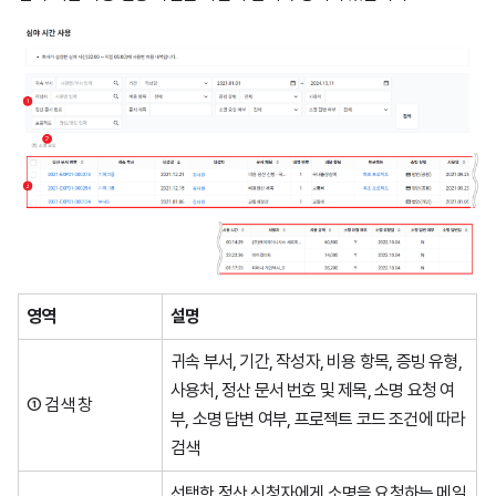
영역
설명
귀속 부서, 기간, 작성자, 비용 항목, 증빙 유형,
사용처, 정산 문서 번호 및 제목, 소명 요청 여
① 검색 창
부, 소명 답변 여부, 프로젝트 코드 조건에 따라
검색
선택한 정산 신청자에게 소명을 요청하는 메일