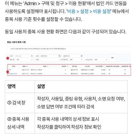
이 메뉴는 'Admin > 구매 및 청구 > 이용 현황'에서 법인 카드 연동을
사용하도록 설정해야 표시됩니다. '
비용 > 설정 > 비용 설정
' 메뉴에서
중복 사용 기준 횟수를 설정할 수 있습니다.
동일 사용처 중복 사용 현황 화면은 다음과 같이 구성되어 있습니다.
영역
설명
작성자, 사용일, 증빙 유형, 사용처, 소명 요청 여부,
① 검색 창
소명 답변 여부 조건에 따라 검색
② 중복 사용
각 중복 사용 내역의 상세 정보 표시
상세 내역
작성자를 클릭하여 작성자 정보 확인