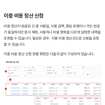
이중 비용 정산 신청
비용 정산이 완료된 건 중 사용일, 사용 금액, 증빙 유형이나 카드 번호
가 동일하지만 문서 제목, 사용처나 비용 항목을 다르게 입력한 내역을
조회할 수 있습니다. 필요한 경우, 이중 비용 정산건으로 소명을 요청
할 수 있습니다.
이중 비용 정산 신청 현황 화면은 다음과 같이 구성되어 있습니다.