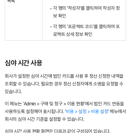
목록
각 행의 '작성자'를 클릭하여 작성자 정
보 확인
각 행의 '프로젝트 코드'를 클릭하여 프
로젝트 상세 정보 확인
심야 시간 사용
회사가 설정한 심야 시간에 법인 카드를 사용 후 정산 신청한 내역을
조회할 수 있습니다. 필요한 경우 정산 신청자에게 소명을 요청할 수
있습니다.
이 메뉴는 'Admin > 구매 및 청구 > 이용 현황'에서 법인 카드 연동을
사용하도록 설정해야 표시됩니다. '
비용 > 설정 > 비용 설정
' 메뉴에서
회사의 심야 시간 기준을 설정할 수 있습니다.
심야 시간 사용 현황 화면은 다음과 같이 구성되어 있습니다.