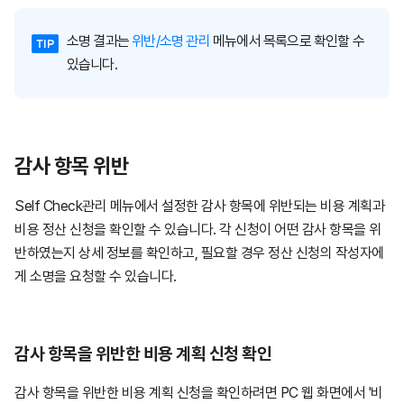
소명 결과는
위반/소명 관리
메뉴에서 목록으로 확인할 수
있습니다.
감사 항목 위반
Self Check관리 메뉴에서 설정한 감사 항목에 위반되는 비용 계획과
비용 정산 신청을 확인할 수 있습니다. 각 신청이 어떤 감사 항목을 위
반하였는지 상세 정보를 확인하고, 필요할 경우 정산 신청의 작성자에
게 소명을 요청할 수 있습니다.
감사 항목을 위반한 비용 계획 신청 확인
감사 항목을 위반한 비용 계획 신청을 확인하려면 PC 웹 화면에서 '비