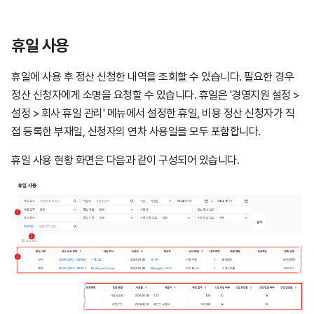
휴일 사용
휴일에 사용 후 정산 신청한 내역을 조회할 수 있습니다. 필요한 경우
정산 신청자에게 소명을 요청할 수 있습니다. 휴일은 '경영지원 설정 >
설정 > 회사 휴일 관리' 메뉴에서 설정한 휴일, 비용 정산 신청자가 직
접 등록한 부재일, 신청자의 연차 사용일을 모두 포함합니다.
휴일 사용 현황 화면은 다음과 같이 구성되어 있습니다.