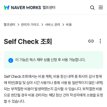
헬프센터
관리자 가이드
서비스 관리
비용
Self Check 조회
이 기능은 웍스 재무 상품 신청 후 사용 가능합니다.
Self Check 조회에서는 비용 계획, 비용 정산 내역 중 회사의 감사 항목
에 위반(휴일 및 심야 시간 사용이나 중복 사용 등 일반적이지 않은 내역)
되는 부적절한 비용이 발생하였는지 감사할 수 있습니다. 부적절한 비용
으로 판단될 경우 비용 관리자는 해당 정산 건의 작성자에게 소명을 요청
할 수 있습니다.