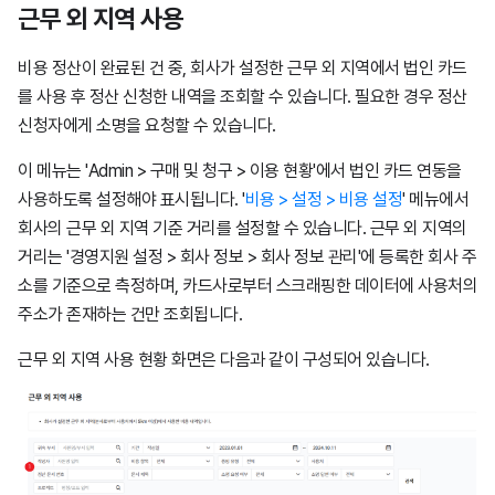
근무 외 지역 사용
비용 정산이 완료된 건 중, 회사가 설정한 근무 외 지역에서 법인 카드
를 사용 후 정산 신청한 내역을 조회할 수 있습니다. 필요한 경우 정산
신청자에게 소명을 요청할 수 있습니다.
이 메뉴는 'Admin > 구매 및 청구 > 이용 현황'에서 법인 카드 연동을
사용하도록 설정해야 표시됩니다. '
비용 > 설정 > 비용 설정
' 메뉴에서
회사의 근무 외 지역 기준 거리를 설정할 수 있습니다. 근무 외 지역의
거리는 '경영지원 설정 > 회사 정보 > 회사 정보 관리'에 등록한 회사 주
소를 기준으로 측정하며, 카드사로부터 스크래핑한 데이터에 사용처의
주소가 존재하는 건만 조회됩니다.
근무 외 지역 사용 현황 화면은 다음과 같이 구성되어 있습니다.