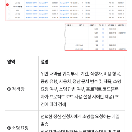
영역
설명
위반 내역을 귀속 부서, 기간, 작성자, 비용 항목,
증빙 유형, 사용처, 정산 문서 번호 및 제목, 소명
① 검색 창
요청 여부, 소명 답변 여부, 프로젝트 코드(관리
자가 프로젝트 코드 사용 설정 시에만 제공) 조
건에 따라 검색
선택한 정산 신청자에게 소명을 요청하는 메일
발송
② 소명 요청
작성자가 소명 답변을 등록하면 소명 답변 여부