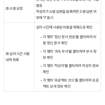
발송
② 소명 요청
작성자가 소명 답변을 등록하면 소명 답변 여
부에 'Y' 표시
심야 시간에 사용된 비용을 목록으로 확인
각 행의 '정산 문서 번호'를 클릭하여 비
용 정산 문서 확인
각 행의 '귀속 부서'를 클릭하여 부서 정
③ 심야 시간 사용
보 확인
내역 목록
각 행의 '작성자'를 클릭하여 작성자 정보
확인
각 행의 '프로젝트 코드'를 클릭하여 프로
젝트 상세 정보 확인