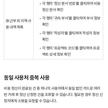
각 행의 '정산 문서 번호'를 클릭하여 비용
정산 문서 확인
각 행의 '귀속 부서'를 클릭하여 부서 정보
③ 근무 외 지역 사
확인
용 내역 목록
각 행의 '작성자'를 클릭하여 작성자 정보
확인
각 행의 '프로젝트 코드'를 클릭하여 프로
젝트 상세 정보 확인
동일 사용처 중복 사용
비용 정산이 완료된 건 중 하나의 사용처에서 동일 법인 카드로 여러
번 거래 후 정산 신청한 건을 조회할 수 있습니다. 필요한 경우 정산 신
청자에게 소명을 요청할 수 있습니다.