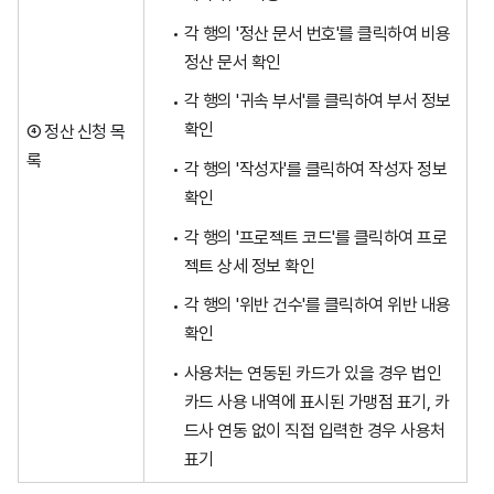
각 행의 '정산 문서 번호'를 클릭하여 비용
정산 문서 확인
각 행의 '귀속 부서'를 클릭하여 부서 정보
확인
④ 정산 신청 목
록
각 행의 '작성자'를 클릭하여 작성자 정보
확인
각 행의 '프로젝트 코드'를 클릭하여 프로
젝트 상세 정보 확인
각 행의 '위반 건수'를 클릭하여 위반 내용
확인
사용처는 연동된 카드가 있을 경우 법인
카드 사용 내역에 표시된 가맹점 표기, 카
드사 연동 없이 직접 입력한 경우 사용처
표기