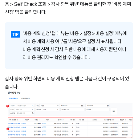
용 > Self Check 조회 > 감사 항목 위반' 메뉴를 클릭한 후 '비용 계획
신청' 탭을 클릭합니다.
'비용 계획 신청' 탭 메뉴는 '비용 > 설정 > 비용 설정' 메뉴에
서 비용 계획 사용 여부를 '사용'으로 설정 시 표시됩니다.
비용 계획 신청 시 감사 위반 내용에 대해 사용자 뿐만 아니
라 비용 관리자도 확인할 수 있습니다.
감사 항목 위반 화면의 비용 계획 신청 탭은 다음과 같이 구성되어 있
습니다.