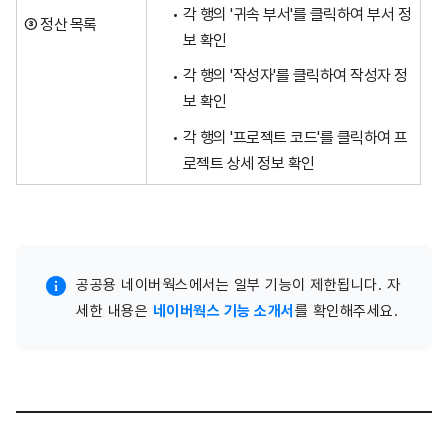
각 행의 '귀속 부서'를 클릭하여 부서 정
③ 정산 목록
보 확인
각 행의 '작성자'를 클릭하여 작성자 정
보 확인
각 행의 '프로젝트 코드'를 클릭하여 프
로젝트 상세 정보 확인
공공용 네이버웍스에서는 일부 기능이 제한됩니다. 자
세한 내용은
네이버웍스 기능 소개서
를 확인해주세요.