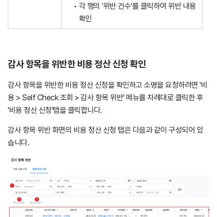
각 행의 '위반 건수'를 클릭하여 위반 내용
확인
감사 항목을 위반한 비용 정산 신청 확인
감사 항목을 위반한 비용 정산 신청을 확인하고 소명을 요청하려면 '비
용 > Self Check 조회 > 감사 항목 위반' 메뉴를 차례대로 클릭한 후
'비용 정산 신청'탭을 클릭합니다.
감사 항목 위반 화면의 비용 정산 신청 탭은 다음과 같이 구성되어 있
습니다.