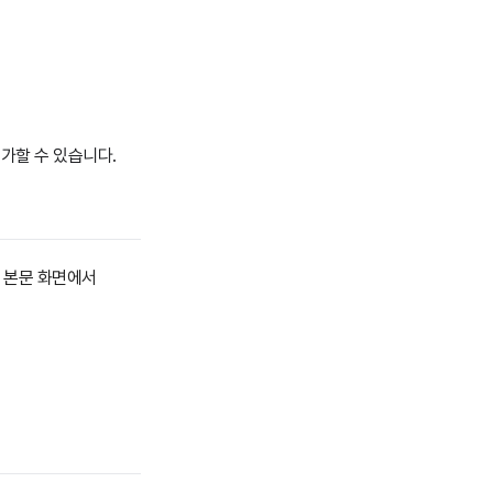
가할 수 있습니다.
일 본문 화면에서