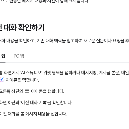
으로 전송한 메시지 내용과 시간이 함께 표시됩니다.
 대화 확인하기
대화 내용을 확인하고, 기존 대화 맥락을 참고하여 새로운 질문이나 요청을 추
 앱
PC 웹
홈 화면에서 'AI 스튜디오' 위젯 영역을 탭하거나 메시지방, 게시글 본문, 메
아이콘을 탭합니다.
오른쪽 상단의
아이콘을 탭합니다.
화면 하단의 '이전 대화 기록'을 확인합니다.
이전 대화를 볼 메시지 내용을 탭합니다.