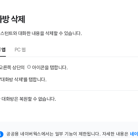
화방 삭제
시스턴트와 대화한 내용을 삭제할 수 있습니다.
 앱
PC 웹
오른쪽 상단의
아이콘을 탭합니다.
'대화방 삭제'를 탭합니다.
 대화방은 복원할 수 없습니다.
공공용 네이버웍스에서는 일부 기능이 제한됩니다. 자세한 내용은
네이