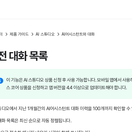
터
제품 가이드
AI 스튜디오
AI어시스턴트와 대화
전 대화 목록
이 기능은 AI 스튜디오 상품 신청 후 사용 가능합니다. 모바일 앱에서 사
스 코어 상품을 신청하고 앱 버전을 4.4 이상으로 업데이트해야 합니다.
스튜디오에서 지난 1개월간의 AI어시스턴트 대화 이력을 100개까지 확인할 수
대화 목록은 최신 순으로 자동 정렬됩니다.