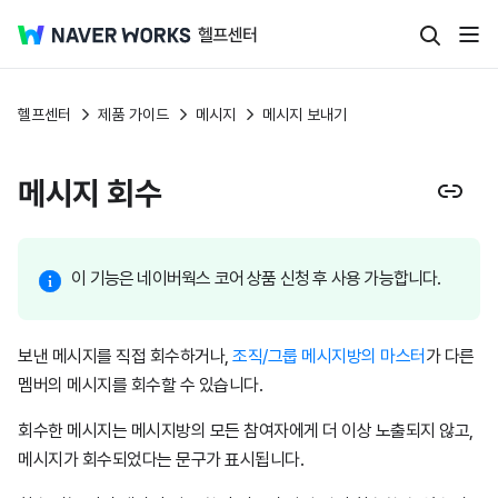
헬프센터
제품 가이드
메시지
메시지 보내기
메시지 회수
이 기능은 네이버웍스 코어 상품 신청 후 사용 가능합니다.
보낸 메시지를 직접 회수하거나,
조직/그룹 메시지방의 마스터
가 다른
멤버의 메시지를 회수할 수 있습니다.
회수한 메시지는 메시지방의 모든 참여자에게 더 이상 노출되지 않고,
메시지가 회수되었다는 문구가 표시됩니다.