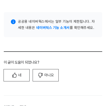
공공용 네이버웍스에서는 일부 기능이 제한됩니다. 자
세한 내용은
네이버웍스 기능 소개서
를 확인해주세요.
이 글이 도움이 되었나요?
네
아니오