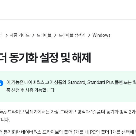
터
제품 가이드
드라이브
드라이브 탐색기
Windows
더 동기화 설정 및 해제
이 기능은 네이버웍스 코어 상품의 Standard, Standard Plus 플랜 또는
품 신청 후 사용 가능합니다.
dows 드라이브 탐색기에서는 가상 드라이브 방식과 1:1 폴더 동기화 방식 2
니다.
 폴더 동기화란 네이버웍스 드라이브의 폴더 1개를 내 PC의 폴더 1개를 선택해 연