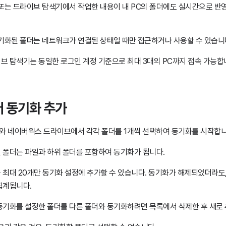
 또는 드라이브 탐색기에서 작업한 내용이 내 PC의 폴더에도 실시간으로 반
동기화된 폴더는 네트워크가 연결된 상태일 때만 접근하거나 사용할 수 있습니
브 탐색기는 동일한 로그인 계정 기준으로 최대 3대의 PC까지 접속 가능합
 동기화 추가
C와 네이버웍스 드라이브에서 각각 폴더를 1개씩 선택하여 동기화를 시작합니
 폴더는 파일과 하위 폴더를 포함하여 동기화가 됩니다.
 최대 20개만 동기화 설정에 추가할 수 있습니다. 동기화가 해제되었더라도,
집계됩니다.
동기화를 설정한 폴더를 다른 폴더와 동기화하려면 목록에서 삭제한 후 새로 