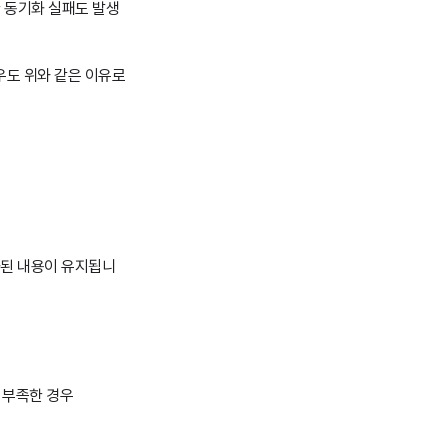
 동기화 실패도 발생
 경우도 위와 같은 이유로
화된 내용이 유지됩니
 부족한 경우