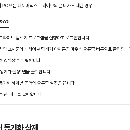
내 PC 또는 네이버웍스 드라이브의 폴더가 삭제된 경우
dows
드라이브 탐색기 프로그램을 실행하고 로그인합니다.
작업 표시줄의 드라이브 탐색기 아이콘을 마우스 오른쪽 버튼으로 클릭합니
'환경설정'을 클릭합니다.
'동기화 설정' 탭을 클릭합니다.
동기화 해제할 폴더의 오른쪽 설정을 끕니다.
'확인' 버튼을 클릭합니다.
 동기화 삭제