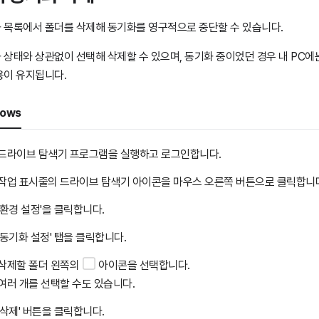
 목록에서 폴더를 삭제해 동기화를 영구적으로 중단할 수 있습니다.
 상태와 상관없이 선택해 삭제할 수 있으며, 동기화 중이었던 경우 내 PC에
용이 유지됩니다.
dows
드라이브 탐색기 프로그램을 실행하고 로그인합니다.
작업 표시줄의 드라이브 탐색기 아이콘을 마우스 오른쪽 버튼으로 클릭합니
'환경 설정'을 클릭합니다.
'동기화 설정' 탭을 클릭합니다.
삭제할 폴더 왼쪽의
아이콘을 선택합니다.
여러 개를 선택할 수도 있습니다.
'삭제' 버튼을 클릭합니다.