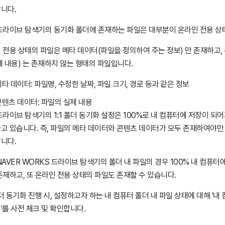
니다.
드라이브 탐색기의 동기화 폴더에 존재하는 파일은 대부분이 온라인 전용 상
 전용 상태의 파일은 메타 데이터(파일을 정의하여 주는 정보) 만 존재하고,
제 내용) 는 존재하지 않는 형태의 파일입니다.
타 데이터: 파일명, 수정한 날짜, 파일 크기, 경로 등과 같은 정보
콘텐츠 데이터: 파일의 실제 내용
드라이브 탐색기의 1:1 폴더 동기화 설정은 100%로 내 컴퓨터에 저장이 되
고 있습니다. 즉, 파일의 메타 데이터와 콘텐츠 데이터가 모두 존재하여야
니다.
NAVER WORKS 드라이브 탐색기의 폴더 내 파일의 경우 100% 내 컴퓨터
존재하고, 또 온라인 전용 상태의 파일도 존재할 수 있습니다.
 폴더 동기화 진행 시, 설정하고자 하는 내 컴퓨터 폴더 내 파일 상태에 대해 '
'를 사전 체크 및 확인합니다.