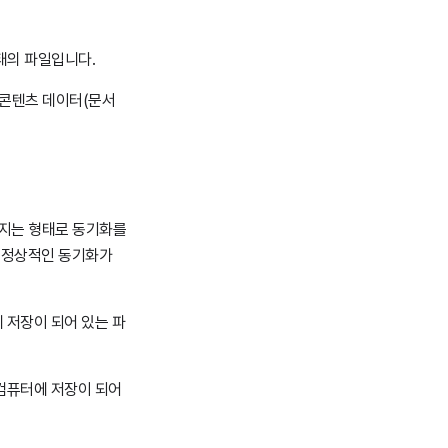
태의 파일입니다.
 콘텐츠 데이터(문서
어지는 형태로 동기화를
만 정상적인 동기화가
에 저장이 되어 있는 파
내 컴퓨터에 저장이 되어