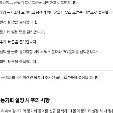
드라이브 탐색기 프로그램을 실행하고 로그인합니다.
작업 표시줄의 드라이브 탐색기 아이콘을 마우스 오른쪽 버튼으로 클릭합니
'환경 설정'을 클릭합니다.
'동기화 설정' 탭을 클릭합니다.
'추가' 버튼을 클릭합니다.
'선택'을 눌러 동기화할 네이버웍스 폴더와 PC 폴더를 선택합니다.
'확인' 버튼을 클릭합니다.
 동기화를 시작하려면 목록에 추가된 폴더 오른쪽의 설정을 켭니다.
 동기화 설정 시 주의 사항
드라이브 탐색기의 동기화 폴더를 신규 탐색기 1:1 폴더 동기화 설정 시 내 컴