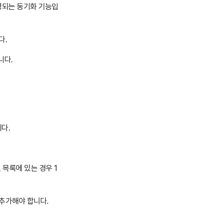
영되는 동기화 기능입
다.
니다.
다.
 목록에 있는 경우 1
추가해야 합니다.