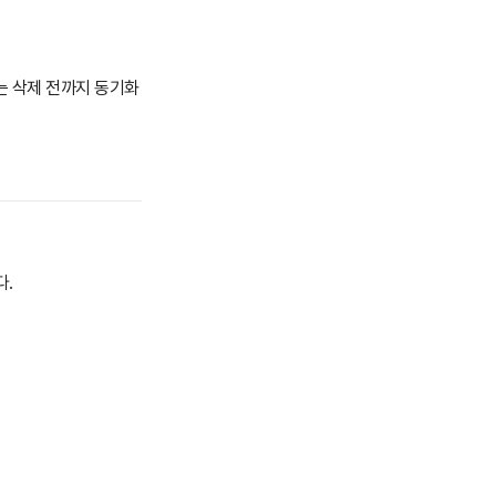
는 삭제 전까지 동기화
다.