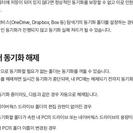
퓨터에 저장이 되어 있지 않다면 정상적인 동기화를 보장할 수 없고 이로 인한
.
비스(OneDrive, Dropbox, Box 등) 탐색기의 동기화 폴더를 설정하는
인 동기화가 진행되지 않고 동기화 실패 처리가 될 수 있습니다.
 동기화 해제
으로 동기화할 필요가 없는 폴더는 동기화를 꺼둘 수 있습니다.
를 해제하면 실시간 동기화가 중단되며, 내 PC에는 해제되기 전까지 동기
동기화 중이라도, 다음과 같은 경우 자동으로 해제됩니다.
네이버웍스 드라이브 폴더의 편집 권한이 없어진 경우
동기화할 폴더가 속한 내 PC의 드라이브 또는 네이버웍스 드라이브의 용량이
내 PC의 폴더 이름이 변경된 경우