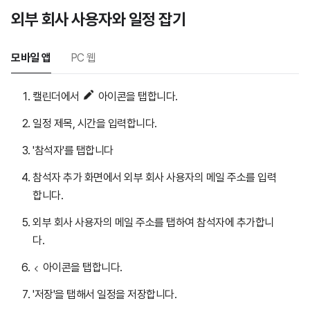
외부 회사 사용자와 일정 잡기
모바일 앱
PC 웹
캘린더에서
아이콘을 탭합니다.
일정 제목, 시간을 입력합니다.
'참석자'를 탭합니다
참석자 추가 화면에서 외부 회사 사용자의 메일 주소를 입력
합니다.
외부 회사 사용자의 메일 주소를 탭하여 참석자에 추가합니
다.
아이콘을 탭합니다.
'저장'을 탭해서 일정을 저장합니다.