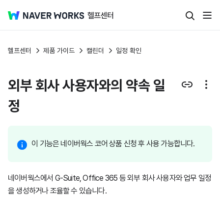
헬프센터
제품 가이드
캘린더
일정 확인
외부 회사 사용자와의 약속 일
정
이 기능은 네이버웍스 코어 상품 신청 후 사용 가능합니다.
네이버웍스에서 G-Suite, Office 365 등 외부 회사 사용자와 업무 일정
을 생성하거나 조율할 수 있습니다.