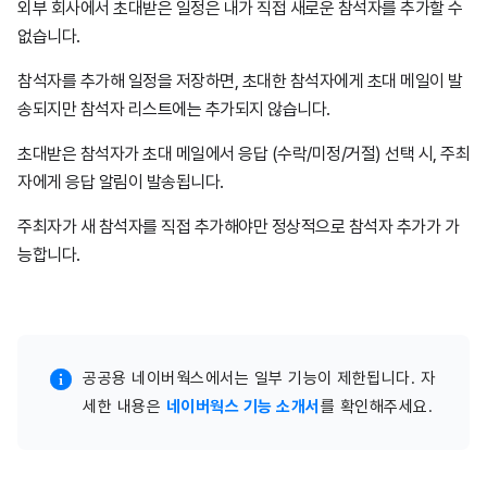
외부 회사에서 초대받은 일정은 내가 직접 새로운 참석자를 추가할 수
없습니다.
참석자를 추가해 일정을 저장하면, 초대한 참석자에게 초대 메일이 발
송되지만 참석자 리스트에는 추가되지 않습니다.
초대받은 참석자가 초대 메일에서 응답 (수락/미정/거절) 선택 시, 주최
자에게 응답 알림이 발송됩니다.
주최자가 새 참석자를 직접 추가해야만 정상적으로 참석자 추가가 가
능합니다.
공공용 네이버웍스에서는 일부 기능이 제한됩니다. 자
세한 내용은
네이버웍스 기능 소개서
를 확인해주세요.