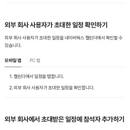
외부 회사 사용자가 초대한 일정 확인하기
외부 회사 사용자가 초대한 일정을 네이버웍스 캘린더에서 확인할 수
있습니다.
모바일 앱
PC 웹
캘린더에서 일정을 탭합니다.
외부 회사 사용자가 초대한 일정을 확인합니다.
외부 회사에서 초대받은 일정에 참석자 추가하기