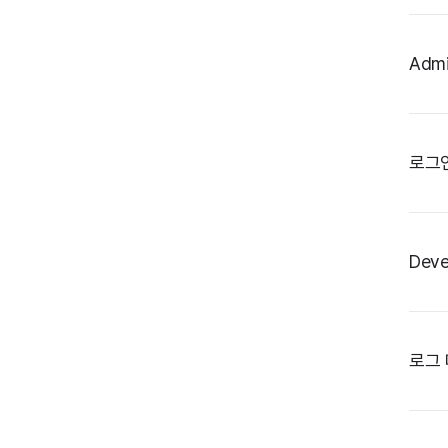
Adm
로그
Deve
로그