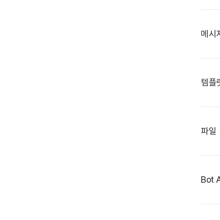
메시
템플
파일
Bot 