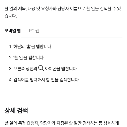
할 일의 제목, 내용 및 요청자와 담당자 이름으로 할 일을 검색할 수 있
습니다.
모바일 앱
PC 웹
하단의 '홈'을 탭합니다.
'할 일'을 탭합니다.
오른쪽 상단의
아이콘을 탭합니다.
검색어를 입력해서 할 일을 검색합니다.
상세 검색
할 일의 특정 요청자, 담당자가 지정된 할 일만 검색하는 등 상세하게