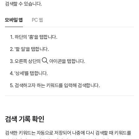
검색할 수 있습니다.
모바일 앱
PC 웹
하단의 '홈'을 탭합니다.
'할 일'을 탭합니다.
오른쪽 상단의
아이콘을 탭합니다.
'상세'를 탭합니다.
검색하고자 하는 키워드를 입력해 검색합니다.
검색 기록 확인
검색한 키워드는 자동으로 저장되어 나중에 다시 검색할 때 키워드를