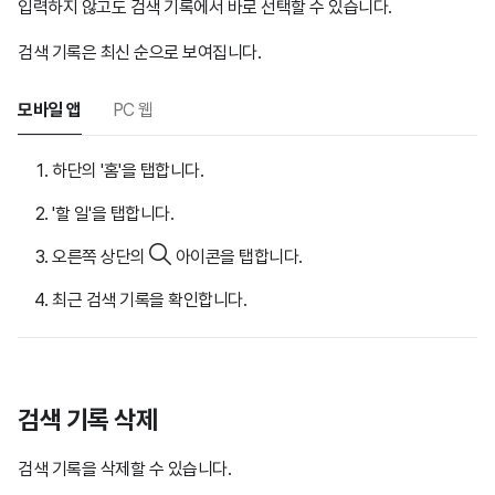
입력하지 않고도 검색 기록에서 바로 선택할 수 있습니다.
검색 기록은 최신 순으로 보여집니다.
모바일 앱
PC 웹
하단의 '홈'을 탭합니다.
'할 일'을 탭합니다.
오른쪽 상단의
아이콘을 탭합니다.
최근 검색 기록을 확인합니다.
검색 기록 삭제
검색 기록을 삭제할 수 있습니다.