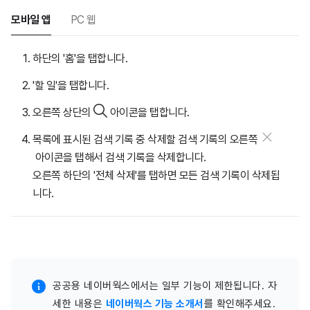
모바일 앱
PC 웹
하단의 '홈'을 탭합니다.
'할 일'을 탭합니다.
오른쪽 상단의
아이콘을 탭합니다.
목록에 표시된 검색 기록 중 삭제할 검색 기록의 오른쪽
아이콘을 탭해서 검색 기록을 삭제합니다.
오른쪽 하단의 '전체 삭제'를 탭하면 모든 검색 기록이 삭제됩
니다.
공공용 네이버웍스에서는 일부 기능이 제한됩니다. 자
세한 내용은
네이버웍스 기능 소개서
를 확인해주세요.