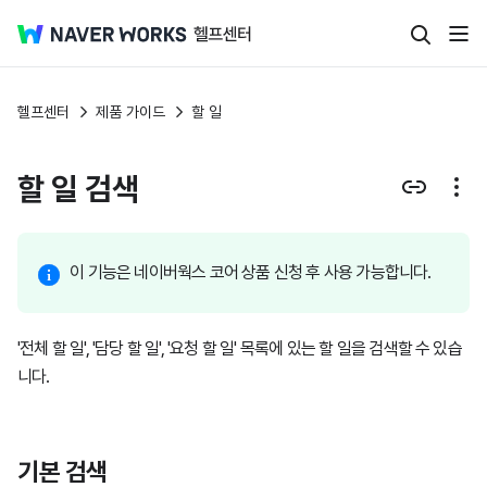
헬프센터
제품 가이드
할 일
할 일 검색
이 기능은 네이버웍스 코어 상품 신청 후 사용 가능합니다.
'전체 할 일', '담당 할 일', '요청 할 일' 목록에 있는 할 일을 검색할 수 있습
니다.
기본 검색