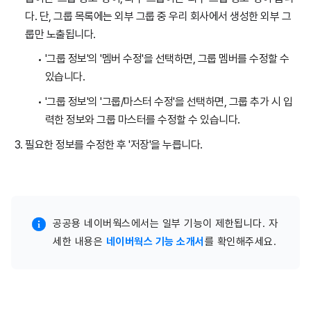
다. 단, 그룹 목록에는 외부 그룹 중 우리 회사에서 생성한 외부 그
룹만 노출됩니다.
'그룹 정보'의 '멤버 수정'을 선택하면, 그룹 멤버를 수정할 수
있습니다.
'그룹 정보'의 '그룹/마스터 수정'을 선택하면, 그룹 추가 시 입
력한 정보와 그룹 마스터를 수정할 수 있습니다.
필요한 정보를 수정한 후 '저장'을 누릅니다.
공공용 네이버웍스에서는 일부 기능이 제한됩니다. 자
세한 내용은
네이버웍스 기능 소개서
를 확인해주세요.