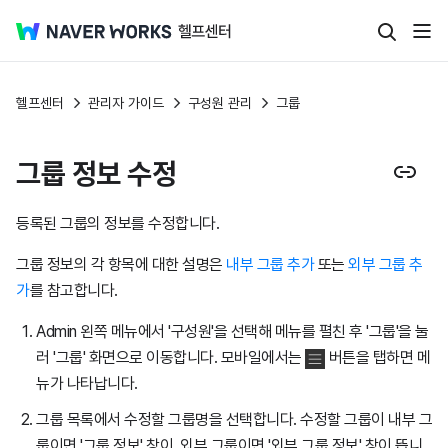
헬프센터
관리자 가이드
구성원 관리
그룹
그룹 정보 수정
등록된 그룹의 정보를 수정합니다.
그룹 정보의 각 항목에 대한 설명은
내부 그룹 추가
또는
외부 그룹 추
가
를 참고합니다.
Admin 왼쪽 메뉴에서 '구성원'을 선택해 메뉴를 펼친 후 '그룹'을 눌
러 '그룹' 화면으로 이동합니다. 모바일에서는
버튼을 탭하면 메
뉴가 나타납니다.
그룹 목록에서 수정할 그룹명을 선택합니다. 수정할 그룹이 내부 그
룹이면 '그룹 정보' 창이, 외부 그룹이면 '외부 그룹 정보' 창이 뜹니