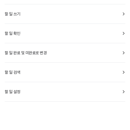
할 일 쓰기
할 일 확인
할 일 완료 및 미완료로 변경
할 일 검색
할 일 설정