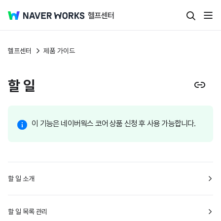
헬프센터
제품 가이드
할 일
이 기능은 네이버웍스 코어 상품 신청 후 사용 가능합니다.
할 일 소개
할 일 목록 관리