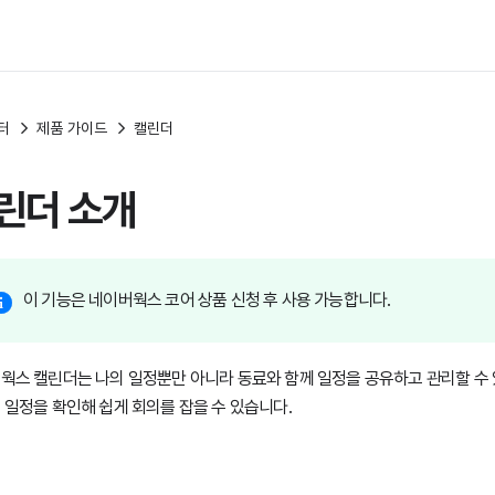
터
제품 가이드
캘린더
린더 소개
이 기능은 네이버웍스 코어 상품 신청 후 사용 가능합니다.
웍스 캘린더는 나의 일정뿐만 아니라 동료와 함께 일정을 공유하고 관리할 수 
 일정을 확인해 쉽게 회의를 잡을 수 있습니다.