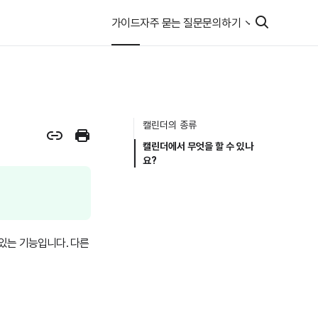
가이드
자주 묻는 질문
문의하기
캘린더의 종류
캘린더에서 무엇을 할 수 있나
요?
있는 기능입니다. 다른