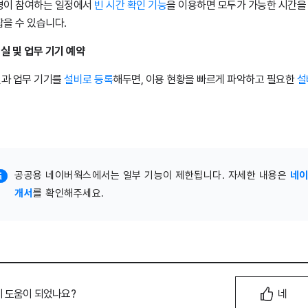
명이 참여하는 일정에서
빈 시간 확인 기능
을 이용하면 모두가 가능한 시간을
잡을 수 있습니다.
의실 및 업무 기기 예약
과 업무 기기를
설비로 등록
해두면, 이용 현황을 빠르게 파악하고 필요한
설
공공용 네이버웍스에서는 일부 기능이 제한됩니다. 자세한 내용은
네이
개서
를 확인해주세요.
이 도움이 되었나요?
네