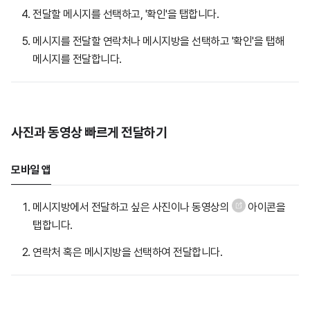
전달할 메시지를 선택하고, '확인'을 탭합니다.
메시지를 전달할 연락처나 메시지방을 선택하고 '확인'을 탭해
메시지를 전달합니다.
사진과 동영상 빠르게 전달하기
모바일 앱
메시지방에서 전달하고 싶은 사진이나 동영상의
아이콘을
탭합니다.
연락처 혹은 메시지방을 선택하여 전달합니다.