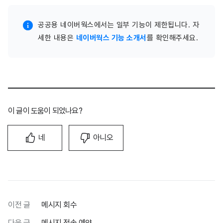
공공용 네이버웍스에서는 일부 기능이 제한됩니다. 자
세한 내용은
네이버웍스 기능 소개서
를 확인해주세요.
이 글이 도움이 되었나요?
네
아니오
이전 글
메시지 회수
다음 글
메시지 전송 예약