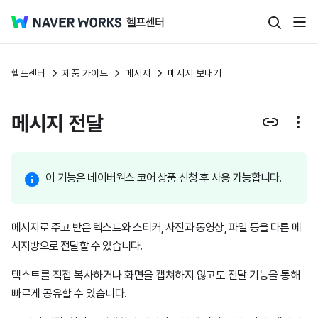
헬프센터
제품 가이드
메시지
메시지 보내기
메시지 전달
이 기능은 네이버웍스 코어 상품 신청 후 사용 가능합니다.
메시지로 주고 받은 텍스트와 스티커, 사진과 동영상, 파일 등을 다른 메
시지방으로 전달할 수 있습니다.
텍스트를 직접 복사하거나 화면을 캡쳐하지 않고도 전달 기능을 통해
빠르게 공유할 수 있습니다.