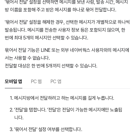
'묶어서 전달' 설정을 선택하면 메시지를 보낸 사람, 발송 시간, 메시지
방 이름을 포함해 주고 받은 메시지를 하나로 묶어 전달합니다.
'묶어서 전달' 설정을 해제한 경우, 선택한 메시지가 개별적으로 하나씩
발송됩니다. 메시지를 전송한 사용자 정보 등은 포함되지 않으며, 한
번에 최대 5개의 메시지만 선택할 수 있습니다.
묶어서 전달 기능은 LINE 또는 외부 네이버웍스 사용자와의 메시지에
서는 사용할 수 없습니다.
전달할 대상은 한 번에 5개까지 선택할 수 있습니다.
모바일 앱
PC 웹
PC 앱
메시지방에서 전달하려고 하는 메시지를 길게 누릅니다.
'전달'을 탭합니다. '전달'은 전달이 가능한 메시지에만 노출됩
니다.
'묶어서 전달' 설정 여부를 선택합니다.