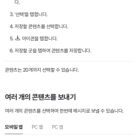
다.
'선택'을 탭합니다.
저장할 콘텐츠를 선택합니다.
아이콘을 탭합니다.
저장할 곳을 탭하여 콘텐츠를 저장합니다.
콘텐츠는 20개까지 선택할 수 있습니다.
여러 개의 콘텐츠를 보내기
여러 개의 콘텐츠를 선택하여 한번에 메시지로 보낼 수 있습니다.
모바일 앱
PC 웹
PC 앱