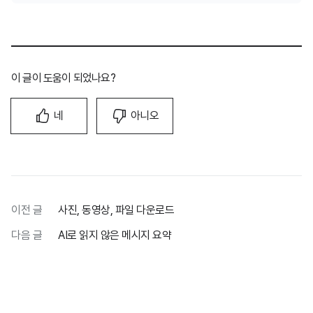
이 글이 도움이 되었나요?
네
아니오
이전 글
사진, 동영상, 파일 다운로드
다음 글
AI로 읽지 않은 메시지 요약