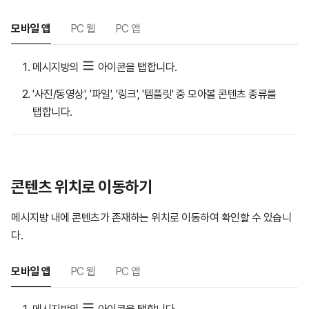
모바일 앱
PC 웹
PC 앱
메시지방의
아이콘을 탭합니다.
'사진/동영상', '파일', '링크', '템플릿' 중 모아볼 콘텐츠 종류를
탭합니다.
콘텐츠 위치로 이동하기
메시지방 내에 콘텐츠가 존재하는 위치로 이동하여 확인할 수 있습니
다.
모바일 앱
PC 웹
PC 앱