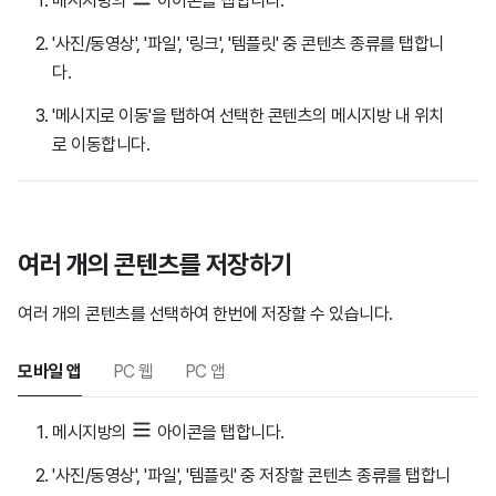
메시지방의
아이콘을 탭합니다.
'사진/동영상', '파일', '링크', '템플릿' 중 콘텐츠 종류를 탭합니
다.
'메시지로 이동'을 탭하여 선택한 콘텐츠의 메시지방 내 위치
로 이동합니다.
여러 개의 콘텐츠를 저장하기
여러 개의 콘텐츠를 선택하여 한번에 저장할 수 있습니다.
모바일 앱
PC 웹
PC 앱
메시지방의
아이콘을 탭합니다.
'사진/동영상', '파일', '템플릿' 중 저장할 콘텐츠 종류를 탭합니