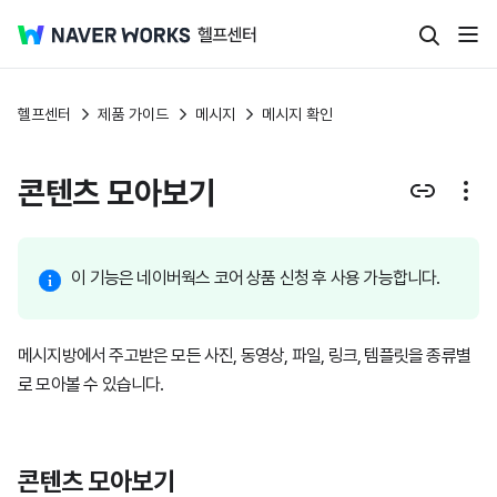
헬프센터
제품 가이드
메시지
메시지 확인
콘텐츠 모아보기
이 기능은 네이버웍스 코어 상품 신청 후 사용 가능합니다.
메시지방에서 주고받은 모든 사진, 동영상, 파일, 링크, 템플릿을 종류별
로 모아볼 수 있습니다.
콘텐츠 모아보기