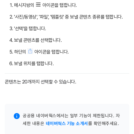
메시지방의
아이콘을 탭합니다.
'사진/동영상', '파일', '템플릿' 중 보낼 콘텐츠 종류를 탭합니다.
'선택'을 탭합니다.
보낼 콘텐츠를 선택합니다.
하단의
아이콘을 탭합니다.
보낼 위치를 탭합니다.
콘텐츠는 20개까지 선택할 수 있습니다.
공공용 네이버웍스에서는 일부 기능이 제한됩니다. 자
세한 내용은
네이버웍스 기능 소개서
를 확인해주세요.