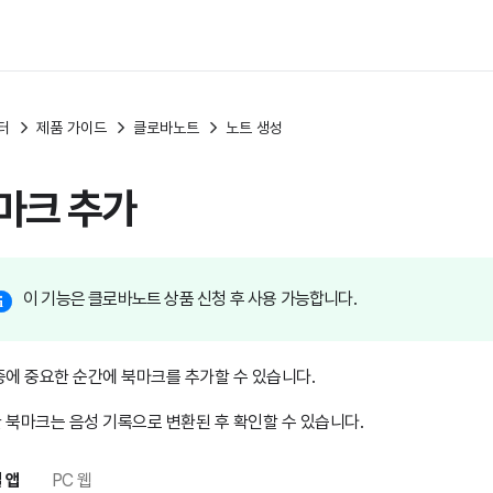
터
제품 가이드
클로바노트
노트 생성
마크 추가
이 기능은 클로바노트 상품 신청 후 사용 가능합니다.
중에 중요한 순간에 북마크를 추가할 수 있습니다.
 북마크는 음성 기록으로 변환된 후 확인할 수 있습니다.
 앱
PC 웹