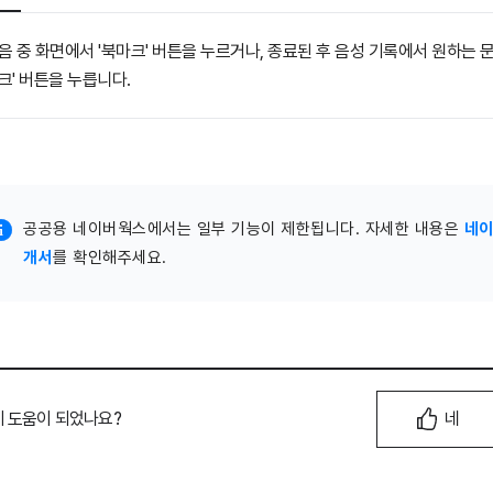
음 중 화면에서 '북마크' 버튼을 누르거나, 종료된 후 음성 기록에서 원하는 문
크' 버튼을 누릅니다.
공공용 네이버웍스에서는 일부 기능이 제한됩니다. 자세한 내용은
네이
개서
를 확인해주세요.
이 도움이 되었나요?
네