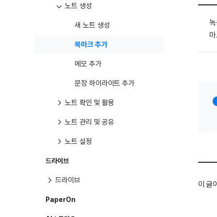
노트 생성
녹
새 노트 생성
마
북마크 추가
메모 추가
문장 하이라이트 추가
노트 확인 및 활용
노트 관리 및 공유
노트 설정
드라이브
드라이브
이 글
PaperOn