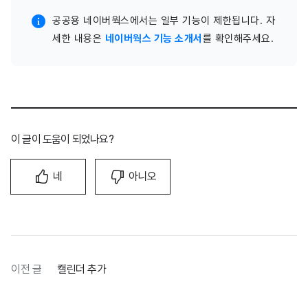
공공용 네이버웍스에서는 일부 기능이 제한됩니다. 자
세한 내용은
네이버웍스 기능 소개서
를 확인해주세요.
이 글이 도움이 되었나요?
네
아니오
이전 글
캘린더 추가