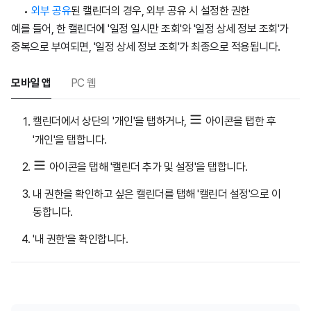
외부 공유
된 캘린더의 경우, 외부 공유 시 설정한 권한
예를 들어, 한 캘린더에 '일정 일시만 조회'와 '일정 상세 정보 조회'가
중복으로 부여되면, '일정 상세 정보 조회'가 최종으로 적용됩니다.
모바일 앱
PC 웹
캘린더에서 상단의 '개인'을 탭하거나,
아이콘을 탭한 후
'개인'을 탭합니다.
아이콘을 탭해 '캘린더 추가 및 설정'을 탭합니다.
내 권한을 확인하고 싶은 캘린더를 탭해 '캘린더 설정'으로 이
동합니다.
'내 권한'을 확인합니다.