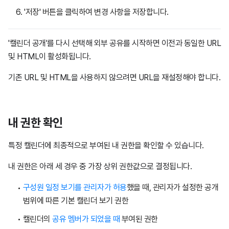
'저장' 버튼을 클릭하여 변경 사항을 저장합니다.
'캘린더 공개'를 다시 선택해 외부 공유를 시작하면 이전과 동일한 URL
및 HTML이 활성화됩니다.
기존 URL 및 HTML을 사용하지 않으려면 URL을 재설정해야 합니다.
내 권한 확인
특정 캘린더에 최종적으로 부여된 내 권한을 확인할 수 있습니다.
내 권한은 아래 세 경우 중 가장 상위 권한값으로 결정됩니다.
구성원 일정 보기를 관리자가 허용
했을 때, 관리자가 설정한 공개
범위에 따른 기본 캘린더 보기 권한
캘린더의
공유 멤버가 되었을 때
부여된 권한