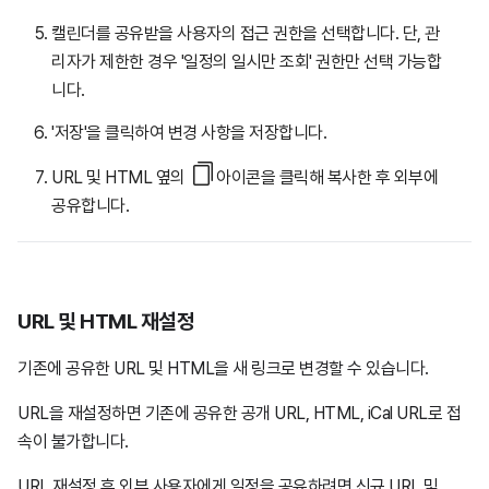
캘린더를 공유받을 사용자의 접근 권한을 선택합니다. 단, 관
리자가 제한한 경우 '일정의 일시만 조회' 권한만 선택 가능합
니다.
'저장'을 클릭하여 변경 사항을 저장합니다.
URL 및 HTML 옆의
아이콘을 클릭해 복사한 후 외부에
공유합니다.
URL 및 HTML 재설정
기존에 공유한 URL 및 HTML을 새 링크로 변경할 수 있습니다.
URL을 재설정하면 기존에 공유한 공개 URL, HTML, iCal URL로 접
속이 불가합니다.
URL 재설정 후 외부 사용자에게 일정을 공유하려면 신규 URL 및