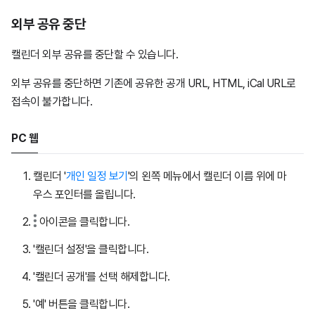
외부 공유 중단
캘린더 외부 공유를 중단할 수 있습니다.
외부 공유를 중단하면 기존에 공유한 공개 URL, HTML, iCal URL로
접속이 불가합니다.
PC 웹
캘린더 '
개인 일정 보기
'의 왼쪽 메뉴에서 캘린더 이름 위에 마
우스 포인터를 올립니다.
아이콘을 클릭합니다.
'캘린더 설정'을 클릭합니다.
'캘린더 공개'를 선택 해제합니다.
'예' 버튼을 클릭합니다.