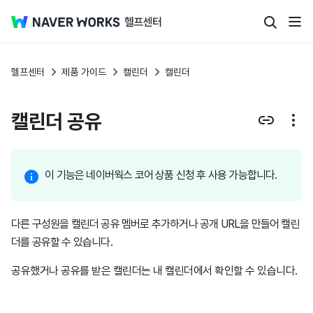
헬프센터
제품 가이드
캘린더
캘린더
캘린더 공유
이 기능은 네이버웍스 코어 상품 신청 후 사용 가능합니다.
다른 구성원을 캘린더 공유 멤버로 추가하거나 공개 URL을 만들어 캘린
더를 공유할 수 있습니다.
공유했거나 공유를 받은 캘린더는 내 캘린더에서 확인할 수 있습니다.