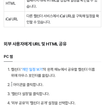
웹페이지 내에 HTML을 삽입해 일정을 확인할 수 있
HTML
습니다.
다른 캘린더 서비스에서 iCal URL을 구독해 일정을 확
iCal URL
인할 수 있습니다.
외부 사용자에게 URL 및 HTML 공유
PC 웹
캘린더 '
개인 일정 보기
'의 왼쪽 메뉴에서 공유할 캘린더 이름
위에 마우스 포인터를 올립니다.
아이콘을 클릭합니다.
'캘린더 설정'을 클릭합니다.
'외부 공유'의 '캘린더 공개' 설정을 선택합니다.