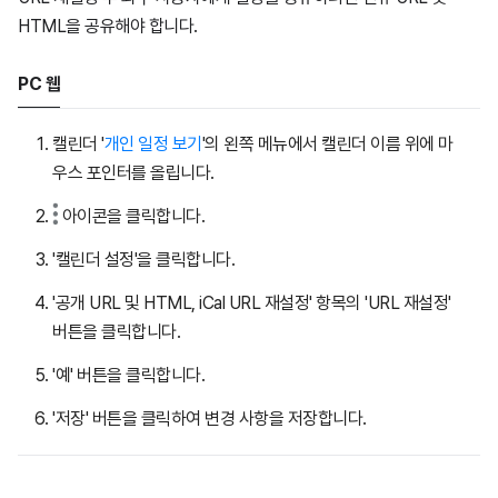
HTML을 공유해야 합니다.
PC 웹
캘린더 '
개인 일정 보기
'의 왼쪽 메뉴에서 캘린더 이름 위에 마
우스 포인터를 올립니다.
아이콘을 클릭합니다.
'캘린더 설정'을 클릭합니다.
'공개 URL 및 HTML, iCal URL 재설정' 항목의 'URL 재설정'
버튼을 클릭합니다.
'예' 버튼을 클릭합니다.
'저장' 버튼을 클릭하여 변경 사항을 저장합니다.