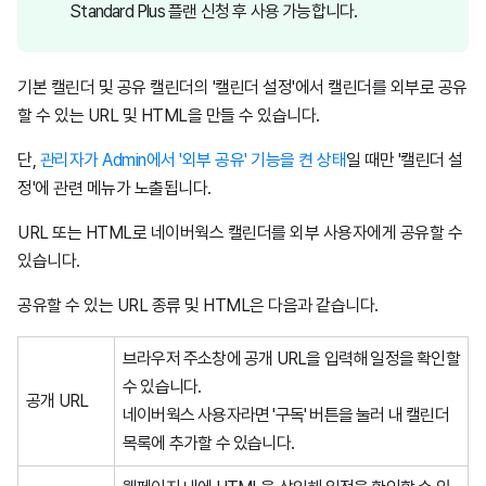
Standard Plus 플랜 신청 후 사용 가능합니다.
기본 캘린더 및 공유 캘린더의 '캘린더 설정'에서 캘린더를 외부로 공유
할 수 있는 URL 및 HTML을 만들 수 있습니다.
단,
관리자가 Admin에서 '외부 공유' 기능을 켠 상태
일 때만 '캘린더 설
정'에 관련 메뉴가 노출됩니다.
URL 또는 HTML로 네이버웍스 캘린더를 외부 사용자에게 공유할 수
있습니다.
공유할 수 있는 URL 종류 및 HTML은 다음과 같습니다.
브라우저 주소창에 공개 URL을 입력해 일정을 확인할
수 있습니다.
공개 URL
네이버웍스 사용자라면 '구독' 버튼을 눌러 내 캘린더
목록에 추가할 수 있습니다.