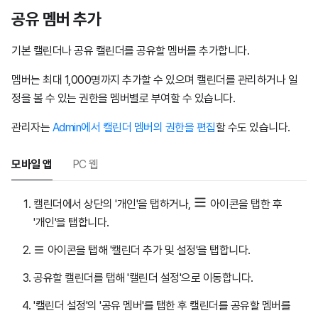
공유 멤버 추가
기본 캘린더나 공유 캘린더를 공유할 멤버를 추가합니다.
멤버는 최대 1,000명까지 추가할 수 있으며 캘린더를 관리하거나 일
정을 볼 수 있는 권한을 멤버별로 부여할 수 있습니다.
관리자는
Admin에서 캘린더 멤버의 권한을 편집
할 수도 있습니다.
모바일 앱
PC 웹
캘린더에서 상단의 '개인'을 탭하거나,
아이콘을 탭한 후
'개인'을 탭합니다.
아이콘을 탭해 '캘린더 추가 및 설정'을 탭합니다.
공유할 캘린더를 탭해 '캘린더 설정'으로 이동합니다.
'캘린더 설정'의 '공유 멤버'를 탭한 후 캘린더를 공유할 멤버를