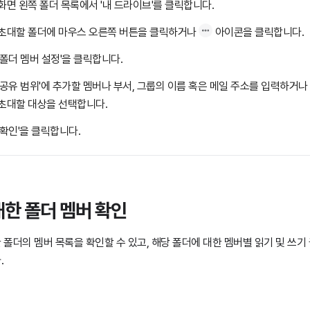
화면 왼쪽 폴더 목록에서 '내 드라이브'를 클릭합니다.
초대할 폴더에 마우스 오른쪽 버튼을 클릭하거나
아이콘을 클릭합니다.
'폴더 멤버 설정'을 클릭합니다.
'공유 범위'에 추가할 멤버나 부서, 그룹의 이름 혹은 메일 주소를 입력하거나
초대할 대상을 선택합니다.
'확인'을 클릭합니다.
한 폴더 멤버 확인
 폴더의 멤버 목록을 확인할 수 있고, 해당 폴더에 대한 멤버별 읽기 및 쓰기
.