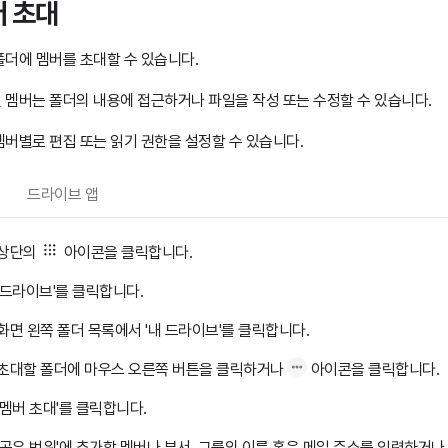
 초대
폴더에 멤버를 초대할 수 있습니다.
 멤버는 폴더의 내용에 접근하거나 파일을 작성 또는 수정할 수 있습니다.
멤버별로 편집 또는 읽기 권한을 설정할 수 있습니다.
드라이브 앱
상단의
아이콘을 클릭합니다.
'드라이브'를 클릭합니다.
화면 왼쪽 폴더 목록에서 '내 드라이브'를 클릭합니다.
초대할 폴더에 마우스 오른쪽 버튼을 클릭하거나
아이콘을 클릭합니다.
'멤버 초대'를 클릭합니다.
'공유 범위'에 추가할 멤버나 부서, 그룹의 이름 혹은 메일 주소를 입력하거나