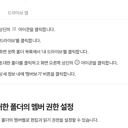
드라이브 앱
상단의
아이콘을 클릭합니다.
'드라이브'를 클릭합니다.
화면 왼쪽 폴더 목록에서 '내 드라이브'를 클릭합니다.
초대한 폴더를 클릭하고 화면 오른쪽 상단의
아이콘을 클릭합니다.
상세 정보 내에 '멤버보기' 버튼을 클릭합니다.
한 폴더의 멤버 권한 설정
 폴더의 멤버별로 편집과 읽기 권한을 설정할 수 있습니다.