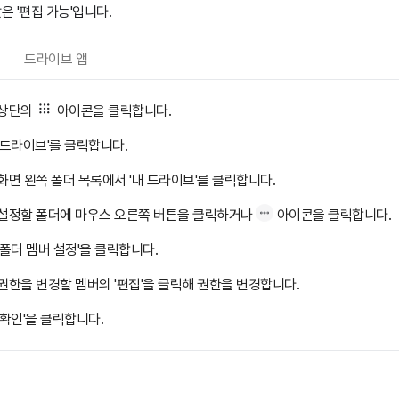
은 '편집 가능'입니다.
드라이브 앱
상단의
아이콘을 클릭합니다.
'드라이브'를 클릭합니다.
화면 왼쪽 폴더 목록에서 '내 드라이브'를 클릭합니다.
설정할 폴더에 마우스 오른쪽 버튼을 클릭하거나
아이콘을 클릭합니다.
'폴더 멤버 설정'을 클릭합니다.
권한을 변경할 멤버의 '편집'을 클릭해 권한을 변경합니다.
'확인'을 클릭합니다.