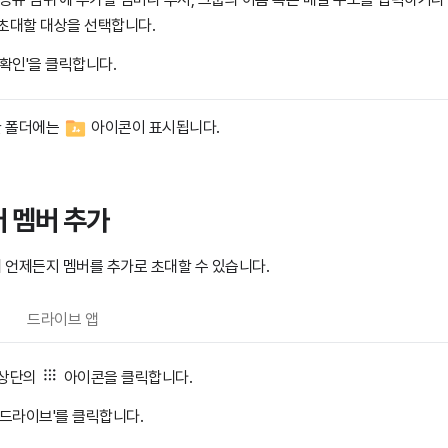
초대할 대상을 선택합니다.
'확인'을 클릭합니다.
 폴더에는
아이콘이 표시됩니다.
 멤버 추가
 언제든지 멤버를 추가로 초대할 수 있습니다.
드라이브 앱
상단의
아이콘을 클릭합니다.
'드라이브'를 클릭합니다.