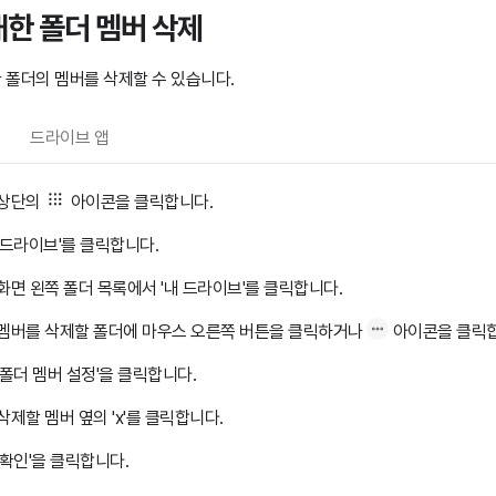
한 폴더 멤버 삭제
 폴더의 멤버를 삭제할 수 있습니다.
드라이브 앱
상단의
아이콘을 클릭합니다.
'드라이브'를 클릭합니다.
화면 왼쪽 폴더 목록에서 '내 드라이브'를 클릭합니다.
멤버를 삭제할 폴더에 마우스 오른쪽 버튼을 클릭하거나
아이콘을 클릭합
'폴더 멤버 설정'을 클릭합니다.
삭제할 멤버 옆의 'x'를 클릭합니다.
'확인'을 클릭합니다.