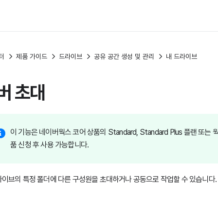
터
제품 가이드
드라이브
공유 공간 생성 및 관리
내 드라이브
버 초대
이 기능은 네이버웍스 코어 상품의 Standard, Standard Plus 플랜 또는
품 신청 후 사용 가능합니다.
라이브의 특정 폴더에 다른 구성원을 초대하거나 공동으로 작업할 수 있습니다.