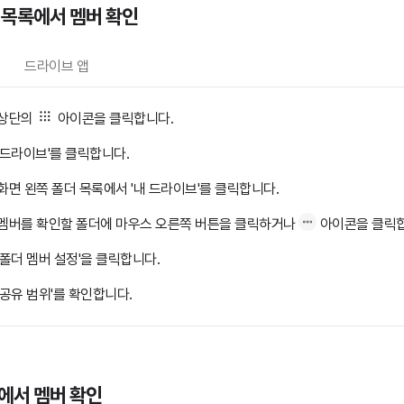
 목록에서 멤버 확인
드라이브 앱
상단의
아이콘을 클릭합니다.
'드라이브'를 클릭합니다.
화면 왼쪽 폴더 목록에서 '내 드라이브'를 클릭합니다.
멤버를 확인할 폴더에 마우스 오른쪽 버튼을 클릭하거나
아이콘을 클릭합
'폴더 멤버 설정'을 클릭합니다.
'공유 범위'를 확인합니다.
에서 멤버 확인