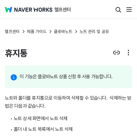
헬프센터
제품 가이드
클로바노트
노트 관리 및 공유
휴지통
이 기능은 클로바노트 상품 신청 후 사용 가능합니다.
노트와 폴더를 휴지통으로 이동하여 삭제할 수 있습니다. 삭제하는 방
법은 다음과 같습니다.
노트 상세 화면에서 노트 삭제
폴더 내 노트 목록에서 노트 삭제