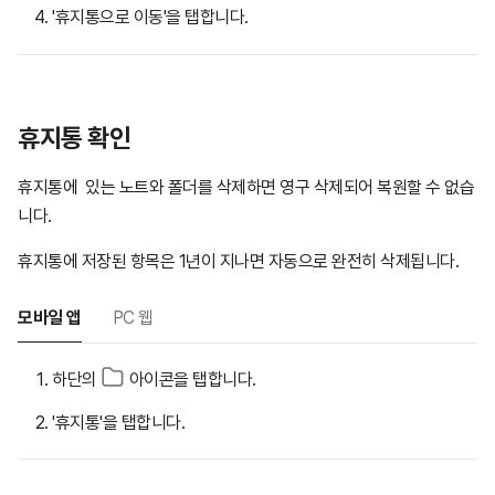
'휴지통으로 이동'을 탭합니다.
휴지통 확인
휴지통에 있는 노트와 폴더를 삭제하면 영구 삭제되어 복원할 수 없습
니다.
휴지통에 저장된 항목은 1년이 지나면 자동으로 완전히 삭제됩니다.
모바일 앱
PC 웹
하단의
아이콘을 탭합니다.
'휴지통'을 탭합니다.