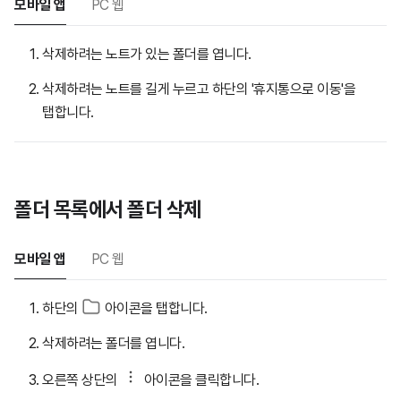
모바일 앱
PC 웹
삭제하려는 노트가 있는 폴더를 엽니다.
삭제하려는 노트를 길게 누르고 하단의 '휴지통으로 이동'을
탭합니다.
폴더 목록에서 폴더 삭제
모바일 앱
PC 웹
하단의
아이콘을 탭합니다.
삭제하려는 폴더를 엽니다.
오른쪽 상단의
아이콘을 클릭합니다.