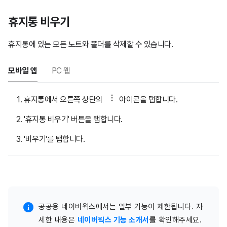
휴지통 비우기
휴지통에 있는 모든 노트와 폴더를 삭제할 수 있습니다.
모바일 앱
PC 웹
휴지통에서 오른쪽 상단의
아이콘을 탭합니다.
'휴지통 비우기' 버튼을 탭합니다.
'비우기'를 탭합니다.
공공용 네이버웍스에서는 일부 기능이 제한됩니다. 자
세한 내용은
네이버웍스 기능 소개서
를 확인해주세요.