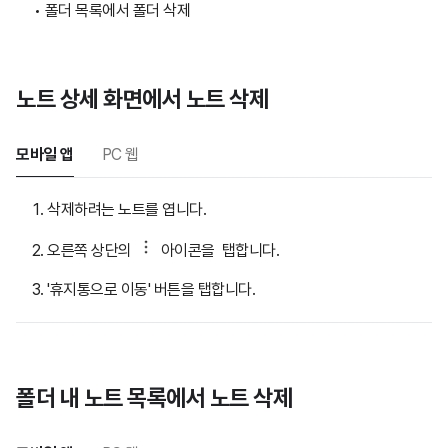
폴더 목록에서 폴더 삭제
노트 상세 화면에서 노트 삭제
모바일 앱
PC 웹
삭제하려는 노트를 엽니다.
오른쪽 상단의
아이콘을 탭합니다.
'휴지통으로 이동' 버튼을 탭합니다.
폴더 내 노트 목록에서 노트 삭제