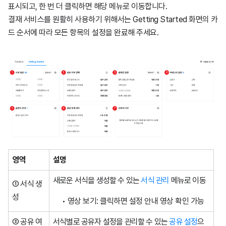
표시되고, 한 번 더 클릭하면 해당 메뉴로 이동합니다.
결재 서비스를 원활히 사용하기 위해서는 Getting Started 화면의 카
드 순서에 따라 모든 항목의 설정을 완료해 주세요.
영역
설명
새로운 서식을 생성할 수 있는
서식 관리
메뉴로 이동
① 서식 생
성
영상 보기: 클릭하면 설정 안내 영상 확인 가능
② 공유 여
서식별로 공유자 설정을 관리할 수 있는
공유 설정
으