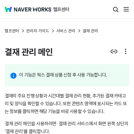
헬프센터
관리자 가이드
서비스 관리
결재 관리
결재 관리 메인
이 기능은 웍스 결재 상품 신청 후 사용 가능합니다.
결재의 주요 진행 상황과 시간대별 결재 관리 현황, 추가된 결재 카테고
리 및 양식을 확인할 수 있습니다. 또한 콘텐츠 영역에 표시되는 카드 또
는 정보를 클릭하면 해당 기능을 바로 사용할 수 있습니다.
결재 관리 메인을 사용하려면 결재 관리 서비스에서 화면 왼쪽 상단의
'결재 관리'를 클릭합니다.