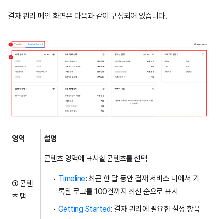
결재 관리 메인 화면은 다음과 같이 구성되어 있습니다.
영역
설명
콘텐츠 영역에 표시할 콘텐츠를 선택
Timeline
: 최근 한 달 동안 결재 서비스 내에서 기
① 콘텐
록된 로그를 100건까지 최신 순으로 표시
츠 탭
Getting Started
: 결재 관리에 필요한 설정 항목