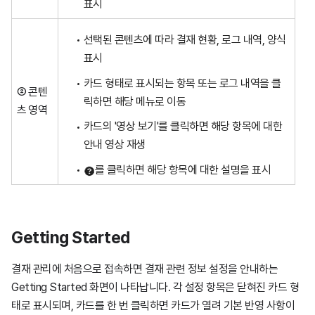
표시
선택된 콘텐츠에 따라 결재 현황, 로그 내역, 양식
표시
카드 형태로 표시되는 항목 또는 로그 내역을 클
② 콘텐
릭하면 해당 메뉴로 이동
츠 영역
카드의 '영상 보기'를 클릭하면 해당 항목에 대한
안내 영상 재생
를 클릭하면 해당 항목에 대한 설명을 표시
Getting Started
결재 관리에 처음으로 접속하면 결재 관련 정보 설정을 안내하는
Getting Started 화면이 나타납니다. 각 설정 항목은 닫혀진 카드 형
태로 표시되며, 카드를 한 번 클릭하면 카드가 열려 기본 반영 사항이