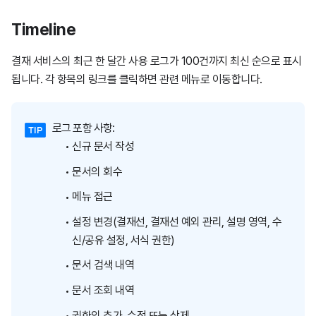
Timeline
결재 서비스의 최근 한 달간 사용 로그가 100건까지 최신 순으로 표시
됩니다. 각 항목의 링크를 클릭하면 관련 메뉴로 이동합니다.
로그 포함 사항:
신규 문서 작성
문서의 회수
메뉴 접근
설정 변경(결재선, 결재선 예외 관리, 설명 영역, 수
신/공유 설정, 서식 권한)
문서 검색 내역
문서 조회 내역
권한의 추가, 수정 또는 삭제