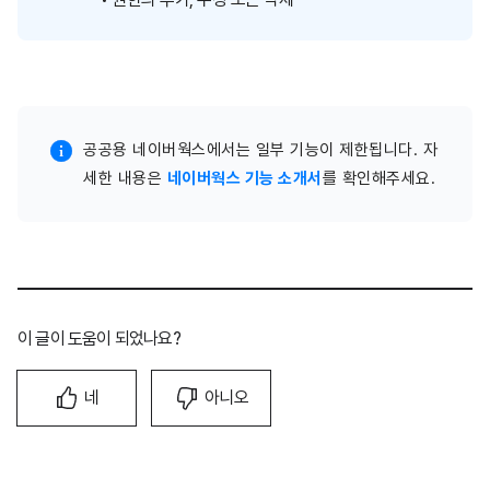
공공용 네이버웍스에서는 일부 기능이 제한됩니다. 자
세한 내용은
네이버웍스 기능 소개서
를 확인해주세요.
이 글이 도움이 되었나요?
네
아니오