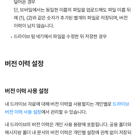
덮어쓴 경우
단, 모바일에서는 동일한 이름의 파일을 업로드해도 파일 이름 뒤
에 (1), (2)와 같은 숫자가 추가된 별개의 파일로 저장되며, 버전
이력이 남지 않습니다.
드라이브 탐색기에서 파일을 수정한 뒤 저장한 경우
버전 이력 설정
버전 이력 사용 설정
내 드라이브 자료에 대해 버전 이력을 사용할지는 개인별로
드라이브
버전 이력 사용 설정
에서 관리할 수 있습니다.
내 드라이브의 버전 이력은 개인 사용 용량에 포함됩니다. 공용 폴더와
메시지방 폴더 내 문서의 버전 이력은 개인별 설정에 관계 없이 저장되