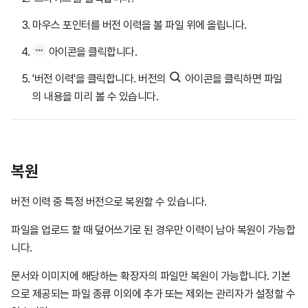
마우스 포인터를 버전 이력을 볼 파일 위에 올립니다.
아이콘을 클릭합니다.
'버전 이력'을 클릭합니다. 버전의
아이콘을 클릭하면 파일
의 내용을 미리 볼 수 있습니다.
복원
버전 이력 중 특정 버전으로 복원할 수 있습니다.
파일을 업로드 할 때 덮어쓰기로 된 경우만 이력이 남아 복원이 가능합
니다.
문서와 이미지에 해당하는 확장자의 파일만 복원이 가능합니다. 기본
으로 제공되는 파일 종류 이외에 추가 또는 제외는 관리자가 설정할 수