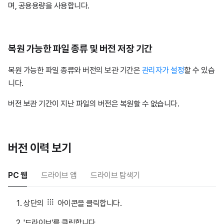
며, 공용용량을 사용합니다.
복원 가능한 파일 종류 및 버전 저장 기간
복원 가능한 파일 종류와 버전의 보관 기간은
관리자가 설정
할 수 있습
니다.
버전 보관 기간이 지난 파일의 버전은 복원할 수 없습니다.
버전 이력 보기
PC 웹
드라이브 앱
드라이브 탐색기
상단의
아이콘을 클릭합니다.
'드라이브'를 클릭합니다.