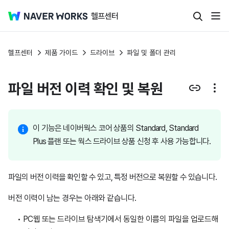
헬프센터
제품 가이드
드라이브
파일 및 폴더 관리
파일 버전 이력 확인 및 복원
이 기능은 네이버웍스 코어 상품의 Standard, Standard
Plus 플랜 또는 웍스 드라이브 상품 신청 후 사용 가능합니다.
파일의 버전 이력을 확인할 수 있고, 특정 버전으로 복원할 수 있습니다.
버전 이력이 남는 경우는 아래와 같습니다.
PC웹 또는 드라이브 탐색기에서 동일한 이름의 파일을 업로드해