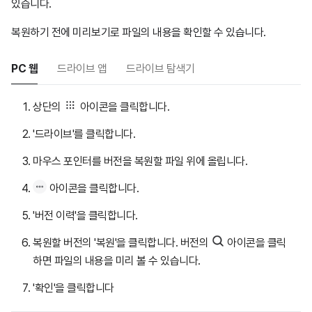
있습니다.
복원하기 전에 미리보기로 파일의 내용을 확인할 수 있습니다.
PC 웹
드라이브 앱
드라이브 탐색기
상단의
아이콘을 클릭합니다.
'드라이브'를 클릭합니다.
마우스 포인터를 버전을 복원할 파일 위에 올립니다.
아이콘을 클릭합니다.
'버전 이력'을 클릭합니다.
복원할 버전의 '복원'을 클릭합니다. 버전의
아이콘을 클릭
하면 파일의 내용을 미리 볼 수 있습니다.
'확인'을 클릭합니다