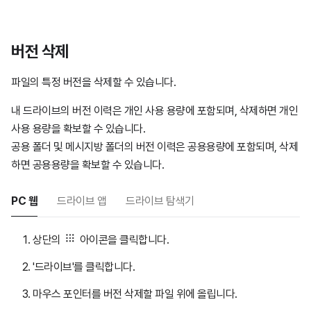
버전 삭제
파일의 특정 버전을 삭제할 수 있습니다.
내 드라이브의 버전 이력은 개인 사용 용량에 포함되며, 삭제하면 개인
사용 용량을 확보할 수 있습니다.
공용 폴더 및 메시지방 폴더의 버전 이력은 공용용량에 포함되며, 삭제
하면 공용용량을 확보할 수 있습니다.
PC 웹
드라이브 앱
드라이브 탐색기
상단의
아이콘을 클릭합니다.
'드라이브'를 클릭합니다.
마우스 포인터를 버전 삭제할 파일 위에 올립니다.