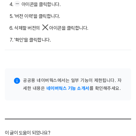
아이콘을 클릭합니다.
'버전 이력'을 클릭합니다.
삭제할 버전의
아이콘을 클릭합니다.
'확인'을 클릭합니다.
공공용 네이버웍스에서는 일부 기능이 제한됩니다. 자
세한 내용은
네이버웍스 기능 소개서
를 확인해주세요.
이 글이 도움이 되었나요?