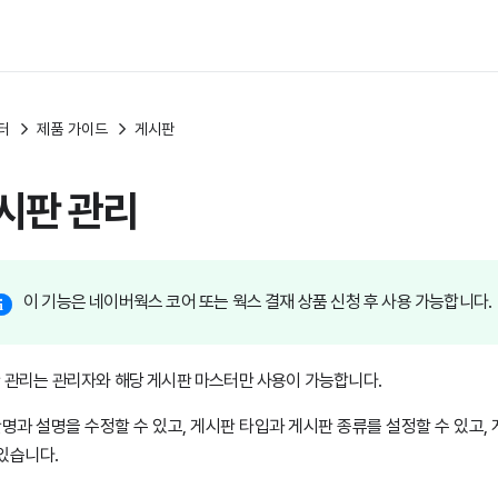
터
제품 가이드
게시판
시판 관리
이 기능은 네이버웍스 코어 또는 웍스 결재 상품 신청 후 사용 가능합니다.
 관리는 관리자와 해당 게시판 마스터만 사용이 가능합니다.
명과 설명을 수정할 수 있고, 게시판 타입과 게시판 종류를 설정할 수 있고,
 있습니다.